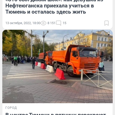
Нефтеюганска приехала учиться в
Тюмень и осталась здесь жить
13 октября, 2022, 18:00
8 151
15
ГОРОД