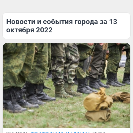
Новости и события города за 13
октября 2022