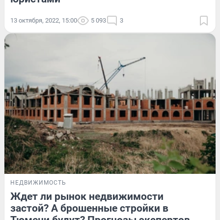
13 октября, 2022, 15:00
5 093
3
НЕДВИЖИМОСТЬ
Ждет ли рынок недвижимости
застой? А брошенные стройки в