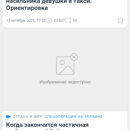
насильника девушки в такси.
Ориентировка
13 октября, 2022, 17:32
23 527
29
СТРАНА И МИР
СПЕЦОПЕРАЦИЯ НА УКРАИНЕ
Когда закончится частичная