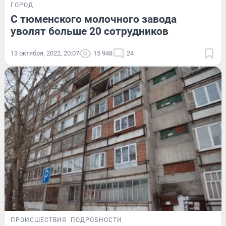
ГОРОД
С тюменского молочного завода
уволят больше 20 сотрудников
13 октября, 2022, 20:07
15 948
24
ПРОИСШЕСТВИЯ
ПОДРОБНОСТИ