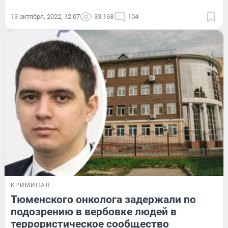
13 октября, 2022, 12:07
33 168
104
КРИМИНАЛ
Тюменского онколога задержали по
подозрению в вербовке людей в
террористическое сообщество