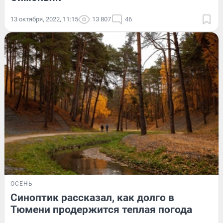
13 октября, 2022, 11:15
13 807
46
ОСЕНЬ
Синоптик рассказал, как долго в
Тюмени продержится теплая погода