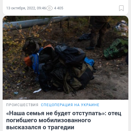
13 октября, 2022, 09:46
4 405
ПРОИСШЕСТВИЯ
СПЕЦОПЕРАЦИЯ НА УКРАИНЕ
«Наша семья не будет отступать»: отец
погибшего мобилизованного
высказался о трагедии