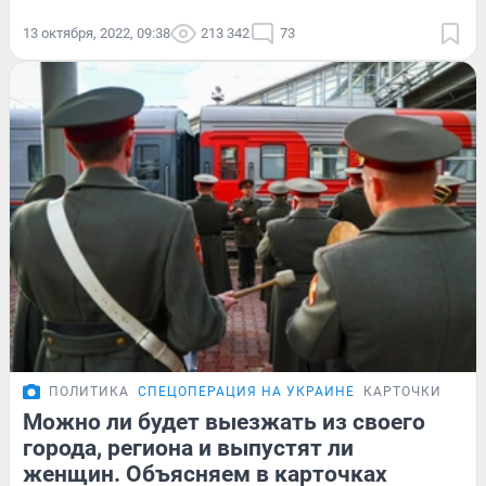
13 октября, 2022, 09:38
213 342
73
ПОЛИТИКА
СПЕЦОПЕРАЦИЯ НА УКРАИНЕ
КАРТОЧКИ
Можно ли будет выезжать из своего
города, региона и выпустят ли
женщин. Объясняем в карточках