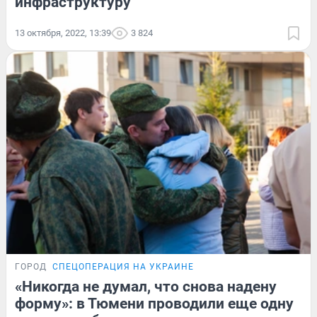
инфраструктуру
13 октября, 2022, 13:39
3 824
ГОРОД
СПЕЦОПЕРАЦИЯ НА УКРАИНЕ
«Никогда не думал, что снова надену
форму»: в Тюмени проводили еще одну