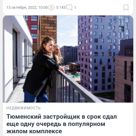
13 октября, 2022, 10:00
5 143
1
НЕДВИЖИМОСТЬ
Тюменский застройщик в срок сдал
еще одну очередь в популярном
жилом комплексе