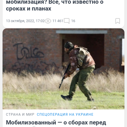
мобилизация? Всё, что известно о
сроках и планах
13 октября, 2022, 17:02
11 461
16
СТРАНА И МИР
СПЕЦОПЕРАЦИЯ НА УКРАИНЕ
Мобилизованный — о сборах перед