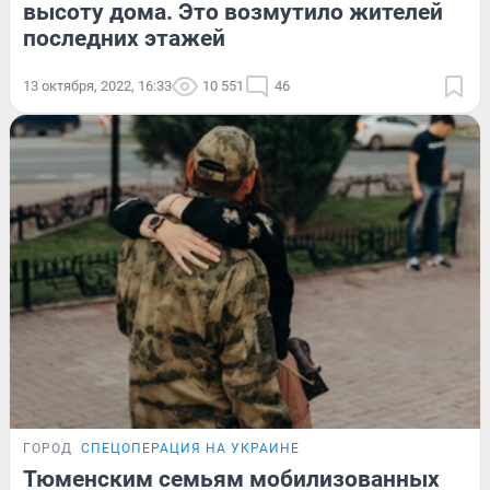
высоту дома. Это возмутило жителей
последних этажей
13 октября, 2022, 16:33
10 551
46
ГОРОД
СПЕЦОПЕРАЦИЯ НА УКРАИНЕ
Тюменским семьям мобилизованных