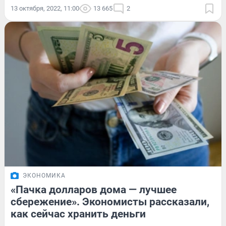
13 октября, 2022, 11:00
13 665
2
ЭКОНОМИКА
«Пачка долларов дома — лучшее
сбережение». Экономисты рассказали,
как сейчас хранить деньги