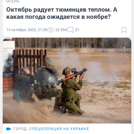
ОСЕНЬ
Октябрь радует тюменцев теплом. А
какая погода ожидается в ноябре?
13 октября, 2022, 21:29
22 554
21
ГОРОД
СПЕЦОПЕРАЦИЯ НА УКРАИНЕ