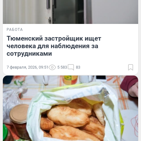
РАБОТА
Тюменский застройщик ищет
человека для наблюдения за
сотрудниками
7 февраля, 2026, 09:51
5 583
83