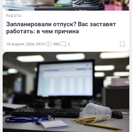
РАБОТА
Запланировали отпуск? Вас заставят
работать: в чем причина
18 апреля, 2026, 09:01
986
2