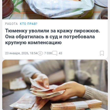
РАБОТА
КТО ПРАВ?
Тюменку уволили за кражу пирожков.
Она обратилась в суд и потребовала
крупную компенсацию
23 января, 2026, 18:54
7 038
43