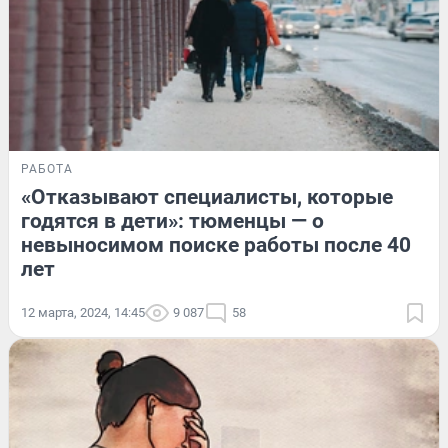
РАБОТА
«Отказывают специалисты, которые
годятся в дети»: тюменцы — о
невыносимом поиске работы после 40
лет
12 марта, 2024, 14:45
9 087
58