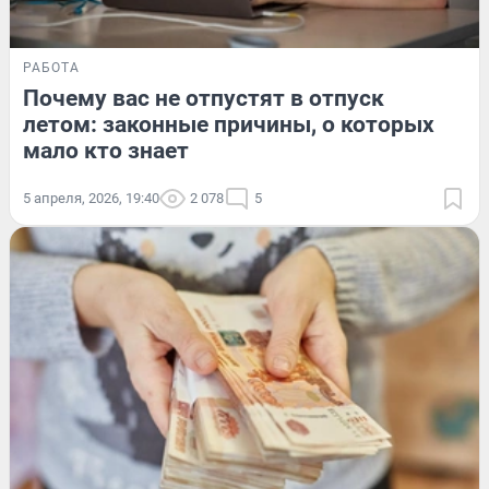
РАБОТА
Почему вас не отпустят в отпуск
летом: законные причины, о которых
мало кто знает
5 апреля, 2026, 19:40
2 078
5