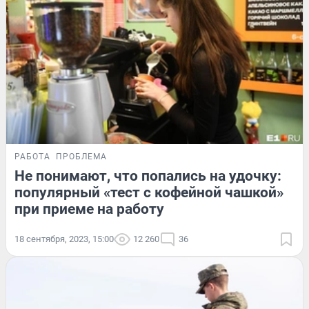
РАБОТА
ПРОБЛЕМА
Не понимают, что попались на удочку:
популярный «тест с кофейной чашкой»
при приеме на работу
18 сентября, 2023, 15:00
12 260
36