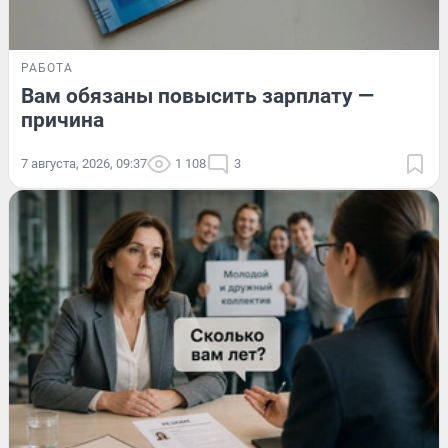
РАБОТА
Вам обязаны повысить зарплату —
причина
7 августа, 2026, 09:37
1 108
3