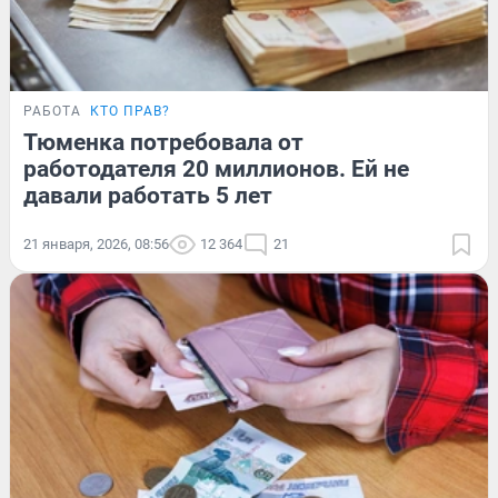
РАБОТА
КТО ПРАВ?
Тюменка потребовала от
работодателя 20 миллионов. Ей не
давали работать 5 лет
21 января, 2026, 08:56
12 364
21