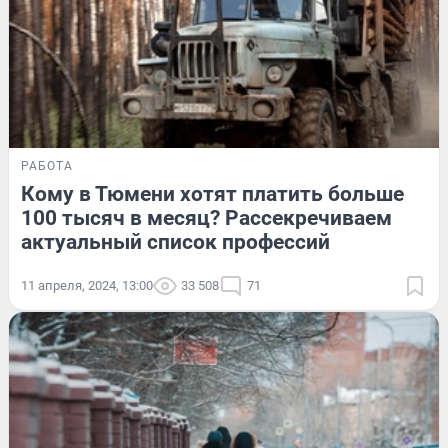
РАБОТА
Кому в Тюмени хотят платить больше
100 тысяч в месяц? Рассекречиваем
актуальный список профессий
11 апреля, 2024, 13:00
33 508
71