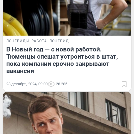
ЛОНГРИДЫ
РАБОТА
ЛОНГРИД
В Новый год — с новой работой.
Тюменцы спешат устроиться в штат,
пока компании срочно закрывают
вакансии
28 декабря, 2024, 09:00
28 285