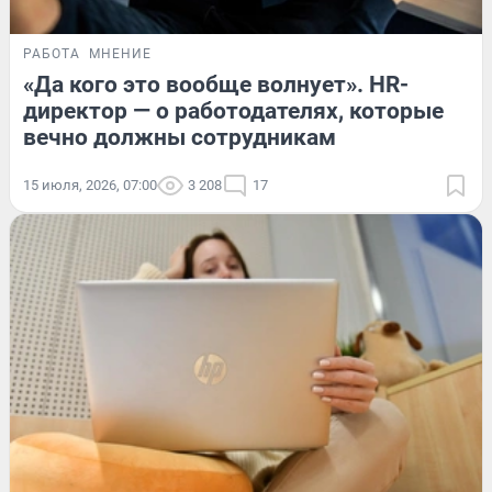
РАБОТА
МНЕНИЕ
«Да кого это вообще волнует». HR-
директор — о работодателях, которые
вечно должны сотрудникам
15 июля, 2026, 07:00
3 208
17