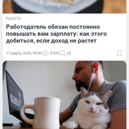
РАБОТА
Работодатель обязан постоянно
повышать вам зарплату: как этого
добиться, если доход не растет
17 марта, 2026, 09:45
9 929
22