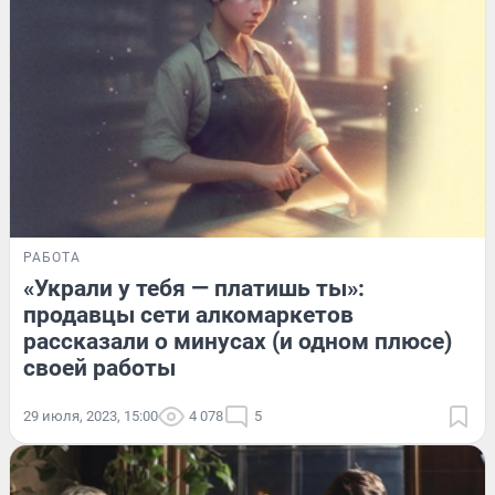
РАБОТА
«Украли у тебя — платишь ты»:
продавцы сети алкомаркетов
рассказали о минусах (и одном плюсе)
своей работы
29 июля, 2023, 15:00
4 078
5