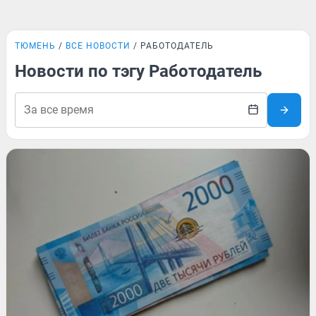
ТЮМЕНЬ
ВСЕ НОВОСТИ
РАБОТОДАТЕЛЬ
Новости по тэгу Работодатель