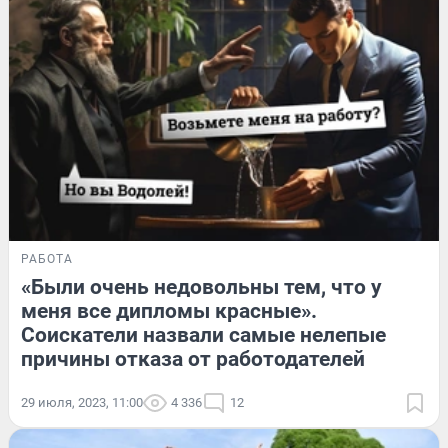
РАБОТА
«Были очень недовольны тем, что у
меня все дипломы красные».
Соискатели назвали самые нелепые
причины отказа от работодателей
29 июля, 2023, 11:00
4 336
12