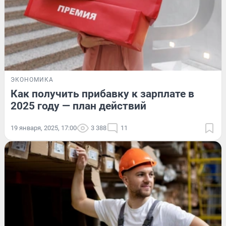
ЭКОНОМИКА
Как получить прибавку к зарплате в
2025 году — план действий
19 января, 2025, 17:00
3 388
11