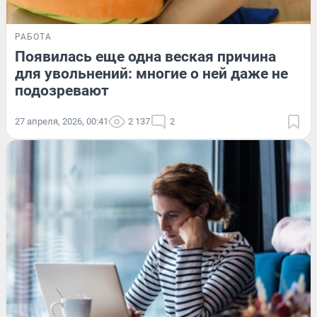
РАБОТА
Появилась еще одна веская причина
для увольнений: многие о ней даже не
подозревают
27 апреля, 2026, 00:41
2 137
2