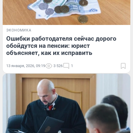
ЭКОНОМИКА
Ошибки работодателя сейчас дорого
обойдутся на пенсии: юрист
объясняет, как их исправить
13 января, 2026, 09:19
3 526
1