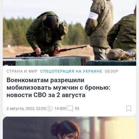
СТРАНА И МИР
СПЕЦОПЕРАЦИЯ НА УКРАИНЕ
ОБЗОР
Военкоматам разрешили
мобилизовать мужчин с бронью:
новости СВО за 2 августа
2 августа, 2023, 22:05
14 809
93