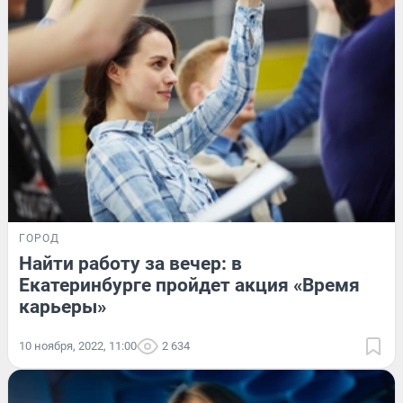
ГОРОД
Найти работу за вечер: в
Екатеринбурге пройдет акция «Время
карьеры»
10 ноября, 2022, 11:00
2 634