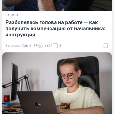
РАБОТА
Разболелась голова на работе — как
получить компенсацию от начальника:
инструкция
8 апреля, 2026, 21:57
1 632
5