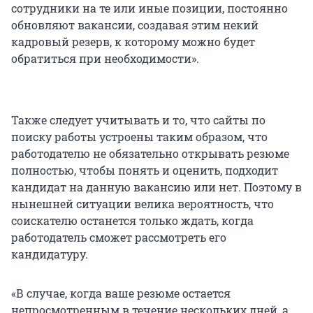
сотрудники на те или иные позиции, постоянно
обновляют вакансии, создавая этим некий
кадровый резерв, к которому можно будет
обратиться при необходимости».
Также следует учитывать и то, что сайты по
поиску работы устроены таким образом, что
работодателю не обязательно открывать резюме
полностью, чтобы понять и оценить, подходит
кандидат на данную вакансию или нет. Поэтому в
нынешней ситуации велика вероятность, что
соискателю останется только ждать, когда
работодатель сможет рассмотреть его
кандидатуру.
«В случае, когда ваше резюме остается
непросмотренным в течение нескольких дней, а