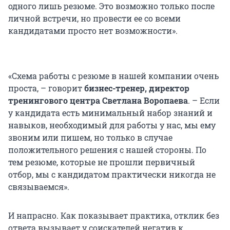
одного лишь резюме. Это возможно только после
личной встречи, но провести ее со всеми
кандидатами просто нет возможности».
«Схема работы с резюме в нашей компании очень
проста, – говорит
бизнес-тренер, директор
тренингового центра Светлана Воропаева
. – Если
у кандидата есть минимальный набор знаний и
навыков, необходимый для работы у нас, мы ему
звоним или пишем, но только в случае
положительного решения с нашей стороны. По
тем резюме, которые не прошли первичный
отбор, мы с кандидатом практически никогда не
связываемся».
И напрасно. Как показывает практика, отклик без
ответа вызывает у соискателей негатив к