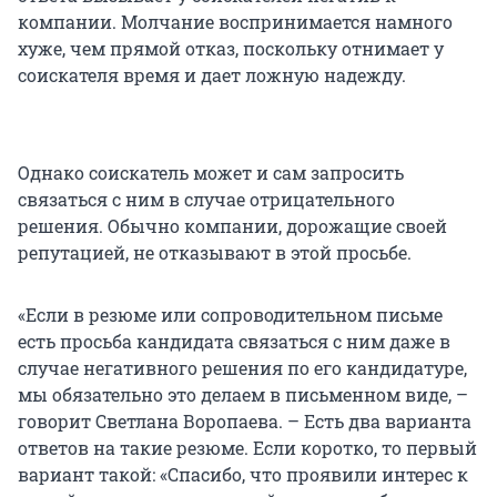
компании. Молчание воспринимается намного
хуже, чем прямой отказ, поскольку отнимает у
соискателя время и дает ложную надежду.
Однако соискатель может и сам запросить
связаться с ним в случае отрицательного
решения. Обычно компании, дорожащие своей
репутацией, не отказывают в этой просьбе.
«Если в резюме или сопроводительном письме
есть просьба кандидата связаться с ним даже в
случае негативного решения по его кандидатуре,
мы обязательно это делаем в письменном виде, –
говорит Светлана Воропаева. – Есть два варианта
ответов на такие резюме. Если коротко, то первый
вариант такой: «Спасибо, что проявили интерес к