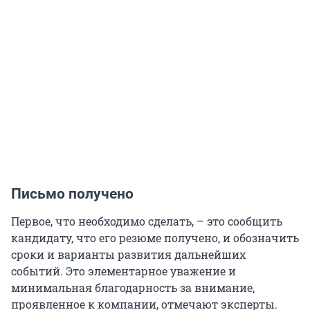
Письмо получено
Первое, что необходимо сделать, – это сообщить
кандидату, что его резюме получено, и обозначить
сроки и варианты развития дальнейших
событий. Это элементарное уважение и
минимальная благодарность за внимание,
проявленное к компании, отмечают эксперты.