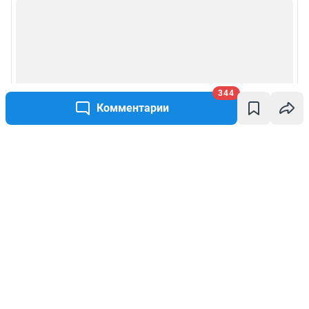
344
Комментарии
Написать комментарий