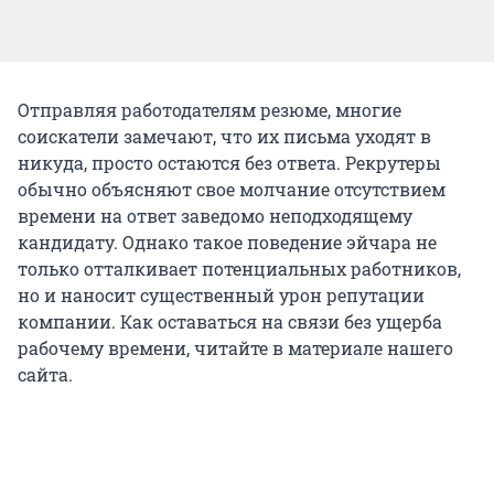
Отправляя работодателям резюме, многие
соискатели замечают, что их письма уходят в
никуда, просто остаются без ответа. Рекрутеры
обычно объясняют свое молчание отсутствием
времени на ответ заведомо неподходящему
кандидату. Однако такое поведение эйчара не
только отталкивает потенциальных работников,
но и наносит существенный урон репутации
компании. Как оставаться на связи без ущерба
рабочему времени, читайте в материале нашего
сайта.