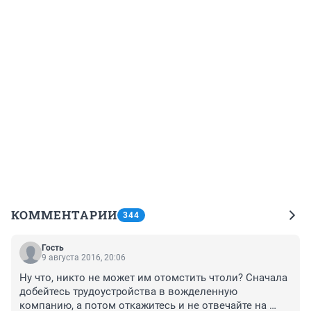
КОММЕНТАРИИ
344
Гость
9 августа 2016, 20:06
Ну что, никто не может им отомстить чтоли? Сначала 
добейтесь трудоустройства в вожделенную 
компанию, а потом откажитесь и не отвечайте на 