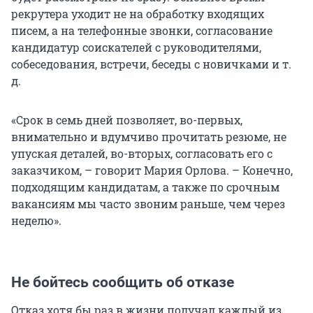
рекрутера уходит не на обработку входящих
писем, а на телефонные звонки, согласование
кандидатур соискателей с руководителями,
собеседования, встречи, беседы с новичками и т.
д.
«Срок в семь дней позволяет, во-первых,
внимательно и вдумчиво прочитать резюме, не
упуская деталей, во-вторых, согласовать его с
заказчиком, – говорит Мария Орлова. – Конечно,
подходящим кандидатам, а также по срочным
вакансиям мы часто звоним раньше, чем через
неделю».
Не бойтесь сообщить об отказе
Отказ хотя бы раз в жизни получал каждый из