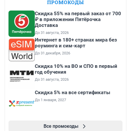
ПРОМОКОДЫ
Скидка 55% на первый заказ от 700
₽ в приложении Пятёрочка
Доставка
До 31 августа, 2026
Интернет в 180+ странах мира без
роуминга и сим-карт
До 31 декабря, 2026
Скидка 10% на ВО и СПО в первый
год обучения
До 31 августа, 2026
Скидка 5% на все сертификаты
До 1 января, 2027
Все промокоды