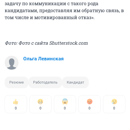
задачу по коммуникации с такого рода
кандидатами, предоставляя им обратную связь, в
том числе и мотивированный отказ».
Фото: Фото с сайта Shutterstock.com
Ольга Левинская
Резюме
Работодатель
Кандидат
0
0
0
0
0