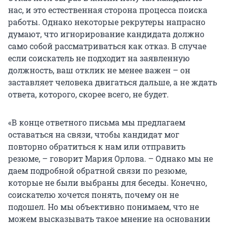
нас, и это естественная сторона процесса поиска
работы. Однако некоторые рекрутеры напрасно
думают, что игнорирование кандидата должно
само собой рассматриваться как отказ. В случае
если соискатель не подходит на заявленную
должность, ваш отклик не менее важен – он
заставляет человека двигаться дальше, а не ждать
ответа, которого, скорее всего, не будет.
«В конце ответного письма мы предлагаем
оставаться на связи, чтобы кандидат мог
повторно обратиться к нам или отправить
резюме, – говорит Мария Орлова. – Однако мы не
даем подробной обратной связи по резюме,
которые не были выбраны для беседы. Конечно,
соискателю хочется понять, почему он не
подошел. Но мы объективно понимаем, что не
можем высказывать такое мнение на основании