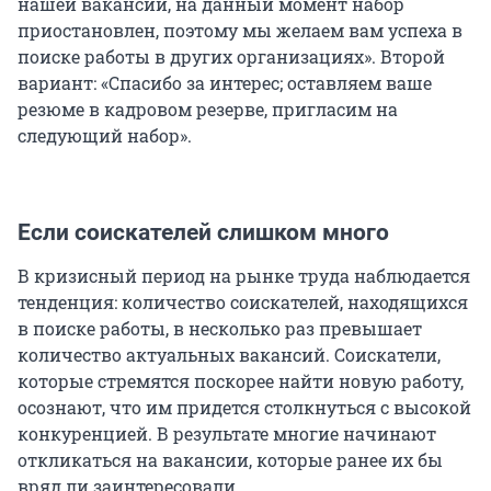
нашей вакансии, на данный момент набор
приостановлен, поэтому мы желаем вам успеха в
поиске работы в других организациях». Второй
вариант: «Спасибо за интерес; оставляем ваше
резюме в кадровом резерве, пригласим на
следующий набор».
Если соискателей слишком много
В кризисный период на рынке труда наблюдается
тенденция: количество соискателей, находящихся
в поиске работы, в несколько раз превышает
количество актуальных вакансий. Соискатели,
которые стремятся поскорее найти новую работу,
осознают, что им придется столкнуться с высокой
конкуренцией. В результате многие начинают
откликаться на вакансии, которые ранее их бы
вряд ли заинтересовали.