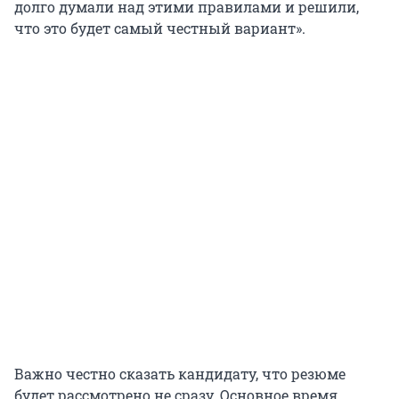
долго думали над этими правилами и решили,
что это будет самый честный вариант».
Важно честно сказать кандидату, что резюме
будет рассмотрено не сразу. Основное время