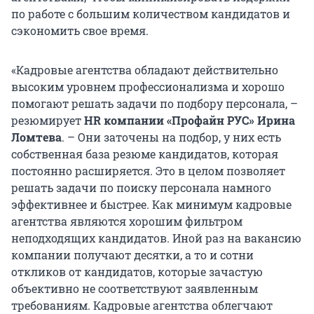
по работе с большим количеством кандидатов и
сэкономить свое время.
«Кадровые агентства обладают действительно
высоким уровнем профессионализма и хорошо
помогают решать задачи по подбору персонала, –
резюмирует
HR компании «Профайн РУС» Ирина
Ломтева
. – Они заточены на подбор, у них есть
собственная база резюме кандидатов, которая
постоянно расширяется. Это в целом позволяет
решать задачи по поиску персонала намного
эффективнее и быстрее. Как минимум кадровые
агентства являются хорошим фильтром
неподходящих кандидатов. Иной раз на вакансию
компании получают десятки, а то и сотни
откликов от кандидатов, которые зачастую
объективно не соответствуют заявленным
требованиям. Кадровые агентства облегчают