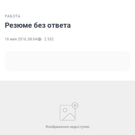
РАБОТА
Резюме без ответа
16 мая 2016, 08:04
2 332