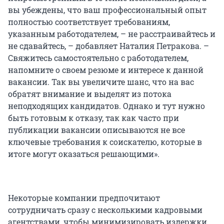
вы убеждены, что ваш профессиональный опыт
полностью соответствует требованиям,
указанным работодателем, – не расстраивайтесь и
не сдавайтесь, – добавляет Наталия Петракова. –
Свяжитесь самостоятельно с работодателем,
напомните о своем резюме и интересе к данной
вакансии. Так вы увеличите шанс, что на вас
обратят внимание и выделят из потока
неподходящих кандидатов. Однако и тут нужно
быть готовым к отказу, так как часто при
публикации вакансии описываются не все
ключевые требования к соискателю, которые в
итоге могут оказаться решающими».
Некоторые компании предпочитают
сотрудничать сразу с несколькими кадровыми
агентствами, чтобы минимизировать издержки