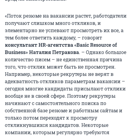
«Поток резюме на вакансии растет, работодатели
получают слишком много откликов, и
элементарно не успевают просмотреть их все, а
тем более ответить каждому, – говорит
консультант HR-агентства «Basic Resource of
Business» Наталия Петракова
. – Однако большое
количество писем – не единственная причина
того, что отклик может быть не просмотрен.
Например, некоторые рекрутеры не верят в
адекватность откликов параметрам вакансии –
сегодня многие кандидаты присылают отклики
вообще не в своей сфере. Поэтому рекрутеры
начинают с самостоятельного поиска по
собственной базе резюме и работным сайтам и
только потом переходят к просмотру
откликнувшихся кандидатов. Некоторые
компании, которым регулярно требуются