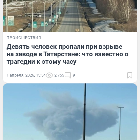
ПРОИСШЕСТВИЯ
Девять человек пропали при взрыве
на заводе в Татарстане: что известно о
трагедии к этому часу
1 апреля, 2026, 15:54
2 755
9