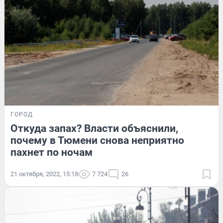
ГОРОД
Откуда запах? Власти объяснили,
почему в Тюмени снова неприятно
пахнет по ночам
21 октября, 2022, 15:18
7 724
26