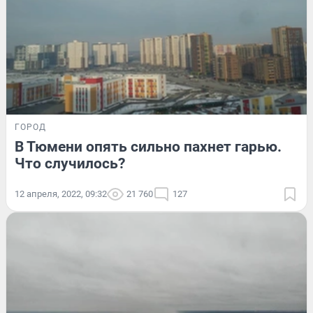
ГОРОД
В Тюмени опять сильно пахнет гарью.
Что случилось?
12 апреля, 2022, 09:32
21 760
127