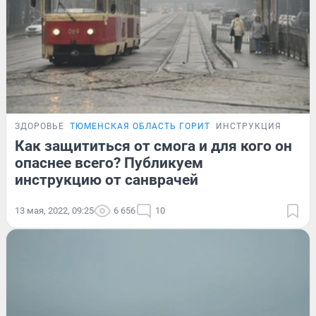
ЗДОРОВЬЕ
ТЮМЕНСКАЯ ОБЛАСТЬ ГОРИТ
ИНСТРУКЦИЯ
Как защититься от смога и для кого он
опаснее всего? Публикуем
инструкцию от санврачей
13 мая, 2022, 09:25
6 656
10