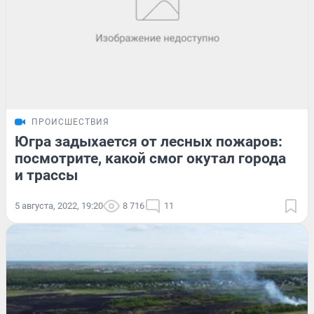
ПРОИСШЕСТВИЯ
Югра задыхается от лесных пожаров:
посмотрите, какой смог окутал города
и трассы
5 августа, 2022, 19:20
8 716
11