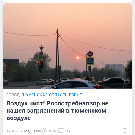
ГОРОД
ТЮМЕНСКАЯ ОБЛАСТЬ ГОРИТ
Воздух чист! Роспотребнадзор не
нашел загрязнений в тюменском
воздухе
17 мая, 2023, 19:55
6 261
57