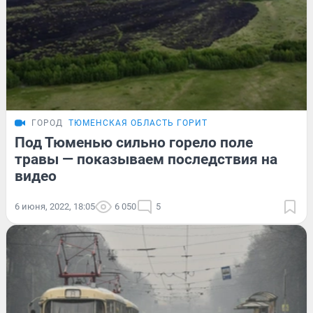
ГОРОД
ТЮМЕНСКАЯ ОБЛАСТЬ ГОРИТ
Под Тюменью сильно горело поле
травы — показываем последствия на
видео
6 июня, 2022, 18:05
6 050
5