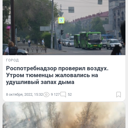
ГОРОД
Роспотребнадзор проверил воздух.
Утром тюменцы жаловались на
удушливый запах дыма
8 октября, 2022, 15:32
9 127
52