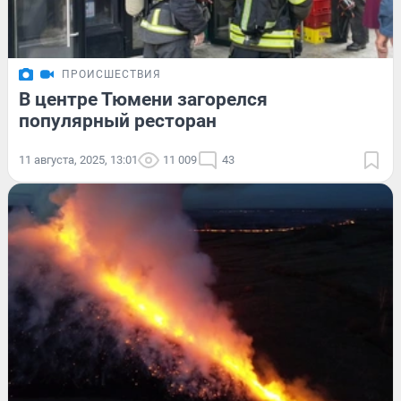
ПРОИСШЕСТВИЯ
В центре Тюмени загорелся
популярный ресторан
11 августа, 2025, 13:01
11 009
43