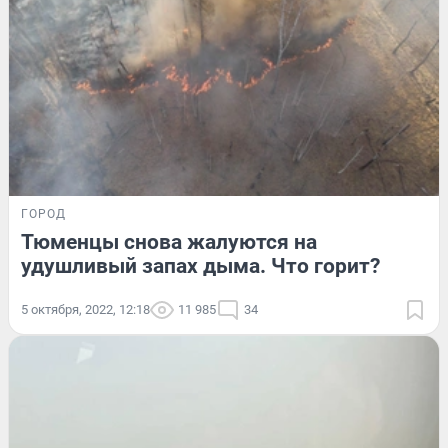
ГОРОД
Тюменцы снова жалуются на
удушливый запах дыма. Что горит?
5 октября, 2022, 12:18
11 985
34