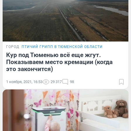
ГОРОД
ПТИЧИЙ ГРИПП В ТЮМЕНСКОЙ ОБЛАСТИ
Кур под Тюменью всё еще жгут.
Показываем место кремации (когда
это закончится)
1 ноября, 2021, 16:53
29 317
98