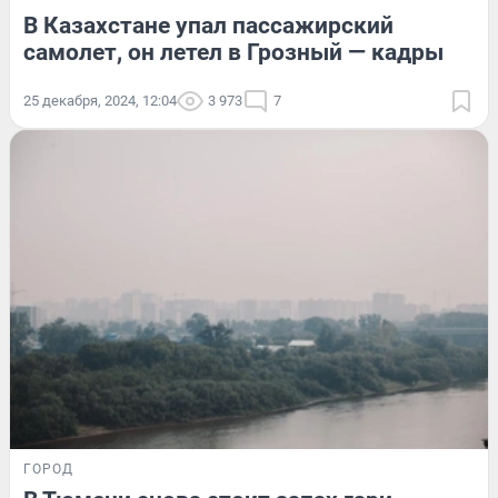
В Казахстане упал пассажирский
самолет, он летел в Грозный — кадры
25 декабря, 2024, 12:04
3 973
7
ГОРОД