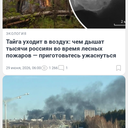
ЭКОЛОГИЯ
Тайга уходит в воздух: чем дышат
тысячи россиян во время лесных
пожаров — приготовьтесь ужаснуться
29 июня, 2026, 06:00
1 266
1