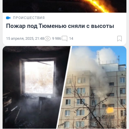
ПРОИСШЕСТВИЯ
Пожар под Тюменью сняли с высоты
15 апреля, 2025, 21:48
9 986
14