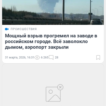
ПРОИСШЕСТВИЯ
Мощный взрыв прогремел на заводе в
российском городе. Всё заволокло
дымом, аэропорт закрыли
31 марта, 2026, 16:31
6 265
28