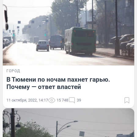
ГОРОД
В Тюмени по ночам пахнет гарью.
Почему — ответ властей
11 октября, 2022, 14:17
15 748
39