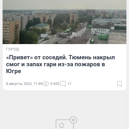
ГОРОД
«Привет» от соседей. Тюмень накрыл
смог и запах гари из-за пожаров в
Югре
8 августа, 2022, 11:45
9 432
11