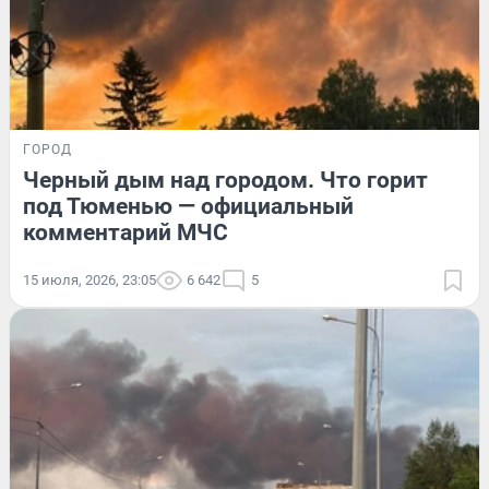
ГОРОД
Черный дым над городом. Что горит
под Тюменью — официальный
комментарий МЧС
15 июля, 2026, 23:05
6 642
5