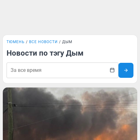
ТЮМЕНЬ
ВСЕ НОВОСТИ
ДЫМ
Новости по тэгу Дым