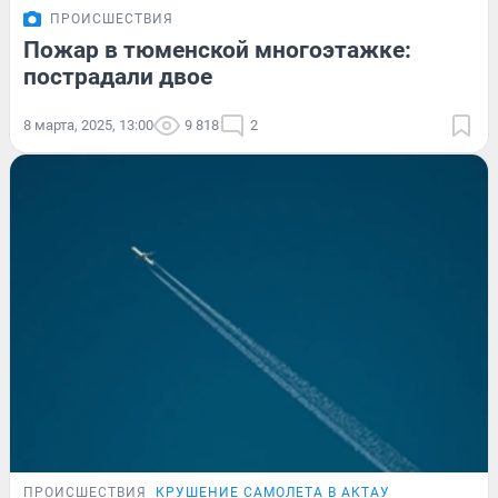
ПРОИСШЕСТВИЯ
Пожар в тюменской многоэтажке:
пострадали двое
8 марта, 2025, 13:00
9 818
2
ПРОИСШЕСТВИЯ
КРУШЕНИЕ САМОЛЕТА В АКТАУ