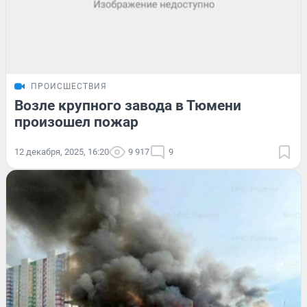
ПРОИСШЕСТВИЯ
Возле крупного завода в Тюмени
произошел пожар
12 декабря, 2025, 16:20
9 917
9