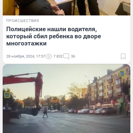
ПРОИСШЕСТВИЯ
Полицейские нашли водителя,
который сбил ребенка во дворе
многоэтажки
28 ноября, 2024, 17:57
7 832
36