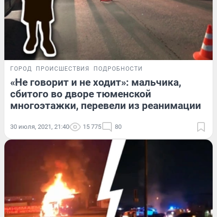
ГОРОД
ПРОИСШЕСТВИЯ
ПОДРОБНОСТИ
«Не говорит и не ходит»: мальчика,
сбитого во дворе тюменской
многоэтажки, перевели из реанимации
30 июля, 2021, 21:40
15 775
80