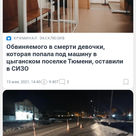
КРИМИНАЛ
ЭКСКЛЮЗИВ
Обвиняемого в смерти девочки,
которая попала под машину в
цыганском поселке Тюмени, оставили
в СИЗО
15 мая, 2021, 14:40
9 407
2