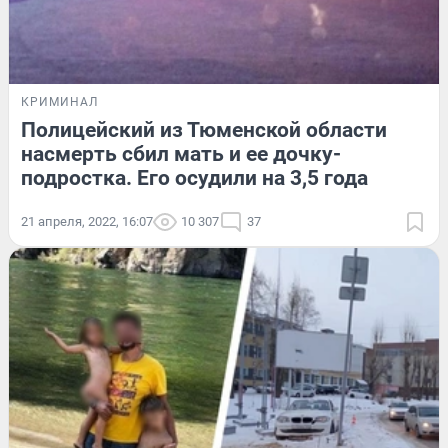
КРИМИНАЛ
Полицейский из Тюменской области
насмерть сбил мать и ее дочку-
подростка. Его осудили на 3,5 года
21 апреля, 2022, 16:07
10 307
37