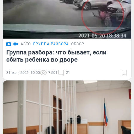
АВТО
ГРУППА РАЗБОРА
ОБЗОР
Группа разбора: что бывает, если
сбить ребенка во дворе
31 мая, 2021, 10:00
7 501
21