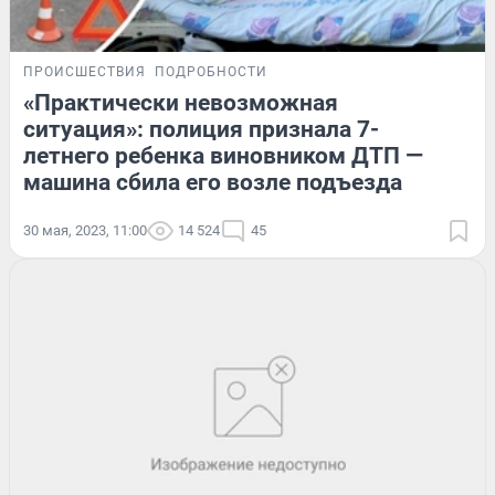
ПРОИСШЕСТВИЯ
ПОДРОБНОСТИ
«Практически невозможная
ситуация»: полиция признала 7-
летнего ребенка виновником ДТП —
машина сбила его возле подъезда
30 мая, 2023, 11:00
14 524
45