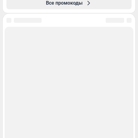
Все промокоды