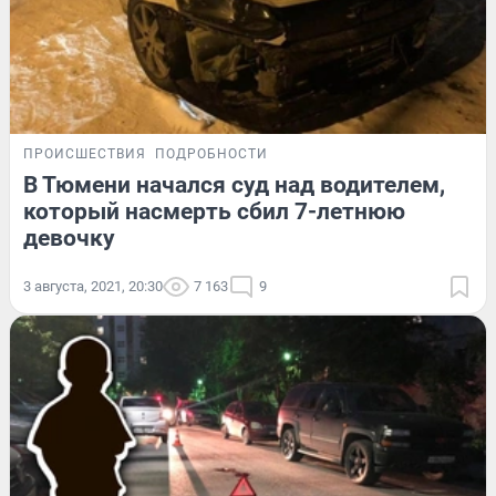
ПРОИСШЕСТВИЯ
ПОДРОБНОСТИ
В Тюмени начался суд над водителем,
который насмерть сбил 7-летнюю
девочку
3 августа, 2021, 20:30
7 163
9