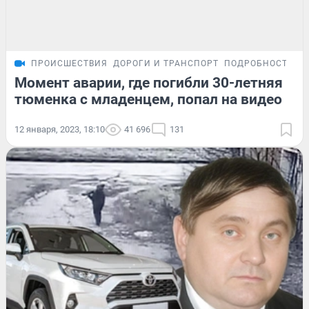
ПРОИСШЕСТВИЯ
ДОРОГИ И ТРАНСПОРТ
ПОДРОБНОСТИ
Момент аварии, где погибли 30-летняя
тюменка с младенцем, попал на видео
12 января, 2023, 18:10
41 696
131