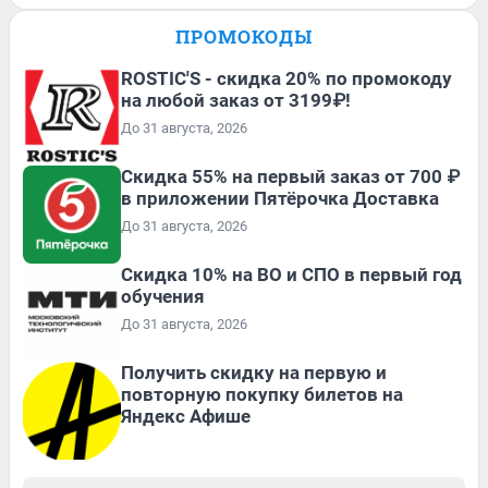
ПРОМОКОДЫ
ROSTIC'S - скидка 20% по промокоду
на любой заказ от 3199₽!
До 31 августа, 2026
Скидка 55% на первый заказ от 700 ₽
в приложении Пятёрочка Доставка
До 31 августа, 2026
Скидка 10% на ВО и СПО в первый год
обучения
До 31 августа, 2026
Получить скидку на первую и
повторную покупку билетов на
Яндекс Афише