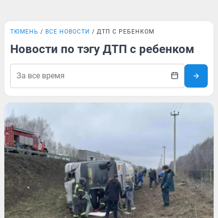
ТЮМЕНЬ
ВСЕ НОВОСТИ
ДТП С РЕБЕНКОМ
Новости по тэгу ДТП с ребенком