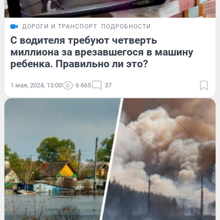
ДОРОГИ И ТРАНСПОРТ
ПОДРОБНОСТИ
С водителя требуют четверть
миллиона за врезавшегося в машину
ребенка. Правильно ли это?
1 мая, 2024, 13:00
6 665
37