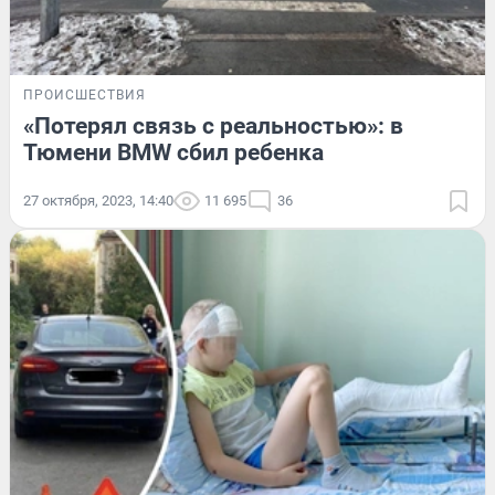
ПРОИСШЕСТВИЯ
«Потерял связь с реальностью»: в
Тюмени BMW сбил ребенка
27 октября, 2023, 14:40
11 695
36