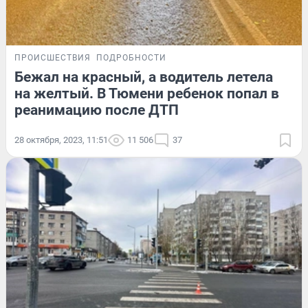
ПРОИСШЕСТВИЯ
ПОДРОБНОСТИ
Бежал на красный, а водитель летела
на желтый. В Тюмени ребенок попал в
реанимацию после ДТП
28 октября, 2023, 11:51
11 506
37