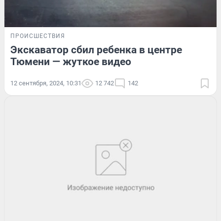
ПРОИСШЕСТВИЯ
Экскаватор сбил ребенка в центре
Тюмени — жуткое видео
12 сентября, 2024, 10:31
12 742
142