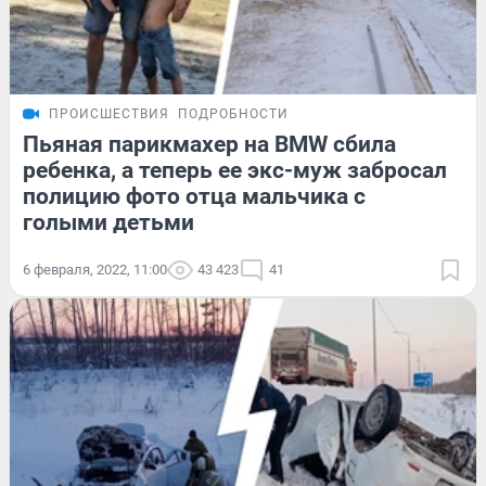
ПРОИСШЕСТВИЯ
ПОДРОБНОСТИ
Пьяная парикмахер на BMW сбила
ребенка, а теперь ее экс-муж забросал
полицию фото отца мальчика с
голыми детьми
6 февраля, 2022, 11:00
43 423
41