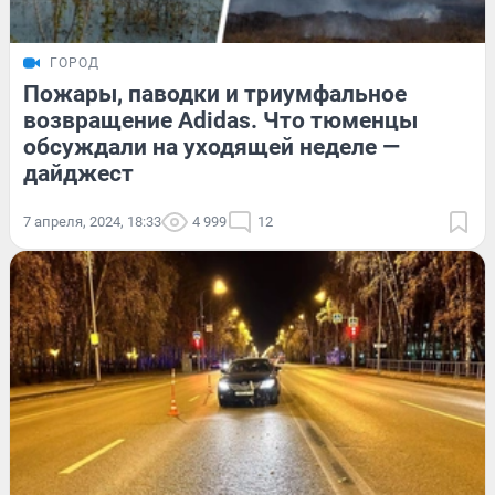
ГОРОД
Пожары, паводки и триумфальное
возвращение Adidas. Что тюменцы
обсуждали на уходящей неделе —
дайджест
7 апреля, 2024, 18:33
4 999
12