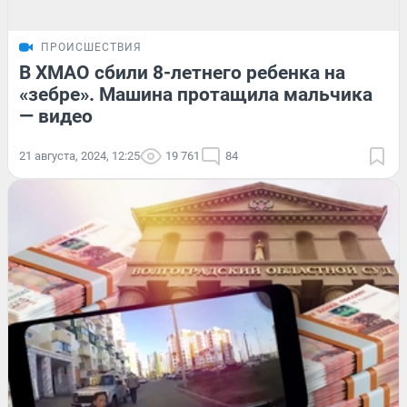
ПРОИСШЕСТВИЯ
В ХМАО сбили 8-летнего ребенка на
«зебре». Машина протащила мальчика
— видео
21 августа, 2024, 12:25
19 761
84