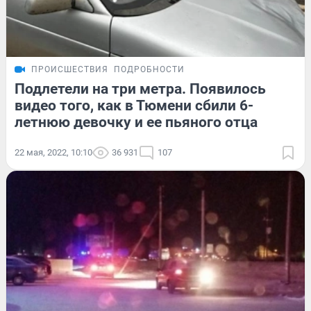
ПРОИСШЕСТВИЯ
ПОДРОБНОСТИ
Подлетели на три метра. Появилось
видео того, как в Тюмени сбили 6-
летнюю девочку и ее пьяного отца
22 мая, 2022, 10:10
36 931
107