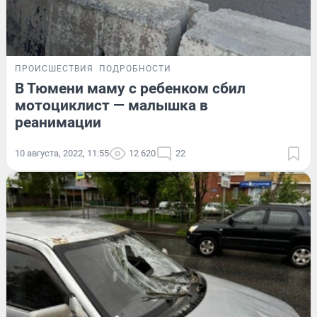
ПРОИСШЕСТВИЯ
ПОДРОБНОСТИ
В Тюмени маму с ребенком сбил
мотоциклист — малышка в
реанимации
10 августа, 2022, 11:55
12 620
22