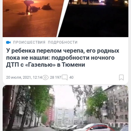
ПРОИСШЕСТВИЯ
ПОДРОБНОСТИ
У ребенка перелом черепа, его родных
пока не нашли: подробности ночного
ДТП с «Газелью» в Тюмени
20 июля, 2021, 12:14
28 197
40