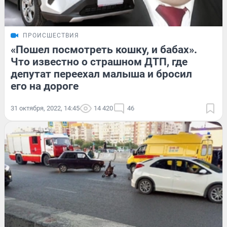
ПРОИСШЕСТВИЯ
«Пошел посмотреть кошку, и бабах».
Что известно о страшном ДТП, где
депутат переехал малыша и бросил
его на дороге
31 октября, 2022, 14:45
14 420
46