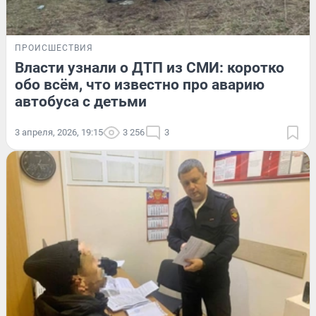
ПРОИСШЕСТВИЯ
Власти узнали о ДТП из СМИ: коротко
обо всём, что известно про аварию
автобуса с детьми
3 апреля, 2026, 19:15
3 256
3