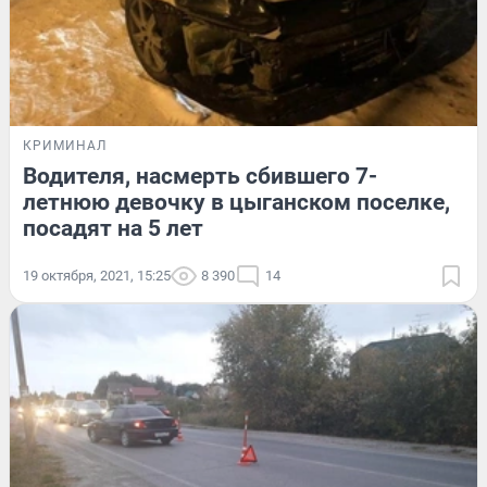
КРИМИНАЛ
Водителя, насмерть сбившего 7-
летнюю девочку в цыганском поселке,
посадят на 5 лет
19 октября, 2021, 15:25
8 390
14