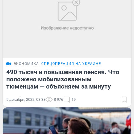
ЭКОНОМИКА
СПЕЦОПЕРАЦИЯ НА УКРАИНЕ
490 тысяч и повышенная пенсия. Что
положено мобилизованным
тюменцам — объясняем за минуту
5 декабря, 2022, 08:38
8 976
19