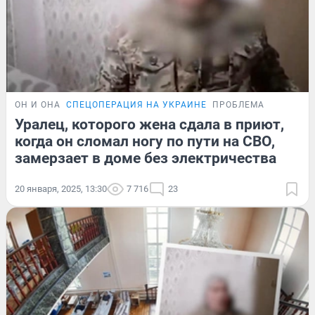
ОН И ОНА
СПЕЦОПЕРАЦИЯ НА УКРАИНЕ
ПРОБЛЕМА
Уралец, которого жена сдала в приют,
когда он сломал ногу по пути на СВО,
замерзает в доме без электричества
20 января, 2025, 13:30
7 716
23