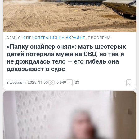
СЕМЬЯ
СПЕЦОПЕРАЦИЯ НА УКРАИНЕ
ПРОБЛЕМА
«Папку снайпер снял»: мать шестерых
детей потеряла мужа на СВО, но так и
не дождалась тело — его гибель она
доказывает в суде
3 февраля, 2025, 11:00
5 949
28