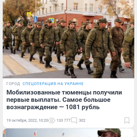
ГОРОД
СПЕЦОПЕРАЦИЯ НА УКРАИНЕ
Мобилизованные тюменцы получили
первые выплаты. Самое большое
вознаграждение — 1081 рубль
19 октября, 2022, 10:20
133 777
302