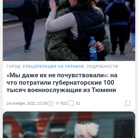
ГОРОД
СПЕЦОПЕРАЦИЯ НА УКРАИНЕ
ПОДРОБНОСТИ
«Мы даже их не почувствовали»: на
что потратили губернаторские 100
тысяч военнослужащие из Тюмени
24 ноября, 2022, 22:35
11 922
52