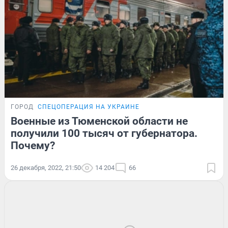
ГОРОД
СПЕЦОПЕРАЦИЯ НА УКРАИНЕ
Военные из Тюменской области не
получили 100 тысяч от губернатора.
Почему?
26 декабря, 2022, 21:50
14 204
66