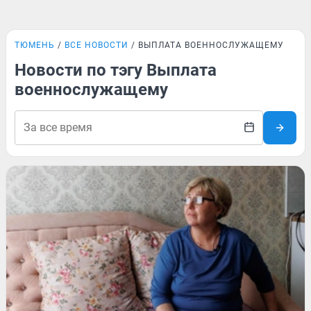
ТЮМЕНЬ
ВСЕ НОВОСТИ
ВЫПЛАТА ВОЕННОСЛУЖАЩЕМУ
Новости по тэгу Выплата
военнослужащему