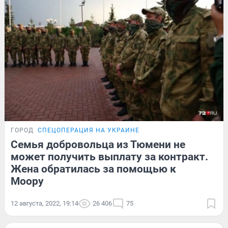
ГОРОД
СПЕЦОПЕРАЦИЯ НА УКРАИНЕ
Семья добровольца из Тюмени не
может получить выплату за контракт.
Жена обратилась за помощью к
Моору
12 августа, 2022, 19:14
26 406
75