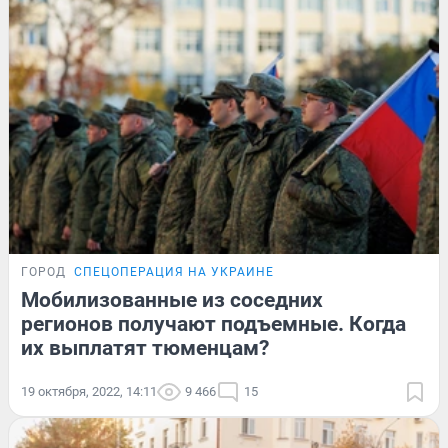
ГОРОД
СПЕЦОПЕРАЦИЯ НА УКРАИНЕ
Мобилизованные из соседних
регионов получают подъемные. Когда
их выплатят тюменцам?
19 октября, 2022, 14:11
9 466
15