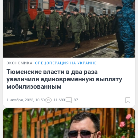
ЭКОНОМИКА
СПЕЦОПЕРАЦИЯ НА УКРАИНЕ
Тюменские власти в два раза
увеличили единовременную выплату
мобилизованным
1 ноября, 2023, 10:50
11 683
87