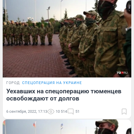
ГОРОД
СПЕЦОПЕРАЦИЯ НА УКРАИНЕ
Уехавших на спецоперацию тюменцев
освобождают от долгов
6 сентября, 2022, 17:13
10 514
51