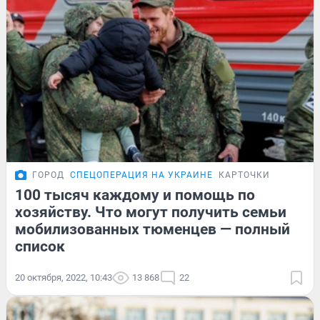
ГОРОД
СПЕЦОПЕРАЦИЯ НА УКРАИНЕ
КАРТОЧКИ
100 тысяч каждому и помощь по
хозяйству. Что могут получить семьи
мобилизованных тюменцев — полный
список
20 октября, 2022, 10:43
13 868
22