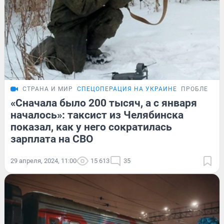
СТРАНА И МИР
СПЕЦОПЕРАЦИЯ НА УКРАИНЕ
ПРОБЛЕМА
«Сначала было 200 тысяч, а с января
началось»: таксист из Челябинска
показал, как у него сократилась
зарплата на СВО
29 апреля, 2024, 11:00
15 613
35