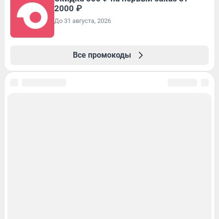
2000 ₽
До 31 августа, 2026
Все промокоды