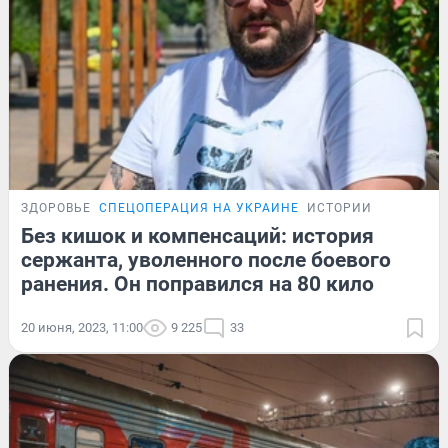
ЗДОРОВЬЕ
СПЕЦОПЕРАЦИЯ НА УКРАИНЕ
ИСТОРИИ
Без кишок и компенсаций: история
сержанта, уволенного после боевого
ранения. Он поправился на 80 кило
20 июня, 2023, 11:00
9 225
33