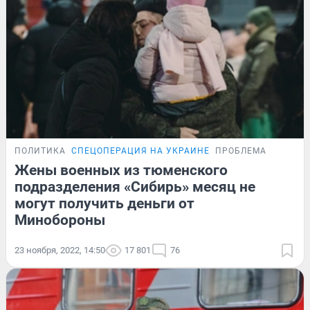
ПОЛИТИКА
СПЕЦОПЕРАЦИЯ НА УКРАИНЕ
ПРОБЛЕМА
Жены военных из тюменского
подразделения «Сибирь» месяц не
могут получить деньги от
Минобороны
23 ноября, 2022, 14:50
17 801
76