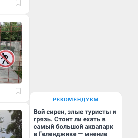
РЕКОМЕНДУЕМ
Вой сирен, злые туристы и
грязь. Стоит ли ехать в
самый большой аквапарк
в Геленджике — мнение