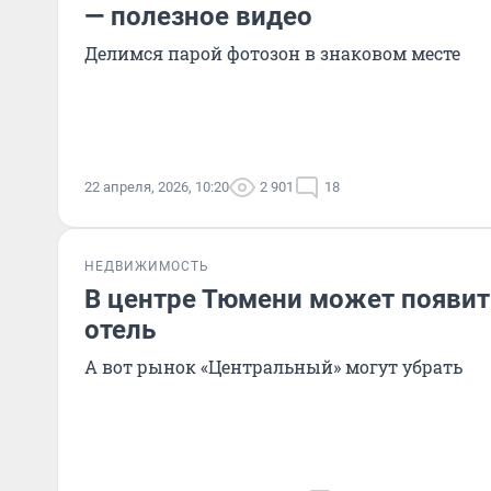
— полезное видео
Делимся парой фотозон в знаковом месте
22 апреля, 2026, 10:20
2 901
18
НЕДВИЖИМОСТЬ
В центре Тюмени может появит
отель
А вот рынок «Центральный» могут убрать