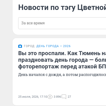
Новости по тэгу Цветно
ГОРОД
ДЕНЬ ГОРОДА — 2026
Вы это проспали. Как Тюмень н
праздновать день города — бо
фоторепортаж перед атакой Б
День начался с дождя, а потом распогодилос
25 июля, 2026, 17:10
3 896
27