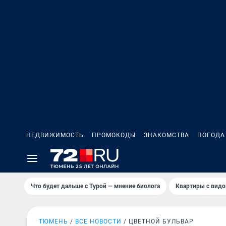
НЕДВИЖИМОСТЬ
ПРОМОКОДЫ
ЗНАКОМСТВА
ПОГОДА
Что будет дальше с Турой — мнение биолога
Квартиры с видо
ТЮМЕНЬ
ВСЕ НОВОСТИ
ЦВЕТНОЙ БУЛЬВАР