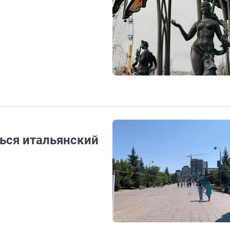
ься итальянский