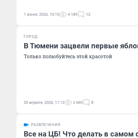
1 июня, 2026, 10:15
4 189
12
ГОРОД
В Тюмени зацвели первые ябло
Только полюбуйтесь этой красотой
30 апреля, 2026, 11:12
2 669
8
РАЗВЛЕЧЕНИЯ
Все на ЦБ! Что делать в самом