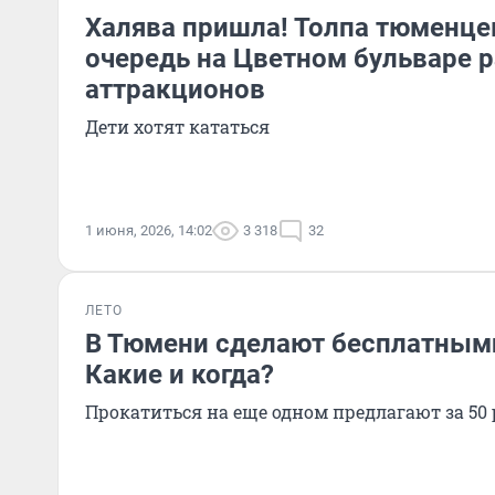
Халява пришла! Толпа тюменце
очередь на Цветном бульваре 
аттракционов
Дети хотят кататься
1 июня, 2026, 14:02
3 318
32
ЛЕТО
В Тюмени сделают бесплатным
Какие и когда?
Прокатиться на еще одном предлагают за 50