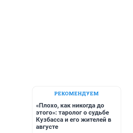
РЕКОМЕНДУЕМ
«Плохо, как никогда до
этого»: таролог о судьбе
Кузбасса и его жителей в
августе