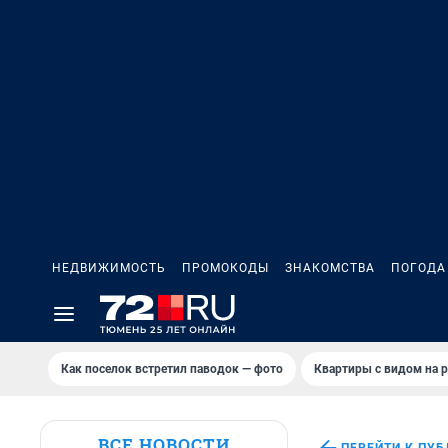
НЕДВИЖИМОСТЬ
ПРОМОКОДЫ
ЗНАКОМСТВА
ПОГОДА
Как поселок встретил паводок — фото
Квартиры с видом на р
ВСЕ НОВОСТИ