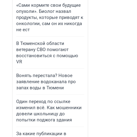
«Сами кормите свои будущие
опухоли». Биолог назвал
продукты, которые приводят к
онкологии, сам он их никогда
не ест
В Тюменской области
ветерану СВО помогают
восстановиться с помощью
VR
Вонять перестала? Новое
заявление водоканала про
запах воды в Тюмени
Один переход по ссылке
изменил всё. Как мошенники
довели школьницу до
попытки поджога здания
За какие публикации в