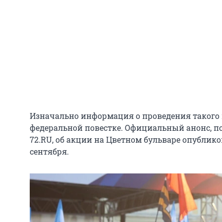
Изначально информация о проведения такого
федеральной повестке. Официальный анонс, 
72.RU, об акции на Цветном бульваре опублико
сентября.