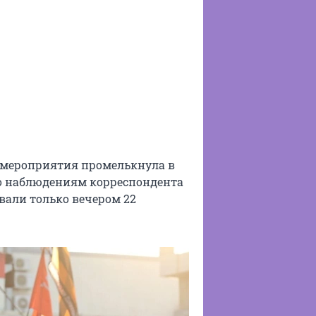
 мероприятия промелькнула в
по наблюдениям корреспондента
вали только вечером 22