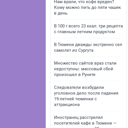
Нам врали, что кофе вреден?
Кому можно пить до пяти чашек
в день
В 100 г всего 23 ккал: три рецепта
с главным летним продуктом
В Тюмени дважды экстренно сел
самолет из Сургута
Множество сайтов враз стали
недоступны: массовый сбой
произошел в Рунете
Следователи возбудили
уголовное дело после падения
19-летней тюменки с
аттракциона
Иностранец расстрелял
посетителей кафе в Тюмени —