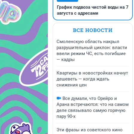
График подвоза чистой воды на 7
августа с адресами
ВСЕ НОВОСТИ
Смоленскую область накрыл
разрушительный циклон: власти
ввели режим ЧС, есть погибшие
— кадры
Квартиры в новостройках начнут
дешеветь — когда ждать
снижения цен
Все думали, что Орейро и
Арана встречаются: что на самом
деле связывало самую горячую
пару 90-х
Эти фразы из советского кино