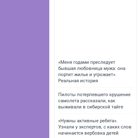
«Меня годами преследует
бывшая любовница мужа: она
портит жилье и угрожает».
Реальная история
Пилоты потерпевшего крушение
самолета рассказали, как
выживали в сибирской тайге
«Нужны активные ребята».
Узнали у экспертов, с каких слов
начинается вербовка детей