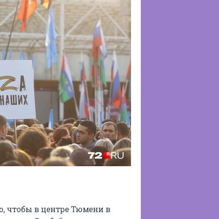
о, чтобы в центре Тюмени в