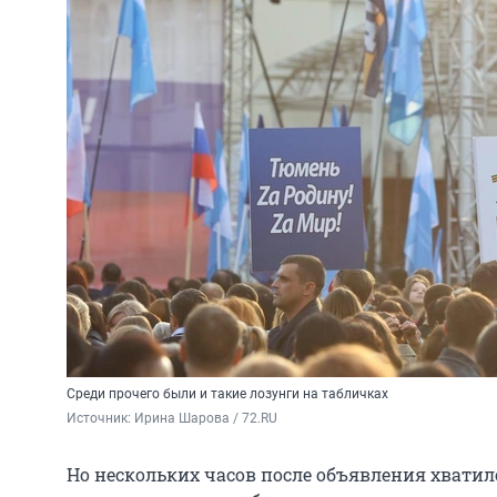
Среди прочего были и такие лозунги на табличках
Источник: 
Ирина Шарова / 72.RU
Но нескольких часов после объявления хватил