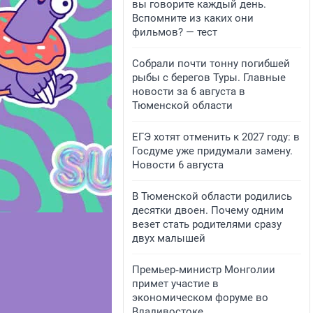
вы говорите каждый день.
Вспомните из каких они
фильмов? — тест
Собрали почти тонну погибшей
рыбы с берегов Туры. Главные
новости за 6 августа в
Тюменской области
ЕГЭ хотят отменить к 2027 году: в
Госдуме уже придумали замену.
Новости 6 августа
В Тюменской области родились
десятки двоен. Почему одним
везет стать родителями сразу
двух малышей
Премьер‑министр Монголии
примет участие в
экономическом форуме во
Владивостоке