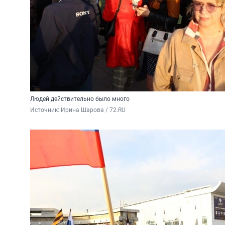
Людей действительно было много
Источник: 
Ирина Шарова / 72.RU