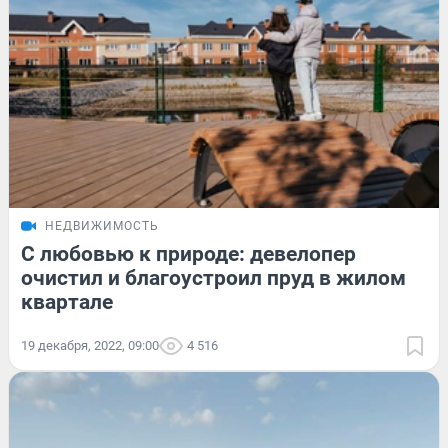
НЕДВИЖИМОСТЬ
С любовью к природе: девелопер
очистил и благоустроил пруд в жилом
квартале
19 декабря, 2022, 09:00
4 516