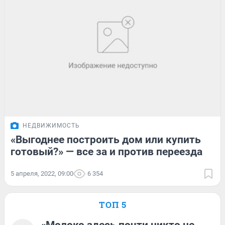
НЕДВИЖИМОСТЬ
«Выгоднее построить дом или купить
готовый?» — все за и против переезда
5 апреля, 2022, 09:00
6 354
ТОП 5