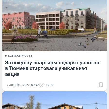
НЕДВИЖИМОСТЬ
За покупку квартиры подарят участок:
в Тюмени стартовала уникальная
акция
12 декабря, 2022, 09:00
3 780