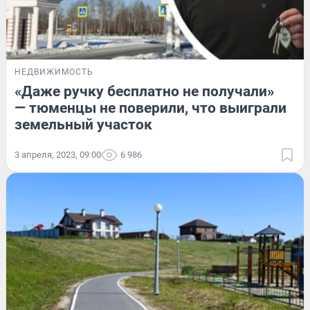
НЕДВИЖИМОСТЬ
«Даже ручку бесплатно не получали»
— тюменцы не поверили, что выиграли
земельный участок
3 апреля, 2023, 09:00
6 986