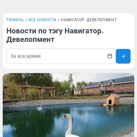
ТЮМЕНЬ
ВСЕ НОВОСТИ
НАВИГАТОР. ДЕВЕЛОПМЕНТ
Новости по тэгу Навигатор.
Девелопмент