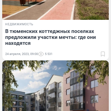
НЕДВИЖИМОСТЬ
В тюменских коттеджных поселках
предложили участки мечты: где они
находятся
24 апреля, 2023, 09:00
5 531