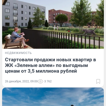
НЕДВИЖИМОСТЬ
Стартовали продажи новых квартир в
ЖК «Зеленые аллеи» по выгодным
ценам от 3,5 миллиона рублей
26 декабря, 2022, 09:00
3 762