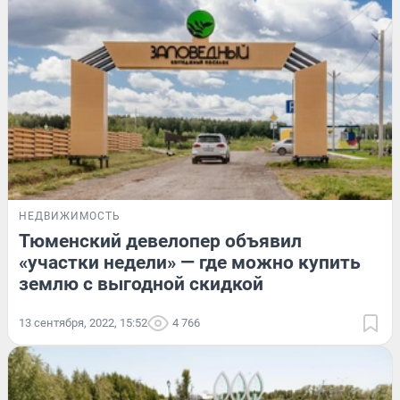
НЕДВИЖИМОСТЬ
Тюменский девелопер объявил
«участки недели» — где можно купить
землю с выгодной скидкой
13 сентября, 2022, 15:52
4 766