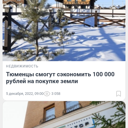
НЕДВИЖИМОСТЬ
Тюменцы смогут сэкономить 100 000
рублей на покупке земли
5 декабря, 2022, 09:00
3 058