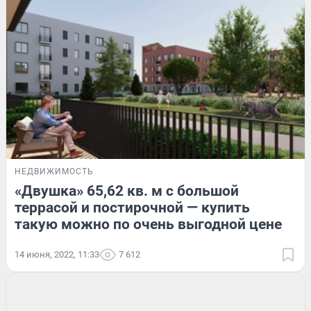
НЕДВИЖИМОСТЬ
«Двушка» 65,62 кв. м с большой
террасой и постирочной — купить
такую можно по очень выгодной цене
14 июня, 2022, 11:33
7 612