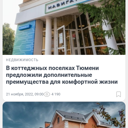
НЕДВИЖИМОСТЬ
В коттеджных поселках Тюмени
предложили дополнительные
преимущества для комфортной жизни
21 ноября, 2022, 09:00
4 190