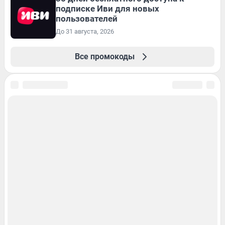
подписке Иви для новых
пользователей
До 31 августа, 2026
Все промокоды