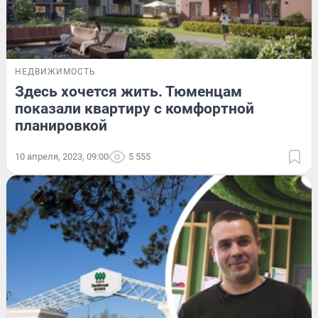
НЕДВИЖИМОСТЬ
Здесь хочется жить. Тюменцам
показали квартиру с комфортной
планировкой
10 апреля, 2023, 09:00
5 555