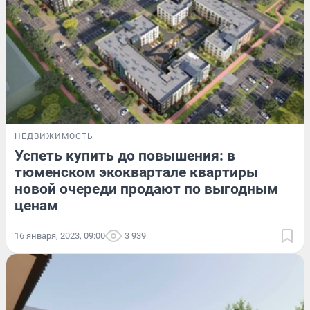
НЕДВИЖИМОСТЬ
Успеть купить до повышения: в
тюменском экоквартале квартиры
новой очереди продают по выгодным
ценам
16 января, 2023, 09:00
3 939