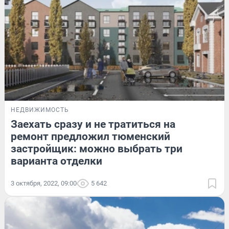
НЕДВИЖИМОСТЬ
Заехать сразу и не тратиться на
ремонт предложил тюменский
застройщик: можно выбрать три
варианта отделки
3 октября, 2022, 09:00
5 642