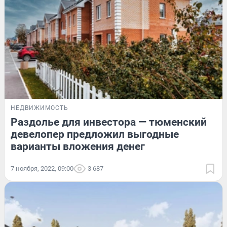
НЕДВИЖИМОСТЬ
Раздолье для инвестора — тюменский
девелопер предложил выгодные
варианты вложения денег
7 ноября, 2022, 09:00
3 687