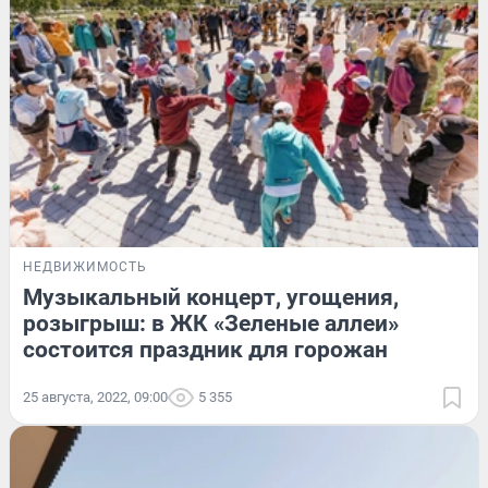
НЕДВИЖИМОСТЬ
Музыкальный концерт, угощения,
розыгрыш: в ЖК «Зеленые аллеи»
состоится праздник для горожан
25 августа, 2022, 09:00
5 355