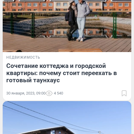
НЕДВИЖИМОСТЬ
Сочетание коттеджа и городской
квартиры: почему стоит переехать в
готовый таунхаус
30 января, 2023, 09:00
4 540