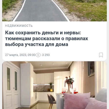
НЕДВИЖИМОСТЬ
Как сохранить деньги и нервы:
тюменцам рассказали о правилах
выбора участка для дома
27 марта, 2023, 09:00
3 293