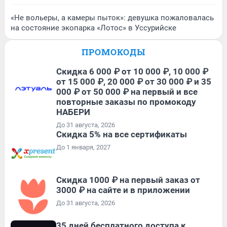
«Не вольеры, а камеры пыток»: девушка пожаловалась
на состояние экопарка «Лотос» в Уссурийске
ПРОМОКОДЫ
Скидка 6 000 ₽ от 10 000 ₽, 10 000 ₽
от 15 000 ₽, 20 000 ₽ от 30 000 ₽ и 35
000 ₽ от 50 000 ₽ на первый и все
повторные заказы по промокоду
НАБЕРИ
До 31 августа, 2026
Скидка 5% на все сертификаты
До 1 января, 2027
Скидка 1000 ₽ на первый заказ от
3000 ₽ на сайте и в приложении
До 31 августа, 2026
35 дней бесплатного доступа к