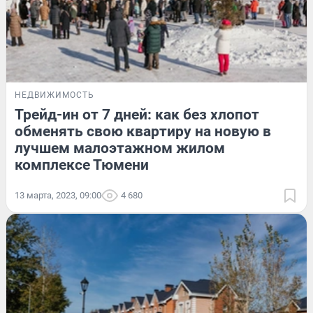
НЕДВИЖИМОСТЬ
Трейд-ин от 7 дней: как без хлопот
обменять свою квартиру на новую в
лучшем малоэтажном жилом
комплексе Тюмени
13 марта, 2023, 09:00
4 680