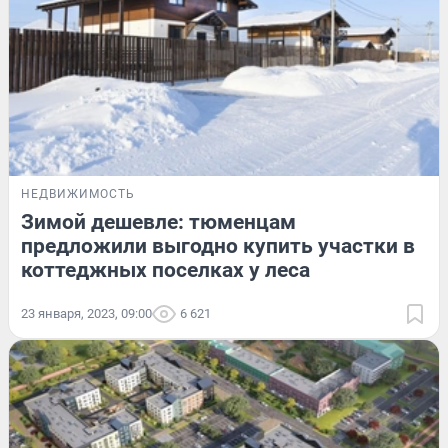
НЕДВИЖИМОСТЬ
Зимой дешевле: тюменцам
предложили выгодно купить участки в
коттеджных поселках у леса
23 января, 2023, 09:00
6 621