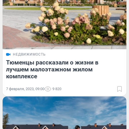
НЕДВИЖИМОСТЬ
Тюменцы рассказали о жизни в
лучшем малоэтажном жилом
комплексе
7 февраля, 2023, 09:00
9 820