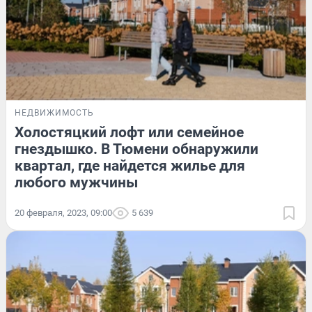
НЕДВИЖИМОСТЬ
Холостяцкий лофт или семейное
гнездышко. В Тюмени обнаружили
квартал, где найдется жилье для
любого мужчины
20 февраля, 2023, 09:00
5 639