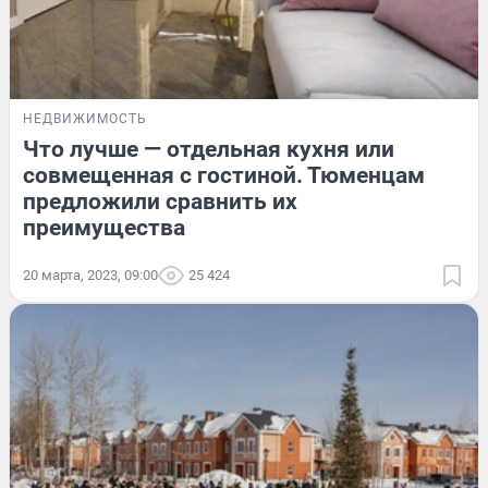
НЕДВИЖИМОСТЬ
Что лучше — отдельная кухня или
совмещенная с гостиной. Тюменцам
предложили сравнить их
преимущества
20 марта, 2023, 09:00
25 424