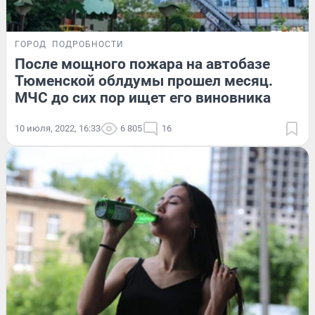
ГОРОД
ПОДРОБНОСТИ
После мощного пожара на автобазе
Тюменской облдумы прошел месяц.
МЧС до сих пор ищет его виновника
10 июля, 2022, 16:33
6 805
16