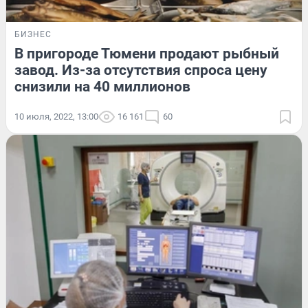
БИЗНЕС
В пригороде Тюмени продают рыбный
завод. Из-за отсутствия спроса цену
снизили на 40 миллионов
10 июля, 2022, 13:00
16 161
60