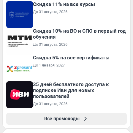
Скидка 11% на все курсы
До 31 августа, 2026
Скидка 10% на ВО и СПО в первый год
обучения
До 31 августа, 2026
Скидка 5% на все сертификаты
До 1 января, 2027
35 дней бесплатного доступа к
подписке Иви для новых
пользователей
До 31 августа, 2026
Все промокоды