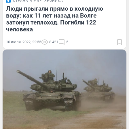
СТРАНА И МИР
ХРОНИКА
Люди прыгали прямо в холодную
воду: как 11 лет назад на Волге
затонул теплоход. Погибли 122
человека
10 июля, 2022, 22:55
8 421
5