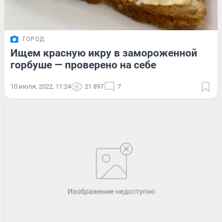
ГОРОД
Ищем красную икру в замороженной
горбуше — проверено на себе
10 июля, 2022, 11:24
21 897
7