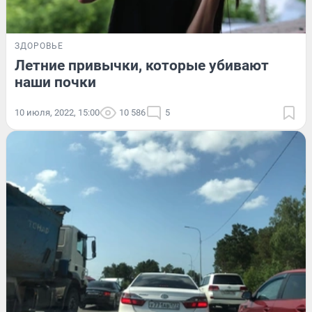
ЗДОРОВЬЕ
Летние привычки, которые убивают
наши почки
10 июля, 2022, 15:00
10 586
5