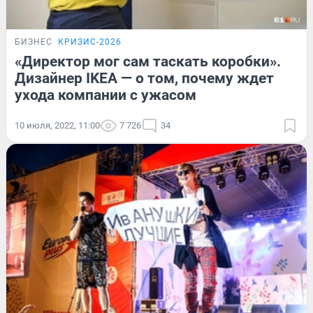
БИЗНЕС
КРИЗИС-2026
«Директор мог сам таскать коробки».
Дизайнер IKEA — о том, почему ждет
ухода компании с ужасом
10 июля, 2022, 11:00
7 726
34