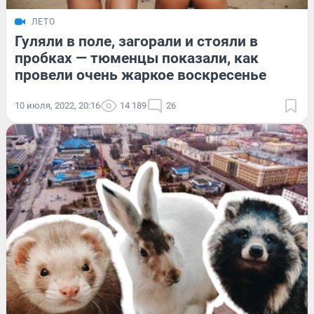
ЛЕТО
Гуляли в поле, загорали и стояли в
пробках — тюменцы показали, как
провели очень жаркое воскресенье
10 июля, 2022, 20:16
14 189
26