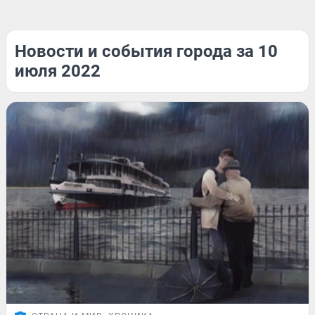
Новости и события города за 10
июля 2022