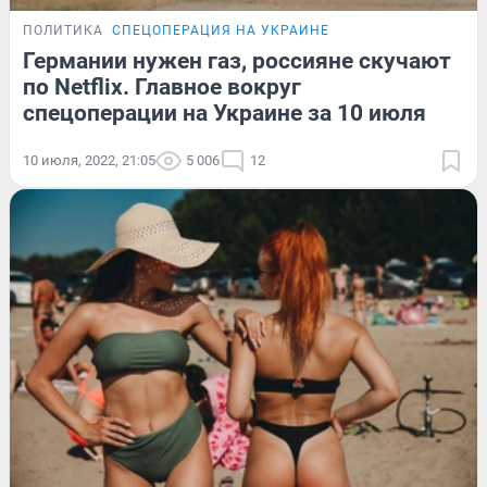
ПОЛИТИКА
СПЕЦОПЕРАЦИЯ НА УКРАИНЕ
Германии нужен газ, россияне скучают
по Netflix. Главное вокруг
спецоперации на Украине за 10 июля
10 июля, 2022, 21:05
5 006
12