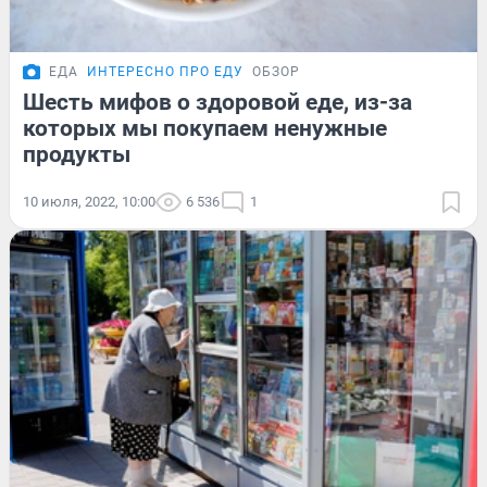
ЕДА
ИНТЕРЕСНО ПРО ЕДУ
ОБЗОР
Шесть мифов о здоровой еде, из-за
которых мы покупаем ненужные
продукты
10 июля, 2022, 10:00
6 536
1