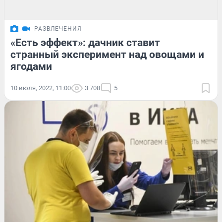
РАЗВЛЕЧЕНИЯ
«Есть эффект»: дачник ставит
странный эксперимент над овощами и
ягодами
10 июля, 2022, 11:00
3 708
5