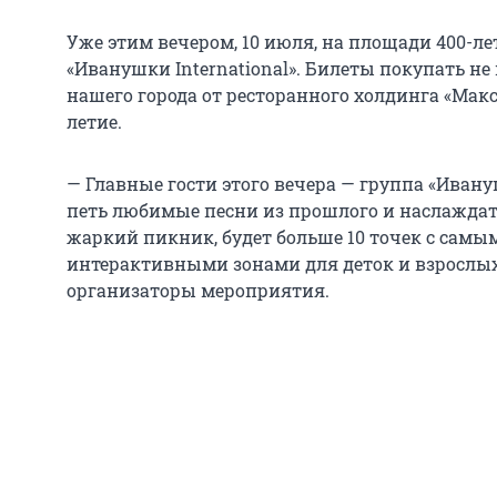
Уже этим вечером, 10 июля, на площади 400-
«Иванушки International». Билеты покупать не
нашего города от ресторанного холдинга «Макс
летие.
— Главные гости этого вечера — группа «Ивануш
петь любимые песни из прошлого и наслаждат
жаркий пикник, будет больше 10 точек с сам
интерактивными зонами для деток и взрослых
организаторы мероприятия.