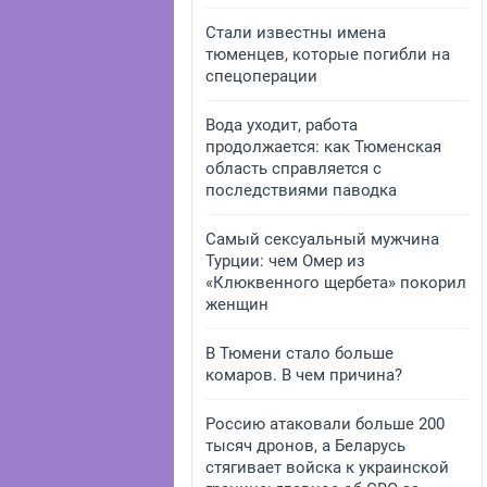
Стали известны имена
тюменцев, которые погибли на
спецоперации
Вода уходит, работа
продолжается: как Тюменская
область справляется с
последствиями паводка
Самый сексуальный мужчина
Турции: чем Омер из
«Клюквенного щербета» покорил
женщин
В Тюмени стало больше
комаров. В чем причина?
Россию атаковали больше 200
тысяч дронов, а Беларусь
стягивает войска к украинской