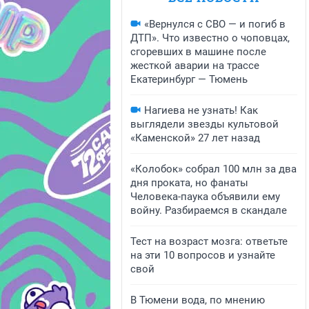
«Вернулся с СВО — и погиб в
ДТП». Что известно о чоповцах,
сгоревших в машине после
жесткой аварии на трассе
Екатеринбург — Тюмень
Нагиева не узнать! Как
выглядели звезды культовой
«Каменской» 27 лет назад
«Колобок» собрал 100 млн за два
дня проката, но фанаты
Человека-паука объявили ему
войну. Разбираемся в скандале
Тест на возраст мозга: ответьте
на эти 10 вопросов и узнайте
свой
В Тюмени вода, по мнению