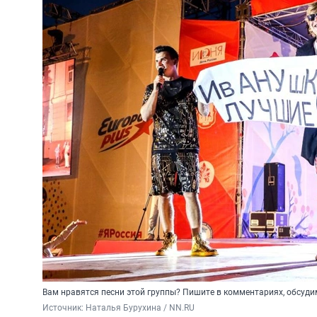
Вам нравятся песни этой группы? Пишите в комментариях, обсуди
Источник: 
Наталья Бурухина / NN.RU