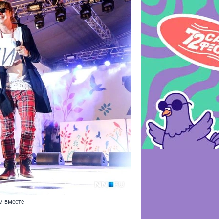
м вместе