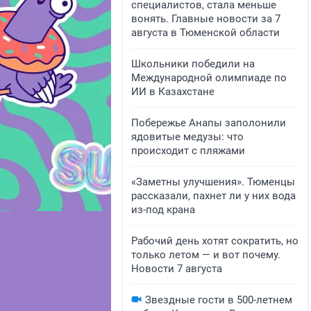
специалистов, стала меньше
вонять. Главные новости за 7
августа в Тюменской области
Школьники победили на
Международной олимпиаде по
ИИ в Казахстане
Побережье Анапы заполонили
ядовитые медузы: что
происходит с пляжами
«Заметны улучшения». Тюменцы
рассказали, пахнет ли у них вода
из-под крана
Рабочий день хотят сократить, но
только летом — и вот почему.
Новости 7 августа
Звездные гости в 500-летнем