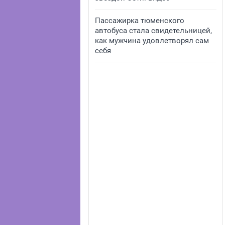
Пассажирка тюменского
автобуса стала свидетельницей,
как мужчина удовлетворял сам
себя