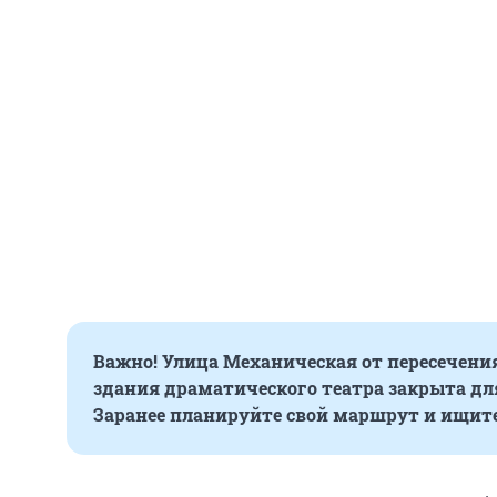
Важно! Улица Механическая от пересечени
здания драматического театра закрыта дл
Заранее планируйте свой маршрут и ищите