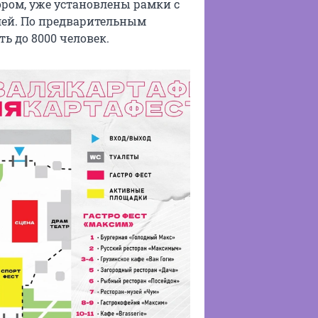
ором, уже установлены рамки с
лей. По предварительным
ь до 8000 человек.