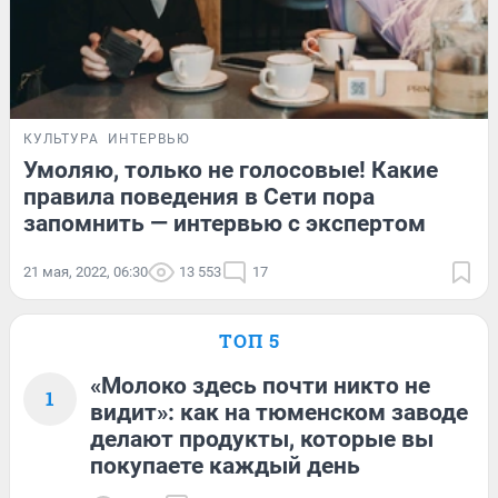
КУЛЬТУРА
ИНТЕРВЬЮ
Умоляю, только не голосовые! Какие
правила поведения в Сети пора
запомнить — интервью с экспертом
21 мая, 2022, 06:30
13 553
17
ТОП 5
«Молоко здесь почти никто не
1
видит»: как на тюменском заводе
делают продукты, которые вы
покупаете каждый день