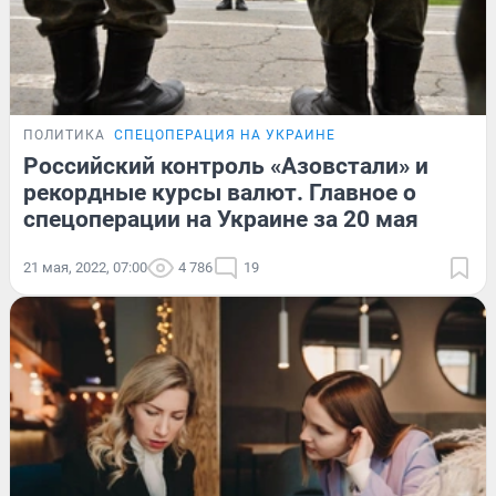
ПОЛИТИКА
СПЕЦОПЕРАЦИЯ НА УКРАИНЕ
Российский контроль «Азовстали» и
рекордные курсы валют. Главное о
спецоперации на Украине за 20 мая
21 мая, 2022, 07:00
4 786
19