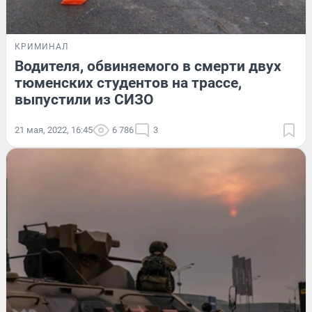
КРИМИНАЛ
Водителя, обвиняемого в смерти двух
тюменских студентов на трассе,
выпустили из СИЗО
21 мая, 2022, 16:45
6 786
3