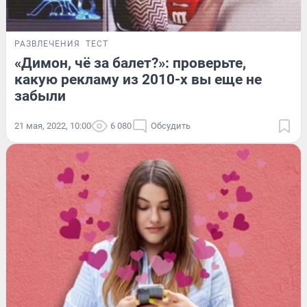
РАЗВЛЕЧЕНИЯ
ТЕСТ
«Димон, чё за балет?»: проверьте,
какую рекламу из 2010-х вы еще не
забыли
21 мая, 2022, 10:00
6 080
Обсудить