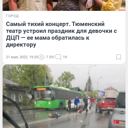
ГОРОД
Самый тихий концерт. Тюменский
театр устроил праздник для девочки с
ДЦП — ее мама обратилась к
директору
21 мая, 2022, 19:25
7 331
19