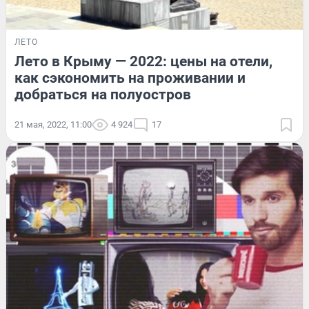
ЛЕТО
Лето в Крыму — 2022: цены на отели,
как сэкономить на проживании и
добраться на полуостров
21 мая, 2022, 11:00
4 924
17