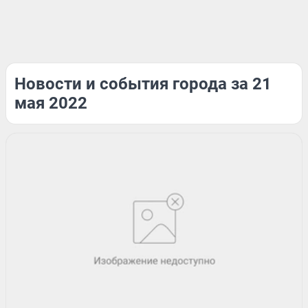
Новости и события города за 21
мая 2022