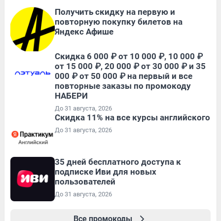
Получить скидку на первую и
повторную покупку билетов на
Яндекс Афише
Скидка 6 000 ₽ от 10 000 ₽, 10 000 ₽
от 15 000 ₽, 20 000 ₽ от 30 000 ₽ и 35
000 ₽ от 50 000 ₽ на первый и все
повторные заказы по промокоду
НАБЕРИ
До 31 августа, 2026
Скидка 11% на все курсы английского
До 31 августа, 2026
35 дней бесплатного доступа к
подписке Иви для новых
пользователей
До 31 августа, 2026
Все промокоды