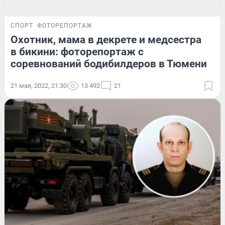
СПОРТ
ФОТОРЕПОРТАЖ
Охотник, мама в декрете и медсестра
в бикини: фоторепортаж с
соревнований бодибилдеров в Тюмени
21 мая, 2022, 21:30
13 492
21