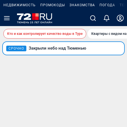
НЕДВИЖИМОСТЬ
ПРОМОКОДЫ
ЗНАКОМСТВА
ПОГОДА
ТЕ
Кто и как контролирует качество воды в Туре
Квартиры с видом на
Закрыли небо над Тюменью
СРОЧНО