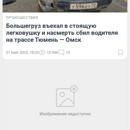
ПРОИСШЕСТВИЯ
Большегруз въехал в стоящую
легковушку и насмерть сбил водителя
на трассе Тюмень — Омск
21 мая, 2022, 18:23
12 044
15