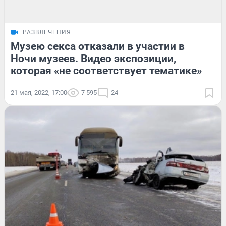
РАЗВЛЕЧЕНИЯ
Музею секса отказали в участии в
Ночи музеев. Видео экспозиции,
которая «не соответствует тематике»
21 мая, 2022, 17:00
7 595
24