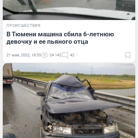
ПРОИСШЕСТВИЯ
В Тюмени машина сбила 6-летнюю
девочку и ее пьяного отца
21 мая, 2022, 18:55
24 142
42