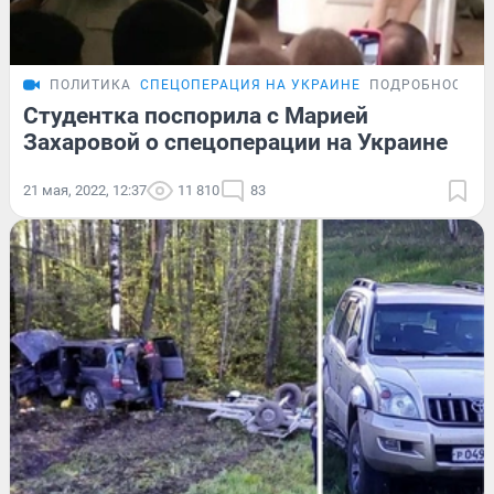
ПОЛИТИКА
СПЕЦОПЕРАЦИЯ НА УКРАИНЕ
ПОДРОБНОСТИ
Студентка поспорила с Марией
Захаровой о спецоперации на Украине
21 мая, 2022, 12:37
11 810
83