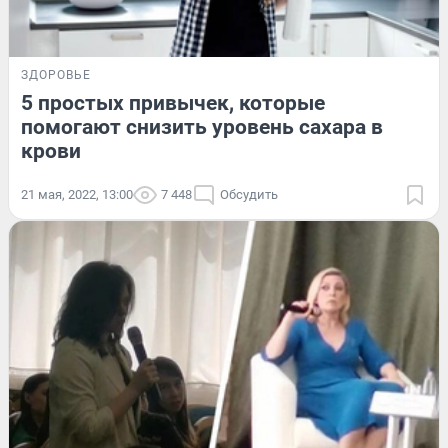
ЗДОРОВЬЕ
5 простых привычек, которые
помогают снизить уровень сахара в
крови
21 мая, 2022, 13:00
7 448
Обсудить