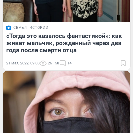
СЕМЬЯ
ИСТОРИИ
«Тогда это казалось фантастикой»: как
живет мальчик, рожденный через два
года после смерти отца
21 мая, 2022, 09:00
26 158
14