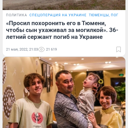
ПОЛИТИКА
СПЕЦОПЕРАЦИЯ НА УКРАИНЕ
ТЮМЕНЦЫ, ПОГИБШ
«Просил похоронить его в Тюмени,
чтобы сын ухаживал за могилкой». 36-
летний сержант погиб на Украине
21 мая, 2022, 21:03
21 619