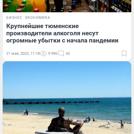
БИЗНЕС
ЭКОНОМИКА
Крупнейшие тюменские
производители алкоголя несут
огромные убытки с начала пандемии
21 мая, 2022, 11:18
9 996
42