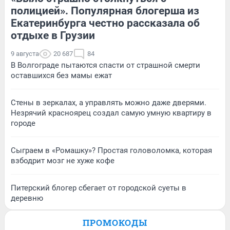
полицией». Популярная блогерша из
Екатеринбурга честно рассказала об
отдыхе в Грузии
9 августа
20 687
84
В Волгограде пытаются спасти от страшной смерти
оставшихся без мамы ежат
Стены в зеркалах, а управлять можно даже дверями.
Незрячий красноярец создал самую умную квартиру в
городе
Сыграем в «Ромашку»? Простая головоломка, которая
взбодрит мозг не хуже кофе
Питерский блогер сбегает от городской суеты в
деревню
ПРОМОКОДЫ