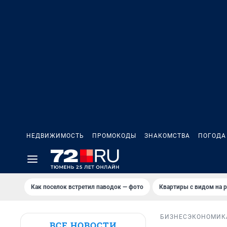
НЕДВИЖИМОСТЬ
ПРОМОКОДЫ
ЗНАКОМСТВА
ПОГОДА
Как поселок встретил паводок — фото
Квартиры с видом на р
БИЗНЕС
ЭКОНОМИК
ВСЕ НОВОСТИ