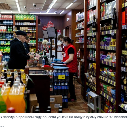
х завода в прошлом году понесли убытки на общую сумму свыше 97 миллио