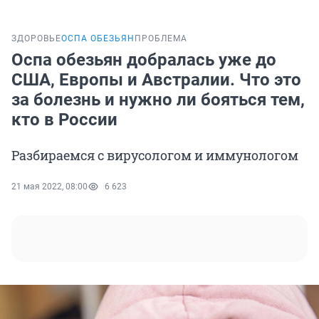
ЗДОРОВЬЕ
ОСПА ОБЕЗЬЯН
ПРОБЛЕМА
Оспа обезьян добралась уже до
США, Европы и Австралии. Что это
за болезнь и нужно ли бояться тем,
кто в России
Разбираемся с вирусологом и иммунологом
21 мая 2022, 08:00
6 623