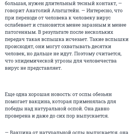
большая, нужен длительный тесный контакт, —
говорит Анатолий Альтштейн. — Интересно, что
при переходе от человека к человеку вирус
ослабевает и становится менее заразным и менее
патогенным. В результате после нескольких
передач такая вспышка исчезает. Такие вспышки
происходят, они могут охватывать десятки
человек, но дальше не идут. Поэтому считается,
что эпидемической угрозы для человечества
вирус не представляет.
Еще одна хорошая новость: от оспы обезьян
помогает вакцина, которая применялась для
победы над натуральной оспой. Она давно
проверена и даже до сих пор выпускается.
— Вакцина от натуральной оспы выпускается, она