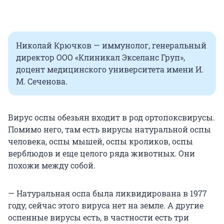
Николай Крючков — иммунолог, генеральный
директор ООО «Клиникал Экселанс Груп»,
доцент медицинского университета имени И.
М. Сеченова.
Вирус оспы обезьян входит в род ортопоксвирусы.
Помимо него, там есть вирусы натуральной оспы
человека, оспы мышей, оспы кроликов, оспы
верблюдов и еще целого ряда животных. Они
похожи между собой.
— Натуральная оспа была ликвидирована в 1977
году, сейчас этого вируса нет на земле. А другие
оспенные вирусы есть, в частности есть три