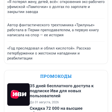
«Я потерял жену, детей, всё»: откровения экс-рабочего
уфимской «Лампочки» о долгах по зарплате и
закрытии завода
Автор фантастического трехтомника «Трилунье»
работала в Перми преподавателем, а первую книгу
написала на спор — ее история
«Год преследовал и облил кислотой». Рассказ
петербурженки о жестоком нападении и
реабилитации
ПРОМОКОДЫ
35 дней бесплатного доступа к
подписке Иви для новых
пользователей
До 31 августа, 2026
Скидка 72 000 на высшее