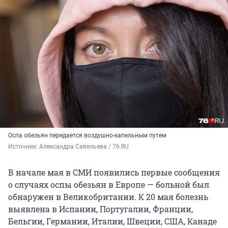
Оспа обезьян передается воздушно-капельным путем
Источник: 
Александра Савельева / 76.RU
В начале мая в СМИ появились первые сообщения
о случаях оспы обезьян в Европе — больной был
обнаружен в Великобритании. К 20 мая болезнь
выявлена в Испании, Португалии, Франции,
Бельгии, Германии, Италии, Швеции, США, Канаде