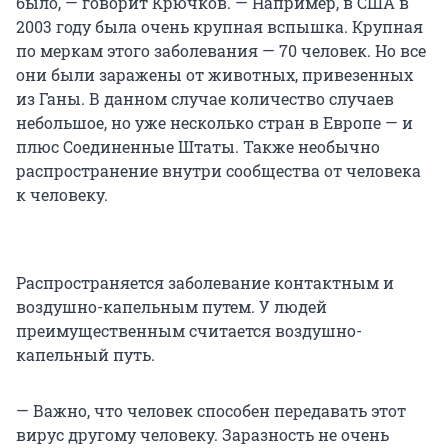
было, — говорит Крючков. — Например, в США в
2003 году была очень крупная вспышка. Крупная
по меркам этого заболевания — 70 человек. Но все
они были заражены от животных, привезенных
из Ганы. В данном случае количество случаев
небольшое, но уже несколько стран в Европе — и
плюс Соединенные Штаты. Также необычно
распространение внутри сообщества от человека
к человеку.
Распространяется заболевание контактным и
воздушно-капельным путем. У людей
преимущественным считается воздушно-
капельный путь.
— Важно, что человек способен передавать этот
вирус другому человеку. Заразность не очень