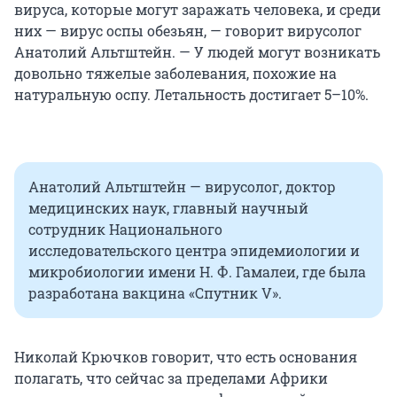
вируса, которые могут заражать человека, и среди
них — вирус оспы обезьян, — говорит вирусолог
Анатолий Альтштейн. — У людей могут возникать
довольно тяжелые заболевания, похожие на
натуральную оспу. Летальность достигает 5–10%.
Анатолий Альтштейн — вирусолог, доктор
медицинских наук, главный научный
сотрудник Национального
исследовательского центра эпидемиологии и
микробиологии имени Н. Ф. Гамалеи, где была
разработана вакцина «Спутник V».
Николай Крючков говорит, что есть основания
полагать, что сейчас за пределами Африки