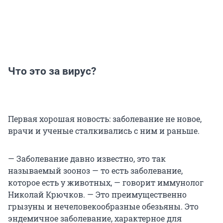
Что это за вирус?
Первая хорошая новость: заболевание не новое,
врачи и ученые сталкивались с ним и раньше.
— Заболевание давно известно, это так
называемый зооноз — то есть заболевание,
которое есть у животных, — говорит иммунолог
Николай Крючков. — Это преимущественно
грызуны и нечеловекообразные обезьяны. Это
эндемичное заболевание, характерное для