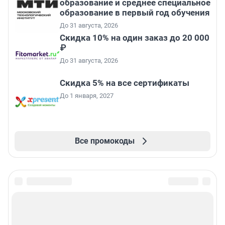
образование и среднее специальное
образование в первый год обучения
До 31 августа, 2026
Скидка 10% на один заказ до 20 000
₽
До 31 августа, 2026
Скидка 5% на все сертификаты
До 1 января, 2027
Все промокоды