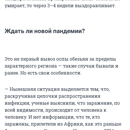
умирает, то через 3–4 недели выздоравливает.
Ждать ли новой пандемии?
Это не первый вывоз оспы обезьян за пределы
характерного региона — такие случаи бывали и
ранее. Но есть свои особенности.
— Нынешняя ситуация выделяется тем, что,
раскручивая цепочки распространения
инфекции, ученые выяснили, что заражение, по
всей видимости, происходит от человека к
человеку. И нет информации, что те, кто
заражены, прилетели из Африки, как это раньше