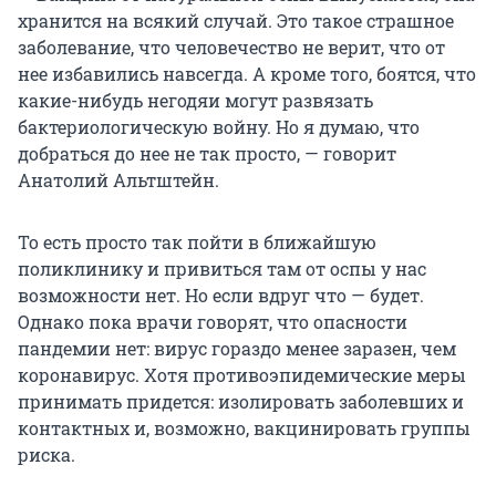
хранится на всякий случай. Это такое страшное
заболевание, что человечество не верит, что от
нее избавились навсегда. А кроме того, боятся, что
какие-нибудь негодяи могут развязать
бактериологическую войну. Но я думаю, что
добраться до нее не так просто, — говорит
Анатолий Альтштейн.
То есть просто так пойти в ближайшую
поликлинику и привиться там от оспы у нас
возможности нет. Но если вдруг что — будет.
Однако пока врачи говорят, что опасности
пандемии нет: вирус гораздо менее заразен, чем
коронавирус. Хотя противоэпидемические меры
принимать придется: изолировать заболевших и
контактных и, возможно, вакцинировать группы
риска.