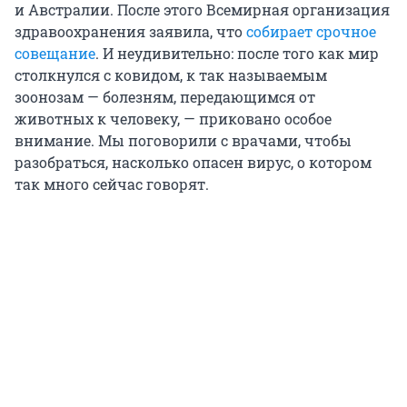
и Австралии. После этого Всемирная организация
здравоохранения заявила, что
собирает срочное
совещание
. И неудивительно: после того как мир
столкнулся с ковидом, к так называемым
зоонозам — болезням, передающимся от
животных к человеку, — приковано особое
внимание. Мы поговорили с врачами, чтобы
разобраться, насколько опасен вирус, о котором
так много сейчас говорят.