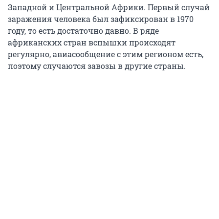
Западной и Центральной Африки. Первый случай
заражения человека был зафиксирован в 1970
году, то есть достаточно давно. В ряде
африканских стран вспышки происходят
регулярно, авиасообщение с этим регионом есть,
поэтому случаются завозы в другие страны.