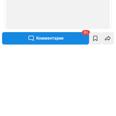
31
Комментарии
Написать комментарий