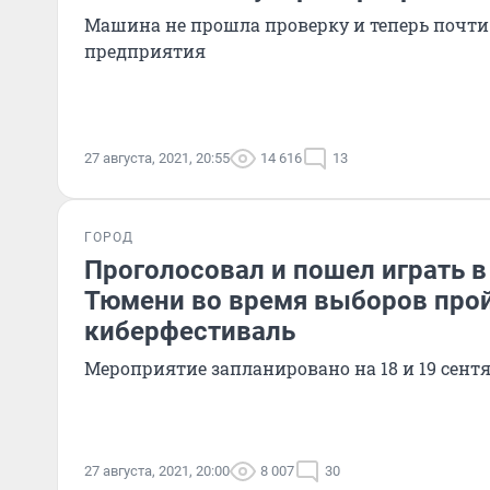
Машина не прошла проверку и теперь почти
предприятия
27 августа, 2021, 20:55
14 616
13
ГОРОД
Проголосовал и пошел играть в 
Тюмени во время выборов про
киберфестиваль
Мероприятие запланировано на 18 и 19 сент
27 августа, 2021, 20:00
8 007
30