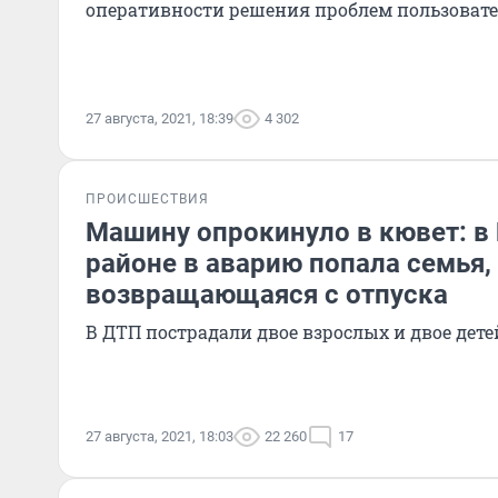
оперативности решения проблем пользоват
27 августа, 2021, 18:39
4 302
ПРОИСШЕСТВИЯ
Машину опрокинуло в кювет: 
районе в аварию попала семья,
возвращающаяся с отпуска
В ДТП пострадали двое взрослых и двое дете
27 августа, 2021, 18:03
22 260
17