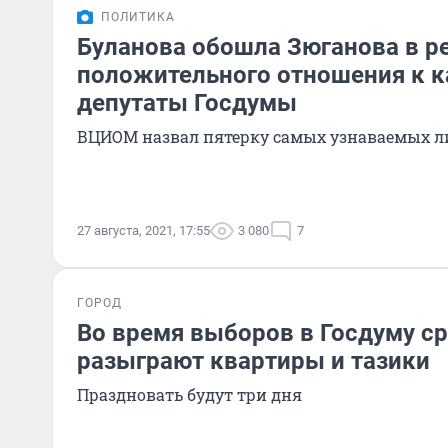
ПОЛИТИКА
Буланова обошла Зюганова в р
положительного отношения к к
депутаты Госдумы
ВЦИОМ назвал пятерку самых узнаваемых л
27 августа, 2021, 17:55
3 080
7
ГОРОД
Во время выборов в Госдуму с
разыграют квартиры и тазики
Праздновать будут три дня