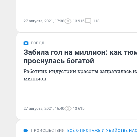
27 августа, 2021, 17:38
13 915
113
ГОРОД
Забила гол на миллион: как тю
проснулась богатой
Работник индустрии красоты заправилась н
миллион
27 августа, 2021, 16:40
13 615
ПРОИСШЕСТВИЯ
ВСЁ О ПРОПАЖЕ И УБИЙСТВЕ НА