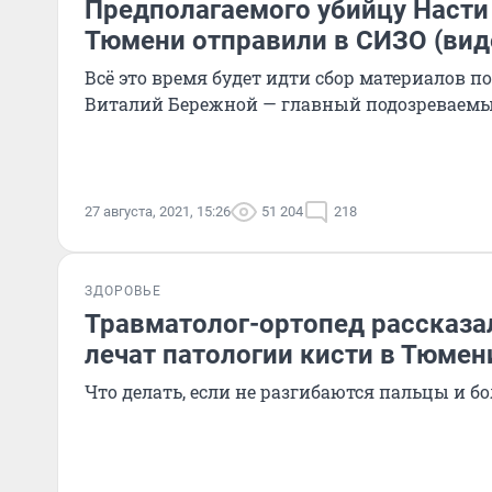
Предполагаемого убийцу Насти
Тюмени отправили в СИЗО (вид
Всё это время будет идти сбор материалов по
Виталий Бережной — главный подозреваем
27 августа, 2021, 15:26
51 204
218
ЗДОРОВЬЕ
Травматолог-ортопед рассказал
лечат патологии кисти в Тюмен
Что делать, если не разгибаются пальцы и б