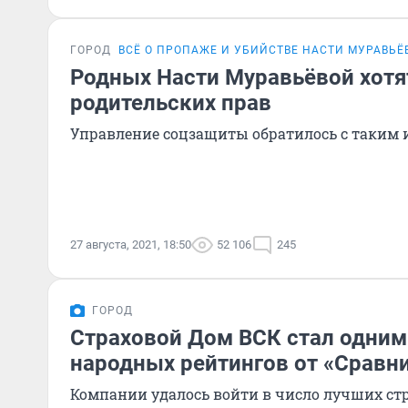
ГОРОД
ВСЁ О ПРОПАЖЕ И УБИЙСТВЕ НАСТИ МУРАВЬЁ
Родных Насти Муравьёвой хотя
родительских прав
Управление соцзащиты обратилось с таким и
27 августа, 2021, 18:50
52 106
245
ГОРОД
Страховой Дом ВСК стал одним
народных рейтингов от «Сравни
Компании удалось войти в число лучших ст