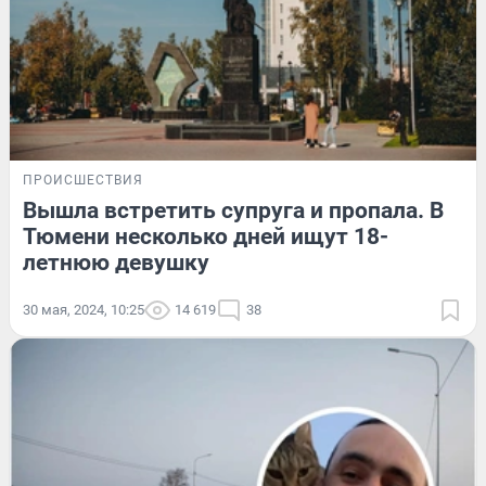
ПРОИСШЕСТВИЯ
Вышла встретить супруга и пропала. В
Тюмени несколько дней ищут 18-
летнюю девушку
30 мая, 2024, 10:25
14 619
38