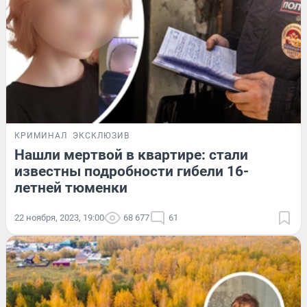
КРИМИНАЛ
ЭКСКЛЮЗИВ
Нашли мертвой в квартире: стали
известны подробности гибели 16-
летней тюменки
22 ноября, 2023, 19:00
68 677
61