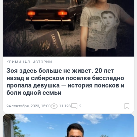
КРИМИНАЛ
ИСТОРИИ
Зоя здесь больше не живет. 20 лет
назад в сибирском поселке бесследно
пропала девушка — история поисков и
боли одной семьи
24 сентября, 2023, 15:00
11 128
2