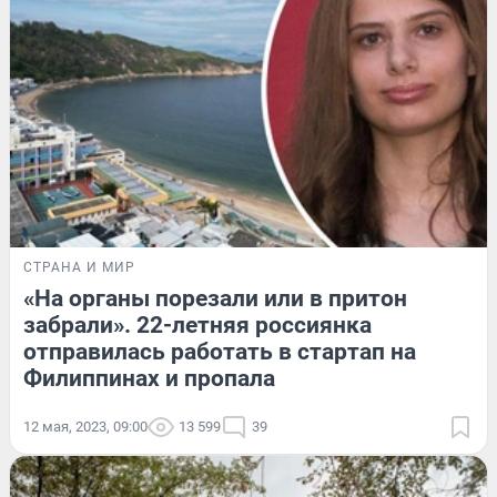
СТРАНА И МИР
«На органы порезали или в притон
забрали». 22-летняя россиянка
отправилась работать в стартап на
Филиппинах и пропала
12 мая, 2023, 09:00
13 599
39