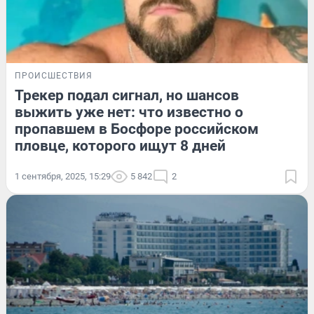
ПРОИСШЕСТВИЯ
Трекер подал сигнал, но шансов
выжить уже нет: что известно о
пропавшем в Босфоре российском
пловце, которого ищут 8 дней
1 сентября, 2025, 15:29
5 842
2