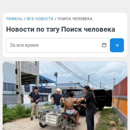
ТЮМЕНЬ
ВСЕ НОВОСТИ
ПОИСК ЧЕЛОВЕКА
Новости по тэгу Поиск человека