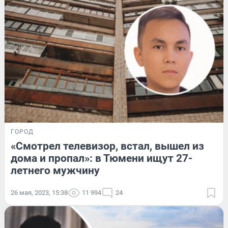
ГОРОД
«Смотрел телевизор, встал, вышел из
дома и пропал»: в Тюмени ищут 27-
летнего мужчину
26 мая, 2023, 15:38
11 994
24