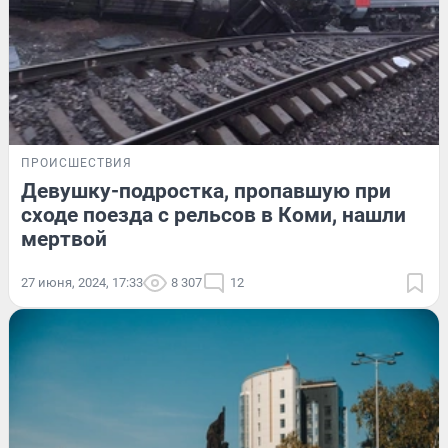
ПРОИСШЕСТВИЯ
Девушку-подростка, пропавшую при
сходе поезда с рельсов в Коми, нашли
мертвой
27 июня, 2024, 17:33
8 307
12