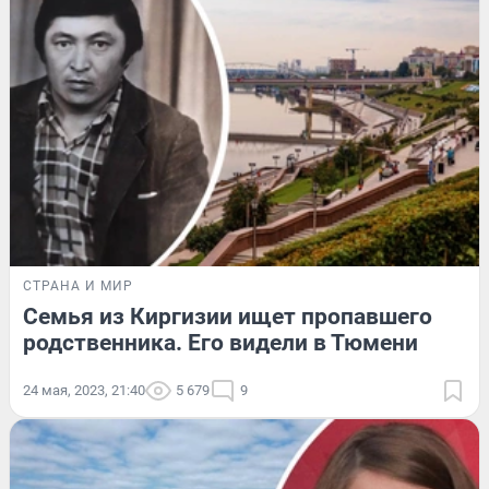
СТРАНА И МИР
Семья из Киргизии ищет пропавшего
родственника. Его видели в Тюмени
24 мая, 2023, 21:40
5 679
9