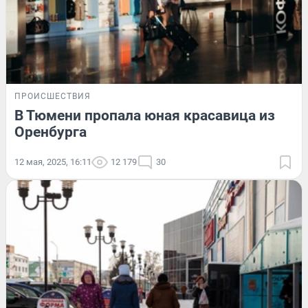
ПРОИСШЕСТВИЯ
В Тюмени пропала юная красавица из
Оренбурга
12 мая, 2025, 16:11
12 179
30