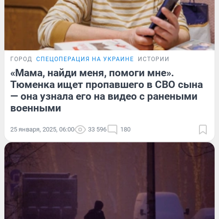
ГОРОД
СПЕЦОПЕРАЦИЯ НА УКРАИНЕ
ИСТОРИИ
«Мама, найди меня, помоги мне».
Тюменка ищет пропавшего в СВО сына
— она узнала его на видео с ранеными
военными
25 января, 2025, 06:00
33 596
180