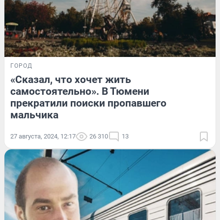
ГОРОД
«Сказал, что хочет жить
самостоятельно». В Тюмени
прекратили поиски пропавшего
мальчика
27 августа, 2024, 12:17
26 310
13