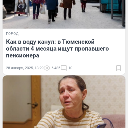
ГОРОД
Как в воду канул: в Тюменской
области 4 месяца ищут пропавшего
пенсионера
28 января, 2025, 13:29
6 485
10