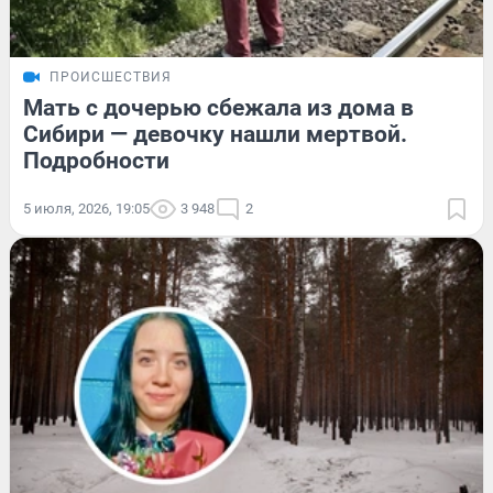
ПРОИСШЕСТВИЯ
Мать с дочерью сбежала из дома в
Сибири — девочку нашли мертвой.
Подробности
5 июля, 2026, 19:05
3 948
2