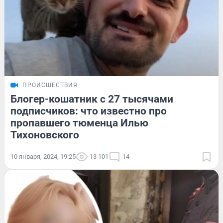
ПРОИСШЕСТВИЯ
Блогер-кошатник с 27 тысячами
подписчиков: что известно про
пропавшего тюменца Илью
Тихоновского
10 января, 2024, 19:25
13 101
14