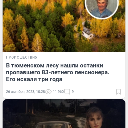
ПРОИСШЕСТВИЯ
В тюменском лесу нашли останки
пропавшего 83-летнего пенсионера.
Его искали три года
26 октября, 2023, 10:28
11 960
9