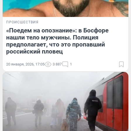
ПРОИСШЕСТВИЯ
«Поедем на опознание»: в Босфоре
нашли тело мужчины. Полиция
предполагает, что это пропавший
российский пловец
20 января, 2026, 17:05
3 887
1