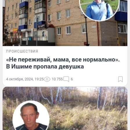
ПРОИСШЕСТВИЯ
«Не переживай, мама, все нормально».
В Ишиме пропала девушка
4 октября, 2024, 19:25
10 755
6