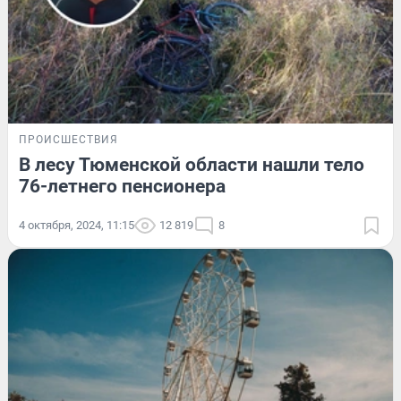
ПРОИСШЕСТВИЯ
В лесу Тюменской области нашли тело
76-летнего пенсионера
4 октября, 2024, 11:15
12 819
8