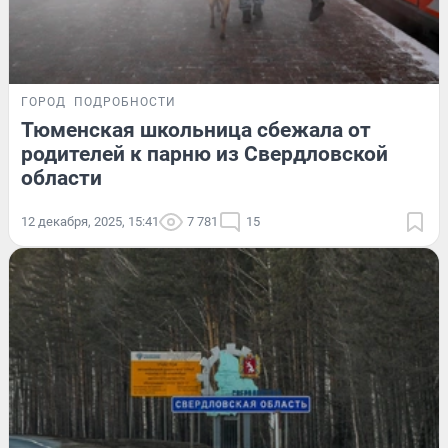
ГОРОД
ПОДРОБНОСТИ
Тюменская школьница сбежала от
родителей к парню из Свердловской
области
12 декабря, 2025, 15:41
7 781
15