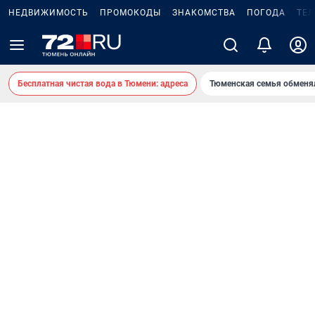
НЕДВИЖИМОСТЬ
ПРОМОКОДЫ
ЗНАКОМСТВА
ПОГОДА
ТЕ
Бесплатная чистая вода в Тюмени: адреса
Тюменская семья обменя