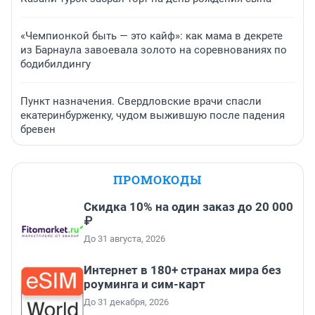
«Чемпионкой быть — это кайф»: как мама в декрете
из Барнаула завоевала золото на соревнованиях по
бодибилдингу
Пункт назначения. Свердловские врачи спасли
екатеринбурженку, чудом выжившую после падения
бревен
ПРОМОКОДЫ
Скидка 10% на один заказ до 20 000
₽
До 31 августа, 2026
Интернет в 180+ странах мира без
роуминга и сим-карт
До 31 декабря, 2026