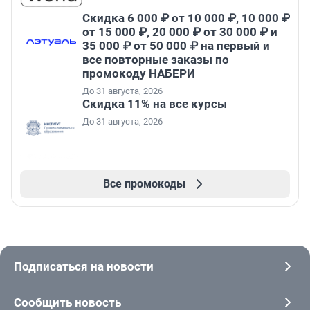
Скидка 6 000 ₽ от 10 000 ₽, 10 000 ₽
от 15 000 ₽, 20 000 ₽ от 30 000 ₽ и
35 000 ₽ от 50 000 ₽ на первый и
все повторные заказы по
промокоду НАБЕРИ
До 31 августа, 2026
Скидка 11% на все курсы
До 31 августа, 2026
Все промокоды
Подписаться на новости
Сообщить новость