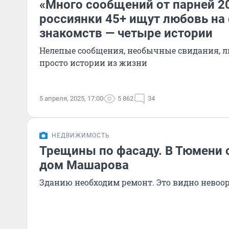
«Много сообщений от парней 20
россиянки 45+ ищут любовь на 
знакомств — четыре истории
Нелепые сообщения, необычные свидания, 
просто истории из жизни
5 апреля, 2025, 17:00
5 862
34
НЕДВИЖИМОСТЬ
Трещины по фасаду. В Тюмени 
дом Машарова
Зданию необходим ремонт. Это видно нево