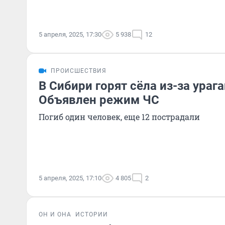
5 апреля, 2025, 17:30
5 938
12
ПРОИСШЕСТВИЯ
В Сибири горят сёла из-за урага
Объявлен режим ЧС
Погиб один человек, еще 12 пострадали
5 апреля, 2025, 17:10
4 805
2
ОН И ОНА
ИСТОРИИ