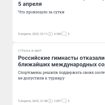
5 апреля
Что произошло за сутки
5 апреля, 2025, 22:11
4 300
5
СТРАНА И МИР
Российские гимнасты отказали
ближайших международных со
Спортсмены решили поддержать своих сооте
не допустили к турниру
5 апреля, 2025, 21:38
2 807
5