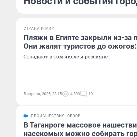
Новости и события горо
СТРАНА И МИР
Пляжи в Египте закрыли из-за 
Они жалят туристов до ожогов:
Страдают в том числе и россияне
5 апреля, 2025, 23:15
4 800
10
ПРОИСШЕСТВИЯ
ОБЗОР
В Таганроге массовое нашестви
насекомых можно собирать гор