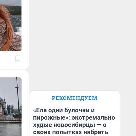
РЕКОМЕНДУЕМ
«Ела одни булочки и
пирожные»: экстремально
худые новосибирцы — о
своих попытках набрать