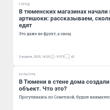
ГОРОД
В тюменских магазинах начали
артишоки: рассказываем, сколь
едят
Это даже не фрукт, а овощ
5 апреля, 2025, 18:20
9 073
42
КУЛЬТУРА
В Тюмени в стене дома создали
объект. Что это?
Прогуливаясь по Советской, будьте внимател