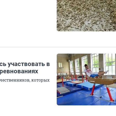
сь участвовать в
ревнованиях
чественников, которых