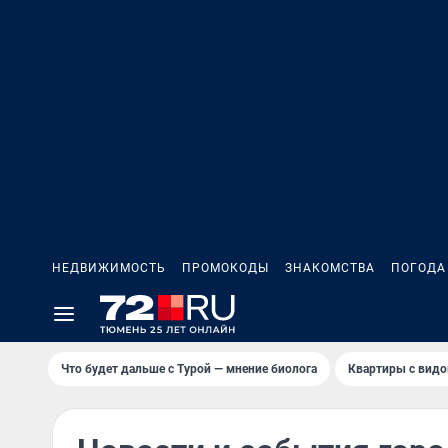
НЕДВИЖИМОСТЬ
ПРОМОКОДЫ
ЗНАКОМСТВА
ПОГОДА
Что будет дальше с Турой — мнение биолога
Квартиры с видо