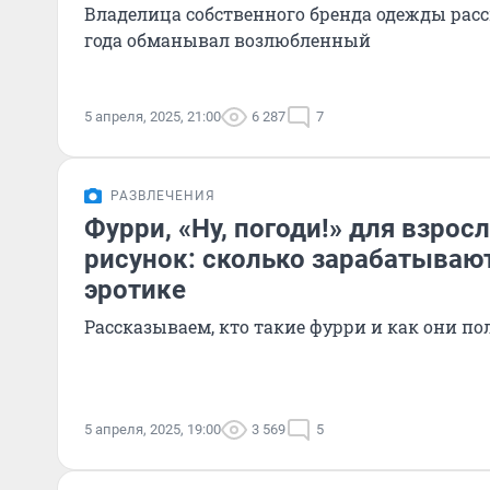
Владелица собственного бренда одежды расск
года обманывал возлюбленный
5 апреля, 2025, 21:00
6 287
7
РАЗВЛЕЧЕНИЯ
Фурри, «Ну, погоди!» для взрос
рисунок: сколько зарабатываю
эротике
Рассказываем, кто такие фурри и как они п
5 апреля, 2025, 19:00
3 569
5