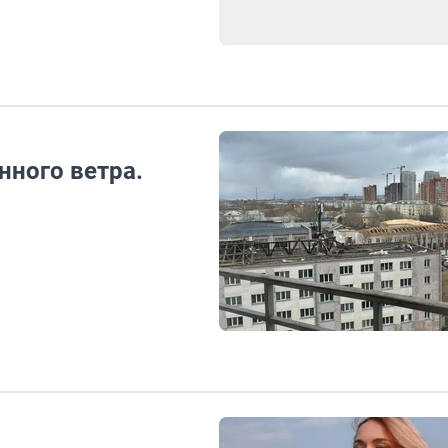
нного ветра.