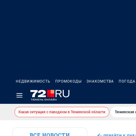
НЕДВИЖИМОСТЬ
ПРОМОКОДЫ
ЗНАКОМСТВА
ПОГОДА
Какая ситуация с паводком в Тюменской области
Тюменская 
ВСЕ НОВОСТИ