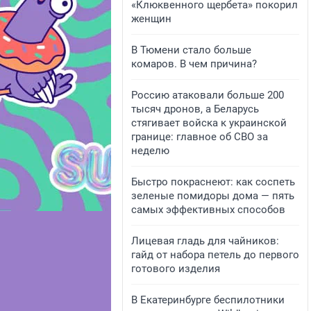
«Клюквенного щербета» покорил
женщин
В Тюмени стало больше
комаров. В чем причина?
Россию атаковали больше 200
тысяч дронов, а Беларусь
стягивает войска к украинской
границе: главное об СВО за
неделю
Быстро покраснеют: как соспеть
зеленые помидоры дома — пять
самых эффективных способов
Лицевая гладь для чайников:
гайд от набора петель до первого
готового изделия
В Екатеринбурге беспилотники