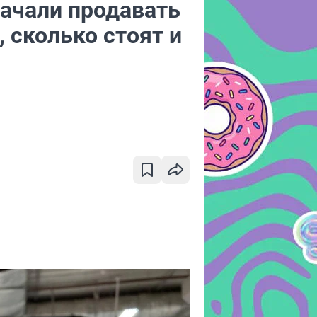
начали продавать
 сколько стоят и