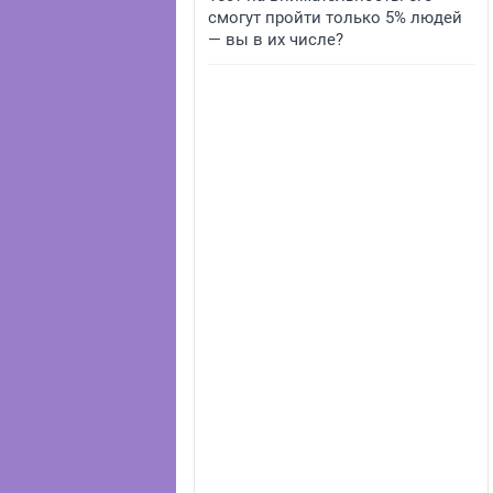
смогут пройти только 5% людей
— вы в их числе?