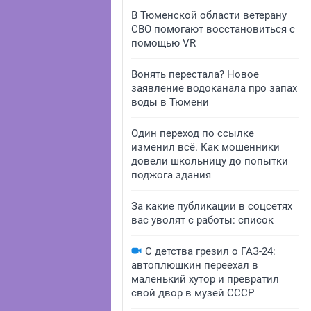
В Тюменской области ветерану
СВО помогают восстановиться с
помощью VR
Вонять перестала? Новое
заявление водоканала про запах
воды в Тюмени
Один переход по ссылке
изменил всё. Как мошенники
довели школьницу до попытки
поджога здания
За какие публикации в соцсетях
вас уволят с работы: список
С детства грезил о ГАЗ-24:
автоплюшкин переехал в
маленький хутор и превратил
свой двор в музей СССР