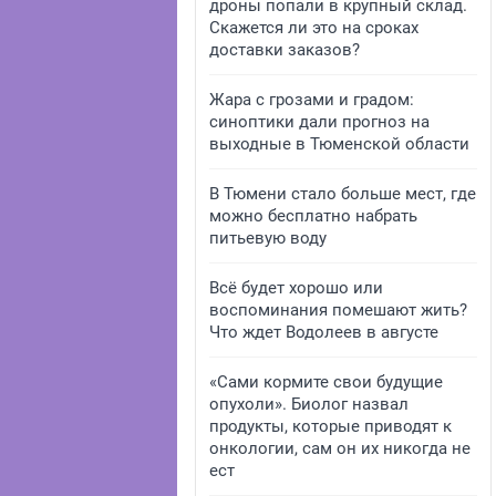
дроны попали в крупный склад.
Скажется ли это на сроках
доставки заказов?
Жара с грозами и градом:
синоптики дали прогноз на
выходные в Тюменской области
В Тюмени стало больше мест, где
можно бесплатно набрать
питьевую воду
Всё будет хорошо или
воспоминания помешают жить?
Что ждет Водолеев в августе
«Сами кормите свои будущие
опухоли». Биолог назвал
продукты, которые приводят к
онкологии, сам он их никогда не
ест