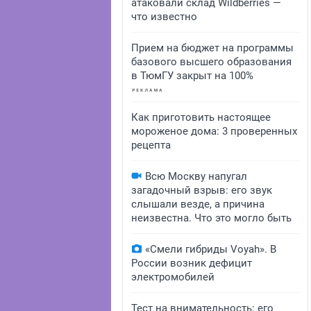
атаковали склад Wildberries —
что известно
Прием на бюджет на программы
базового высшего образования
в ТюмГУ закрыт на 100%
Как приготовить настоящее
мороженое дома: 3 проверенных
рецепта
Всю Москву напугал
загадочный взрыв: его звук
слышали везде, а причина
неизвестна. Что это могло быть
«Смели гибриды Voyah». В
России возник дефицит
электромобилей
Тест на внимательность: его