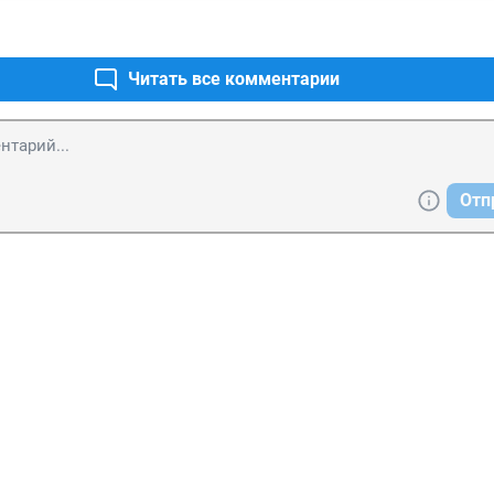
Читать все комментарии
Отп