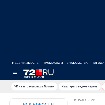
НЕДВИЖИМОСТЬ
ПРОМОКОДЫ
ЗНАКОМСТВА
ПОГОДА
ЧП на аттракционах в Тюмени
Квартиры с видом на реку
СТРАНА И МИР
ВСЕ НОВОСТИ