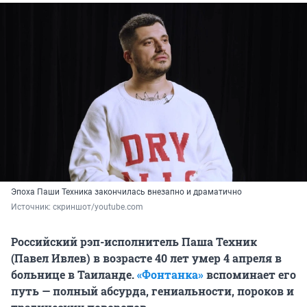
Эпоха Паши Техника закончилась внезапно и драматично
Источник: 
скриншот/youtube.com
Российский рэп-исполнитель Паша Техник
(Павел Ивлев) в возрасте 40 лет умер 4 апреля в
больнице в Таиланде.
«Фонтанка»
вспоминает его
путь — полный абсурда, гениальности, пороков и