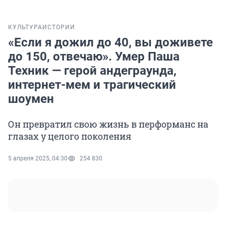
КУЛЬТУРА
ИСТОРИИ
«Если я дожил до 40, вы доживете
до 150, отвечаю». Умер Паша
Техник — герой андеграунда,
интернет-мем и трагический
шоумен
Он превратил свою жизнь в перформанс на
глазах у целого поколения
5 апреля 2025, 04:30
254 830