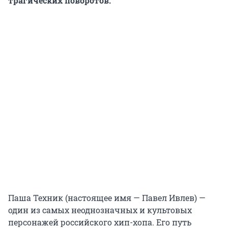
трагических поворотов.
Паша Техник (настоящее имя — Павел Ивлев) —
один из самых неоднозначных и культовых
персонажей российского хип-хопа. Его путь