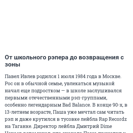
От школьного рэпера до возвращения с
зоны
Павел Ивлев родился 1 июля 1984 года в Москве.
Рос он в обычной семье, увлекаться музыкой
начал еще подростком — в школе заслушивался
первыми отечественными рэп-группами,
особенно легендарным Bad Balance. В конце 90-х, в
13-летнем возрасте, Паша уже мечтал сам читать
рэп и даже крутился в тусовке лейбла Rap Recordz
на Таганке. Директор лейбла Дмитрий Dime