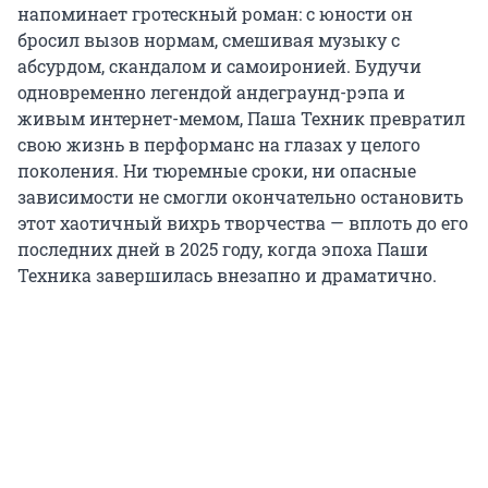
напоминает гротескный роман: с юности он
бросил вызов нормам, смешивая музыку с
абсурдом, скандалом и самоиронией. Будучи
одновременно легендой андеграунд-рэпа и
живым интернет-мемом, Паша Техник превратил
свою жизнь в перформанс на глазах у целого
поколения. Ни тюремные сроки, ни опасные
зависимости не смогли окончательно остановить
этот хаотичный вихрь творчества — вплоть до его
последних дней в 2025 году, когда эпоха Паши
Техника завершилась внезапно и драматично.