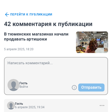
ПЕРЕЙТИ К ПУБЛИКАЦИИ
42 комментария к публикации
В тюменских магазинах начали
продавать артишоки
5 апреля 2025, 18:20
Гость
Войти
Отправить
Гость
6 апреля 2025, 19:34