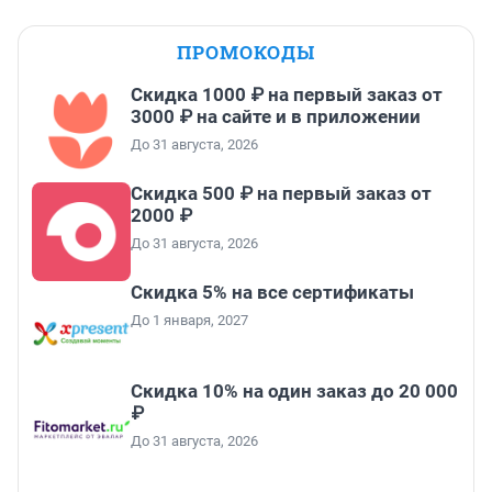
ПРОМОКОДЫ
Скидка 1000 ₽ на первый заказ от
3000 ₽ на сайте и в приложении
До 31 августа, 2026
Скидка 500 ₽ на первый заказ от
2000 ₽
До 31 августа, 2026
Скидка 5% на все сертификаты
До 1 января, 2027
Скидка 10% на один заказ до 20 000
₽
До 31 августа, 2026