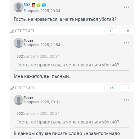
502
5 апреля 2025, 20:34
Гость, не нравиться, а че те нравиться убогий?
+1
–8
ОТВЕТИТЬ
Гость
5 апреля 2025, 21:54
502
5 апреля 2025, 20:34
Гость, не нравиться, а че те нравиться убогий?
Мне кажется, вы пьяный.
+5
–1
ОТВЕТИТЬ
Гость
6 апреля 2025, 13:31
502
5 апреля 2025, 20:34
Гость, не нравиться, а че те нравиться убогий?
В данном случае писать слово «нравится» надо 