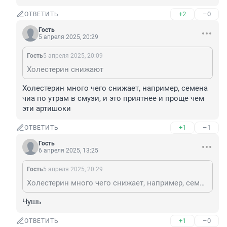
+2
–0
ОТВЕТИТЬ
Гость
5 апреля 2025, 20:29
Гость
5 апреля 2025, 20:09
Холестерин снижают
Холестерин много чего снижает, например, семена 
чиа по утрам в смузи, и это приятнее и проще чем 
эти артишоки
+1
–1
ОТВЕТИТЬ
Гость
6 апреля 2025, 13:25
Гость
5 апреля 2025, 20:29
Холестерин много чего снижает, например, семена чиа по утрам в смузи, и это приятнее и проще чем эти артишоки
Чушь
+1
–0
ОТВЕТИТЬ