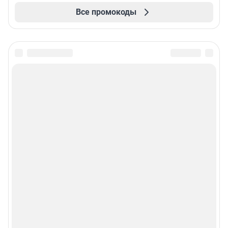
Все промокоды