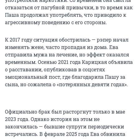
отказаться от пагубной привычки, в то время как
Паша продолжал употреблять, что приводило к
агрессивному поведению с его стороны.
К 2017 году ситуация обострилась — рэпер начал
изменять жене, часто пропадая из дома. Ева
отправила мужа на лечение, но эффект оказался
временным. Осенью 2021 года Карицкая объявила
о расставании, опубликовав в соцсетях
эмоциональный пост, где благодарила Пашу за
сына, но сожалела о «потерянных девяти годах».
Официально брак был расторгнут только в мае
2023 года. Однако история на этом не
закончилась — бывшие супруги периодически
встречались. В феврале 2025 года Ева обвинила