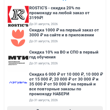
ROSTIC'S - скидка 20% по
промокоду на любой заказ от
3199₽!
До 31 августа, 2026
Скидка 1000 ₽ на первый заказ от
3000 ₽ на сайте и в приложении
До 31 августа, 2026
Скидка 10% на ВО и СПО в первый
год обучения
До 31 августа, 2026
Скидка 6 000 ₽ от 10 000 ₽, 10 000 ₽
от 15 000 ₽, 20 000 ₽ от 30 000 ₽ и
35 000 ₽ от 50 000 ₽ на первый и
все повторные заказы по
промокоду НАБЕРИ
До 31 августа, 2026