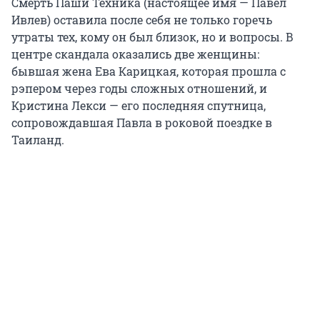
Смерть Паши Техника (настоящее имя — Павел
Ивлев) оставила после себя не только горечь
утраты тех, кому он был близок, но и вопросы. В
центре скандала оказались две женщины:
бывшая жена Ева Карицкая, которая прошла с
рэпером через годы сложных отношений, и
Кристина Лекси — его последняя спутница,
сопровождавшая Павла в роковой поездке в
Таиланд.