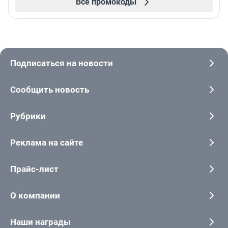
Все промокоды
Подписаться на новости
Сообщить новость
Рубрики
Реклама на сайте
Прайс-лист
О компании
Наши награды