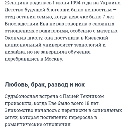
Женщина родилась 1 июня 1994 года на Украине.
Детство будущей блогерши было непростым —
отец оставил семью, когда девочке было 7 лет.
Впоследствии Ева не раз говорила о сложных
отношениях с родителями, особенно с матерью.
Окончив школу, она поступила в Киевский
национальный университет технологий и
дизайна, но не завершила обучение,
перебравшись в Москву.
Любовь, брак, развод и иск
Судьбоносная встреча с Пашей Техником
произошла, когда Еве было всего 18 лет.
Знакомство началось с переписки в социальных
сетях, которая постепенно переросла в
романтические отношения.