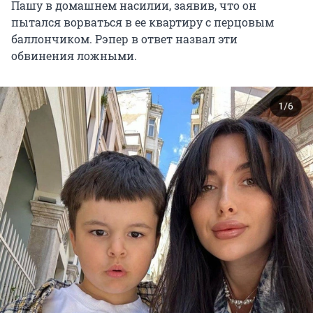
Пашу в домашнем насилии, заявив, что он
пытался ворваться в ее квартиру с перцовым
баллончиком. Рэпер в ответ назвал эти
обвинения ложными.