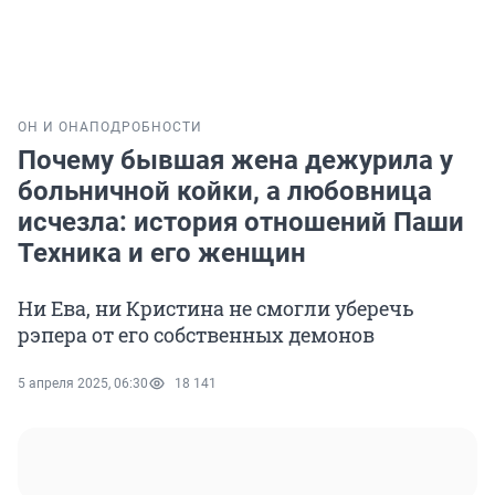
ОН И ОНА
ПОДРОБНОСТИ
Почему бывшая жена дежурила у
больничной койки, а любовница
исчезла: история отношений Паши
Техника и его женщин
Ни Ева, ни Кристина не смогли уберечь
рэпера от его собственных демонов
5 апреля 2025, 06:30
18 141