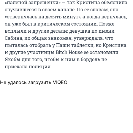
«паленой запрещенки» — так Кристина объяснила
случившееся в своем канале. По ее словам, она
«отвернулась на десять минут», а когда вернулась,
он уже был в критическом состоянии. Позже
всплыли и другие детали: девушка по имени
Сабина, их общая знакомая, утверждала, что
пыталась отобрать у Паши таблетки, но Кристина
и другие участницы Bitch House ее остановили.
Якобы для того, чтобы к ним в бордель не
приехала полиция.
Не удалось загрузить VIQEO