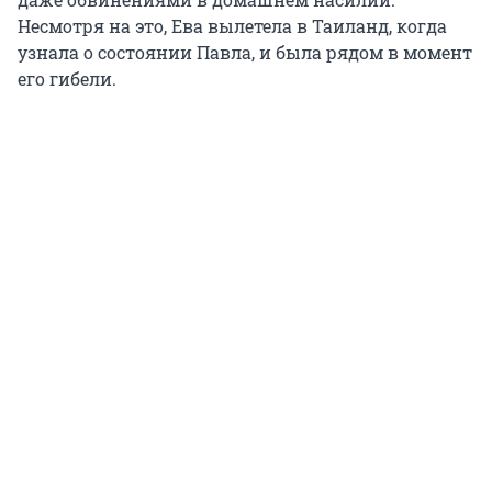
Несмотря на это, Ева вылетела в Таиланд, когда
узнала о состоянии Павла, и была рядом в момент
его гибели.