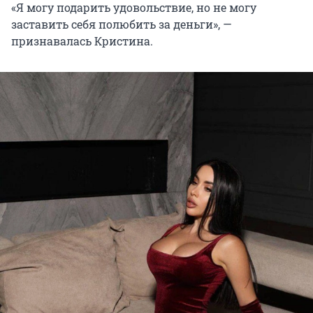
«Я могу подарить удовольствие, но не могу
заставить себя полюбить за деньги», —
признавалась Кристина.