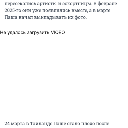
пересекались артисты и эскортницы. В феврале
2025-го они уже появлялись вместе, а в марте
Паша начал выкладывать их фото.
Не удалось загрузить VIQEO
24 марта в Таиланде Паше стало плохо после