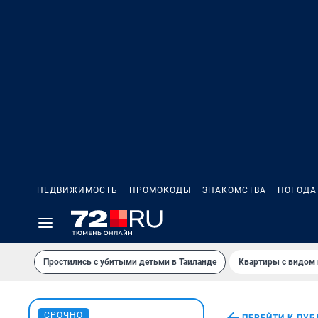
НЕДВИЖИМОСТЬ
ПРОМОКОДЫ
ЗНАКОМСТВА
ПОГОДА
Простились с убитыми детьми в Таиланде
Квартиры с видом 
СРОЧНО