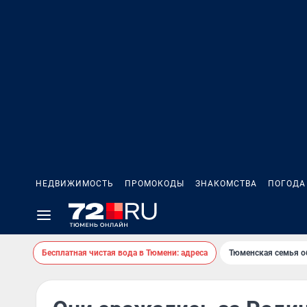
НЕДВИЖИМОСТЬ
ПРОМОКОДЫ
ЗНАКОМСТВА
ПОГОДА
Бесплатная чистая вода в Тюмени: адреса
Тюменская семья о