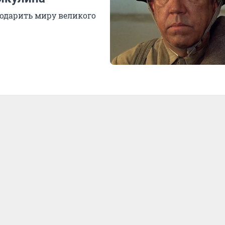
подарить миру великого