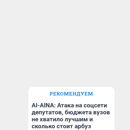
РЕКОМЕНДУЕМ
AI-AINA: Атака на соцсети
депутатов, бюджета вузов
не хватило лучшим и
сколько стоит арбуз