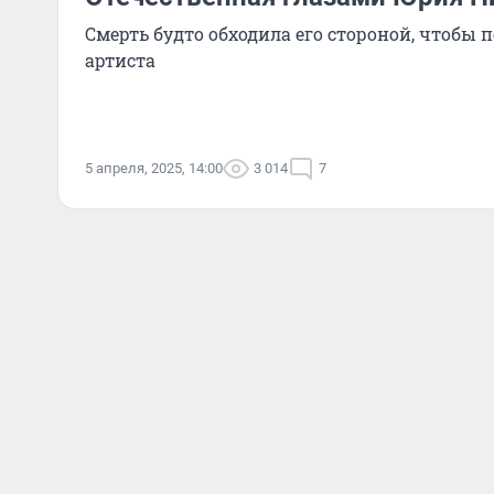
Смерть будто обходила его стороной, чтобы 
артиста
5 апреля, 2025, 14:00
3 014
7