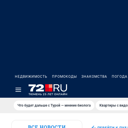
НЕДВИЖИМОСТЬ
ПРОМОКОДЫ
ЗНАКОМСТВА
ПОГОДА
Что будет дальше с Турой — мнение биолога
Квартиры с видо
ВСЕ НОВОСТИ