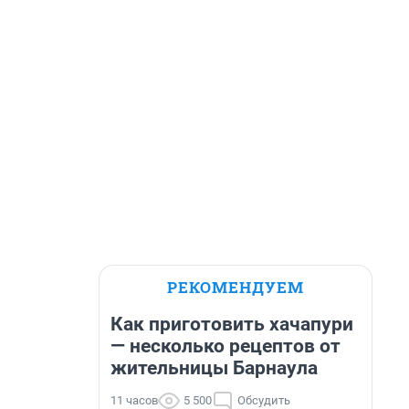
РЕКОМЕНДУЕМ
Как приготовить хачапури
— несколько рецептов от
жительницы Барнаула
11 часов
5 500
Обсудить