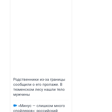
Родственники из-за границы
сообщили о его пропаже. В
тюменском лесу нашли тело
мужчины
«Минус — слишком много
спойлеров»: российский