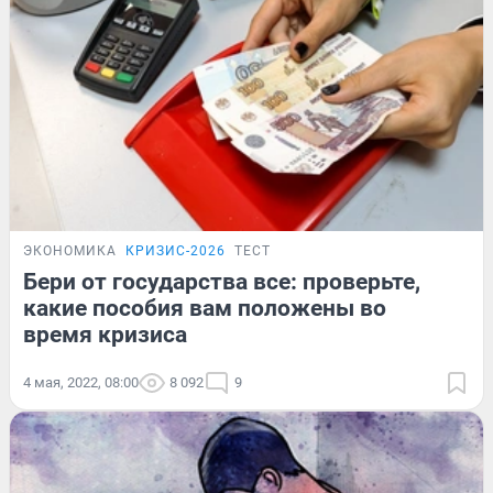
ЭКОНОМИКА
КРИЗИС-2026
ТЕСТ
Бери от государства все: проверьте,
какие пособия вам положены во
время кризиса
4 мая, 2022, 08:00
8 092
9