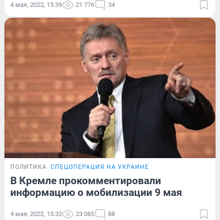
4 мая, 2022, 15:39
21 776
34
ПОЛИТИКА
СПЕЦОПЕРАЦИЯ НА УКРАИНЕ
В Кремле прокомментировали
информацию о мобилизации 9 мая
4 мая, 2022, 15:32
23 085
88