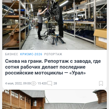
БИЗНЕС
КРИЗИС-2026
РЕПОРТАЖ
Снова на грани. Репортаж с завода, где
сотня рабочих делает последние
российские мотоциклы — «Урал»
4 мая, 2022, 09:00
15 420
28