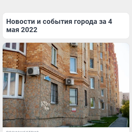
Новости и события города за 4
мая 2022