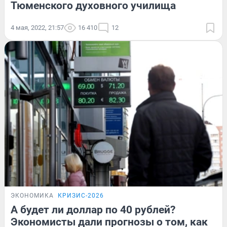
Тюменского духовного училища
4 мая, 2022, 21:57
16 410
12
ЭКОНОМИКА
КРИЗИС-2026
А будет ли доллар по 40 рублей?
Экономисты дали прогнозы о том, как