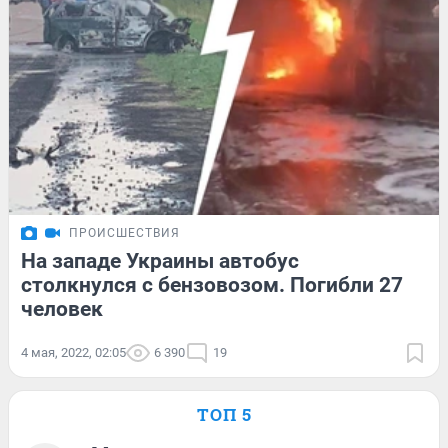
ПРОИСШЕСТВИЯ
На западе Украины автобус
столкнулся с бензовозом. Погибли 27
человек
4 мая, 2022, 02:05
6 390
19
ТОП 5