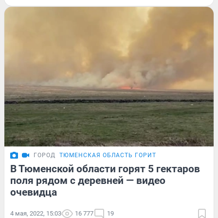
ГОРОД
ТЮМЕНСКАЯ ОБЛАСТЬ ГОРИТ
В Тюменской области горят 5 гектаров
поля рядом с деревней — видео
очевидца
4 мая, 2022, 15:03
16 777
19