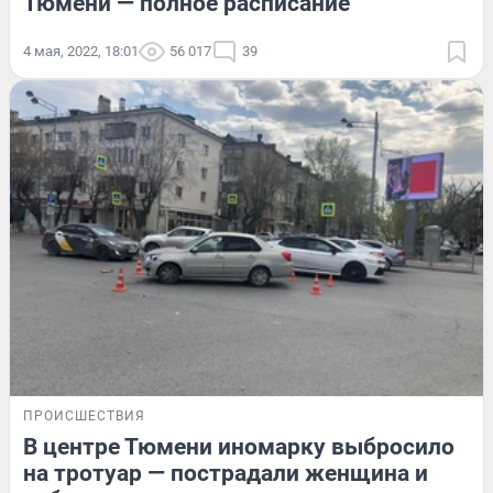
Тюмени — полное расписание
4 мая, 2022, 18:01
56 017
39
ПРОИСШЕСТВИЯ
В центре Тюмени иномарку выбросило
на тротуар — пострадали женщина и