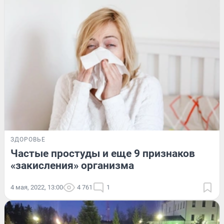
ЗДОРОВЬЕ
Частые простуды и еще 9 признаков
«закисления» организма
4 мая, 2022, 13:00
4 761
1