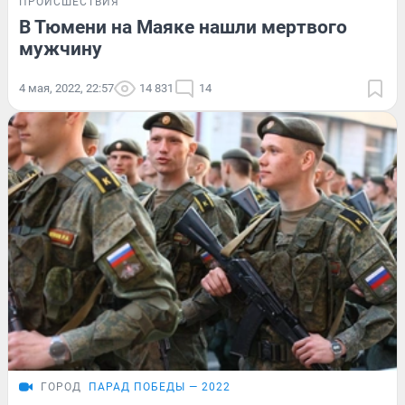
ПРОИСШЕСТВИЯ
В Тюмени на Маяке нашли мертвого
мужчину
4 мая, 2022, 22:57
14 831
14
ГОРОД
ПАРАД ПОБЕДЫ — 2022