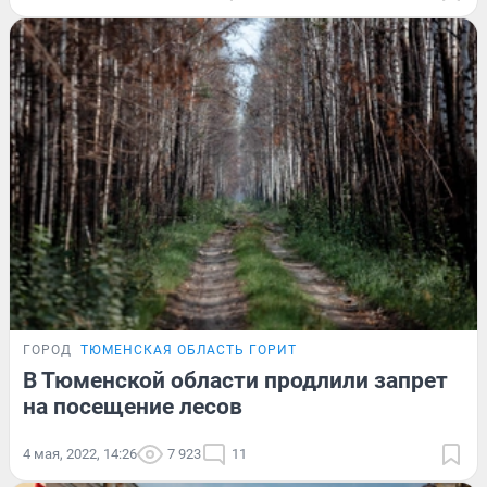
ГОРОД
ТЮМЕНСКАЯ ОБЛАСТЬ ГОРИТ
В Тюменской области продлили запрет
на посещение лесов
4 мая, 2022, 14:26
7 923
11