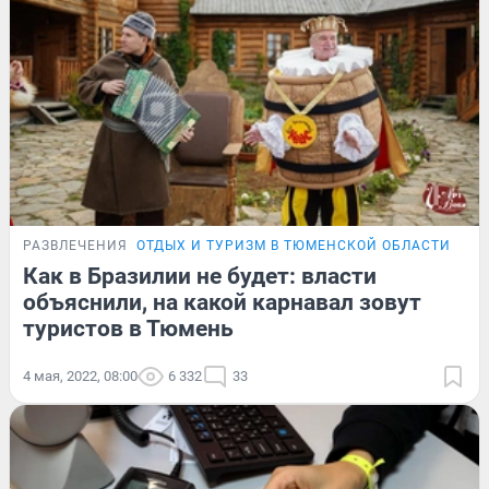
РАЗВЛЕЧЕНИЯ
ОТДЫХ И ТУРИЗМ В ТЮМЕНСКОЙ ОБЛАСТИ
Как в Бразилии не будет: власти
объяснили, на какой карнавал зовут
туристов в Тюмень
4 мая, 2022, 08:00
6 332
33