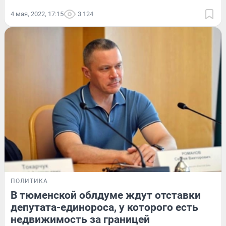
4 мая, 2022, 17:15
3 124
ПОЛИТИКА
В тюменской облдуме ждут отставки
депутата-единороса, у которого есть
недвижимость за границей