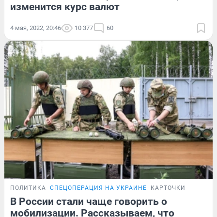
изменится курс валют
4 мая, 2022, 20:46
10 377
60
ПОЛИТИКА
СПЕЦОПЕРАЦИЯ НА УКРАИНЕ
КАРТОЧКИ
В России стали чаще говорить о
мобилизации. Рассказываем, что