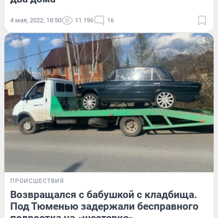
4 мая, 2022, 18:50
11 196
16
ПРОИСШЕСТВИЯ
Возвращался с бабушкой с кладбища.
Под Тюменью задержали бесправного