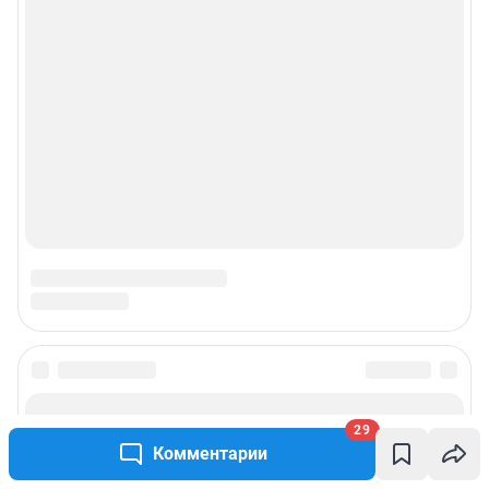
29
Комментарии