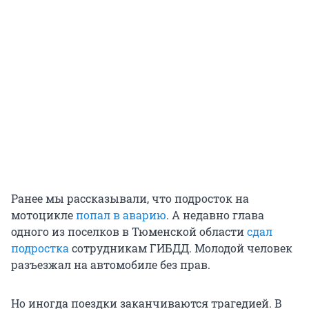
Ранее мы рассказывали, что подросток на
мотоцикле
попал в аварию
. А недавно глава
одного из поселков в Тюменской области
сдал
подростка
сотрудникам ГИБДД. Молодой человек
разъезжал на автомобиле без прав.
Но иногда поездки заканчиваются трагедией. В