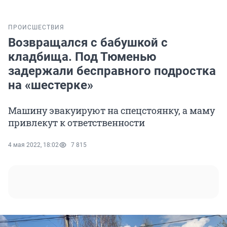
ПРОИСШЕСТВИЯ
Возвращался с бабушкой с
кладбища. Под Тюменью
задержали бесправного подростка
на «шестерке»
Машину эвакуируют на спецстоянку, а маму
привлекут к ответственности
4 мая 2022, 18:02
7 815