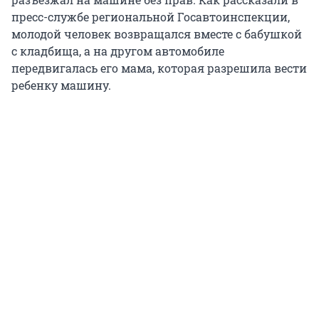
пресс-службе региональной Госавтоинспекции,
молодой человек возвращался вместе с бабушкой
с кладбища, а на другом автомобиле
передвигалась его мама, которая разрешила вести
ребенку машину.