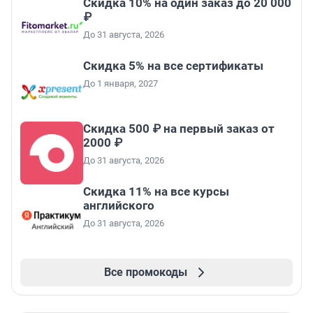
Скидка 10% на один заказ до 20 000
₽
До 31 августа, 2026
Скидка 5% на все сертификаты
До 1 января, 2027
Скидка 500 ₽ на первый заказ от
2000 ₽
До 31 августа, 2026
Скидка 11% на все курсы
английского
До 31 августа, 2026
Все промокоды