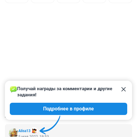
Получай награды за комментарии и другие 
задания!
Подробнее в профиле
КОММЕНТАРИИ
29
Alisa13
5 мая 2022, 19:53