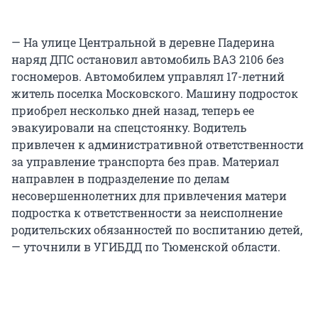
— На улице Центральной в деревне Падерина
наряд ДПС остановил автомобиль ВАЗ 2106 без
госномеров. Автомобилем управлял 17-летний
житель поселка Московского. Машину подросток
приобрел несколько дней назад, теперь ее
эвакуировали на спецстоянку. Водитель
привлечен к административной ответственности
за управление транспорта без прав. Материал
направлен в подразделение по делам
несовершеннолетних для привлечения матери
подростка к ответственности за неисполнение
родительских обязанностей по воспитанию детей,
— уточнили в УГИБДД по Тюменской области.