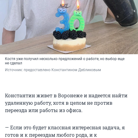
Костя уже получил несколько предложений о работе, но выбор еще
не сделал
Источник: 
предоставлено Константином Дебликовым
Константин живет в Воронеже и надеется найти
удаленную работу, хотя в целом не против
переезда или работы из офиса.
— Если это будет классная интересная задача, я
готов и к переездам любого рода, и к