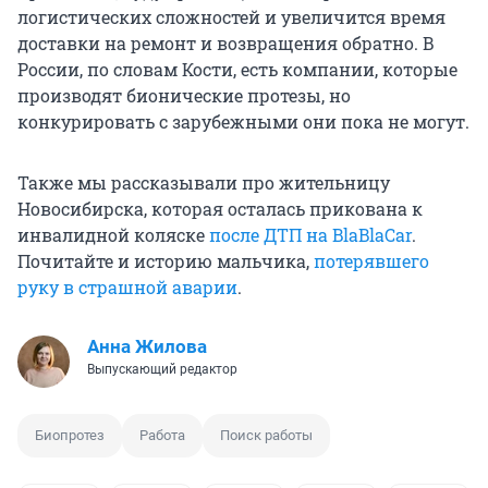
логистических сложностей и увеличится время
доставки на ремонт и возвращения обратно. В
России, по словам Кости, есть компании, которые
производят бионические протезы, но
конкурировать с зарубежными они пока не могут.
Также мы рассказывали про жительницу
Новосибирска, которая осталась прикована к
инвалидной коляске
после ДТП на BlaBlaCar
.
Почитайте и историю мальчика,
потерявшего
руку в страшной аварии
.
Анна Жилова
Выпускающий редактор
Биопротез
Работа
Поиск работы