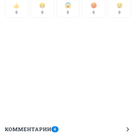
0
0
0
0
0
КОММЕНТАРИИ
4