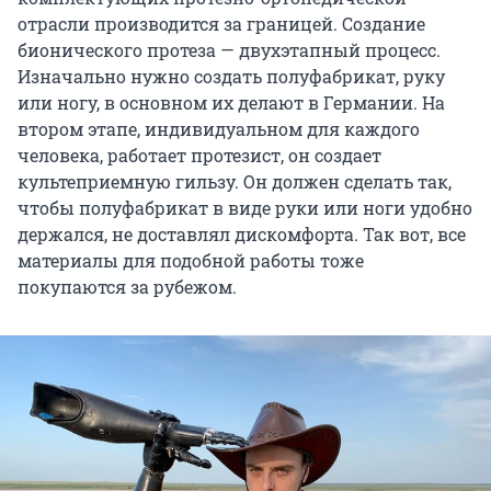
отрасли производится за границей. Создание
бионического протеза — двухэтапный процесс.
Изначально нужно создать полуфабрикат, руку
или ногу, в основном их делают в Германии. На
втором этапе, индивидуальном для каждого
человека, работает протезист, он создает
культеприемную гильзу. Он должен сделать так,
чтобы полуфабрикат в виде руки или ноги удобно
держался, не доставлял дискомфорта. Так вот, все
материалы для подобной работы тоже
покупаются за рубежом.