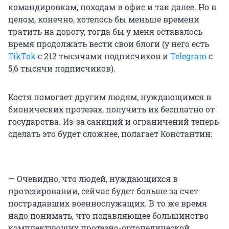
командировкам, походам в офис и так далее. Но в
целом, конечно, хотелось бы меньше времени
тратить на дорогу, тогда бы у меня оставалось
время продолжать вести свои блоги (у него есть
TikTok
с 212 тысячами подписчиков и
Telegram
с
5,6 тысячи подписчиков).
Костя помогает другим людям, нуждающимся в
бионических протезах, получить их бесплатно от
государства. Из-за санкций и ограничений теперь
сделать это будет сложнее, полагает Константин:
— Очевидно, что людей, нуждающихся в
протезировании, сейчас будет больше за счет
пострадавших военнослужащих. В то же время
надо понимать, что подавляющее большинство
комплектующих протезно-ортопедической