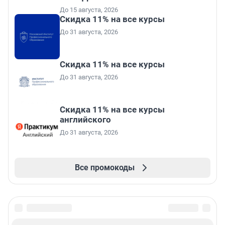
До 15 августа, 2026
Скидка 11% на все курсы
До 31 августа, 2026
Скидка 11% на все курсы
До 31 августа, 2026
Скидка 11% на все курсы
английского
До 31 августа, 2026
Все промокоды