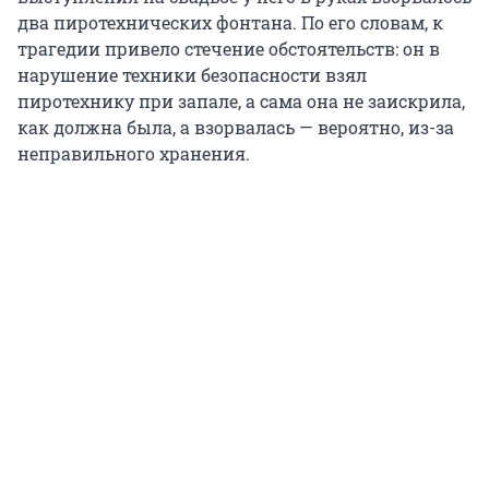
два пиротехнических фонтана. По его словам, к
трагедии привело стечение обстоятельств: он в
нарушение техники безопасности взял
пиротехнику при запале, а сама она не заискрила,
как должна была, а взорвалась — вероятно, из-за
неправильного хранения.