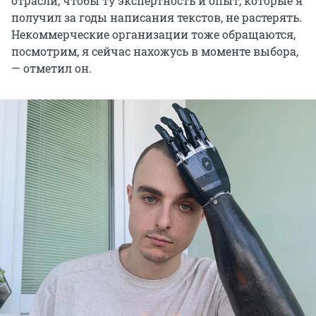
отрасли, чтобы ту экспертность и опыт, которые я
получил за годы написания текстов, не растерять.
Некоммерческие организации тоже обращаются,
посмотрим, я сейчас нахожусь в моменте выбора,
— отметил он.