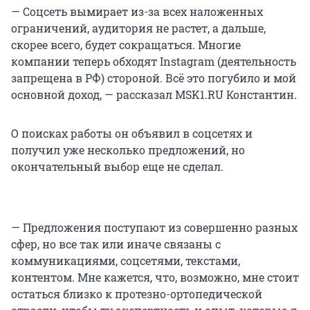
— Соцсеть вымирает из-за всех наложенных
ограничений, аудитория не растет, а дальше,
скорее всего, будет сокращаться. Многие
компании теперь обходят Instagram (деятельность
запрещена в РФ) стороной. Всё это погубило и мой
основной доход, — рассказал MSK1.RU Константин.
О поисках работы он объявил в соцсетях и
получил уже несколько предложений, но
окончательный выбор еще не сделал.
— Предложения поступают из совершенно разных
сфер, но все так или иначе связаны с
коммуникациями, соцсетями, текстами,
контентом. Мне кажется, что, возможно, мне стоит
остаться близко к протезно-ортопедической