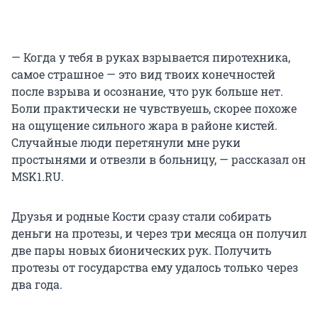
— Когда у тебя в руках взрывается пиротехника,
самое страшное — это вид твоих конечностей
после взрыва и осознание, что рук больше нет.
Боли практически не чувствуешь, скорее похоже
на ощущение сильного жара в районе кистей.
Случайные люди перетянули мне руки
простынями и отвезли в больницу, — рассказал он
MSK1.RU.
Друзья и родные Кости сразу стали собирать
деньги на протезы, и через три месяца он получил
две пары новых бионических рук. Получить
протезы от государства ему удалось только через
два года.