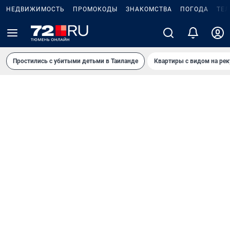
НЕДВИЖИМОСТЬ
ПРОМОКОДЫ
ЗНАКОМСТВА
ПОГОДА
ТЕ
Простились с убитыми детьми в Таиланде
Квартиры с видом на рек