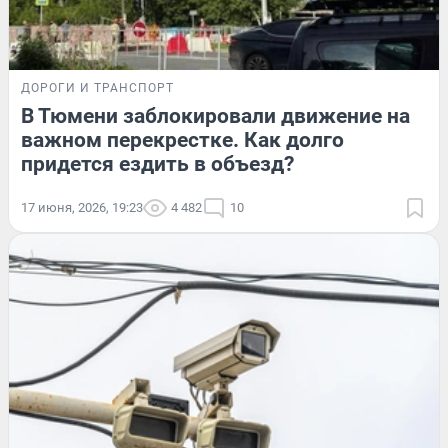
ДОРОГИ И ТРАНСПОРТ
В Тюмени заблокировали движение на
важном перекрестке. Как долго
придется ездить в объезд?
17 июня, 2026, 19:23
4 482
10