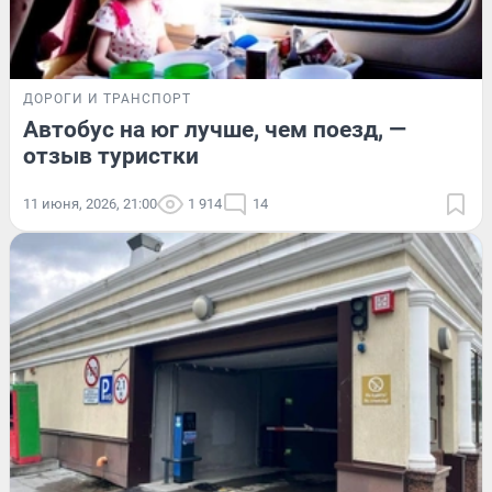
ДОРОГИ И ТРАНСПОРТ
Автобус на юг лучше, чем поезд, —
отзыв туристки
11 июня, 2026, 21:00
1 914
14