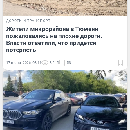
ДОРОГИ И ТРАНСПОРТ
Жители микрорайона в Тюмени
пожаловались на плохие дороги.
Власти ответили, что придется
потерпеть
17 июня, 2026, 08:11
3 245
53