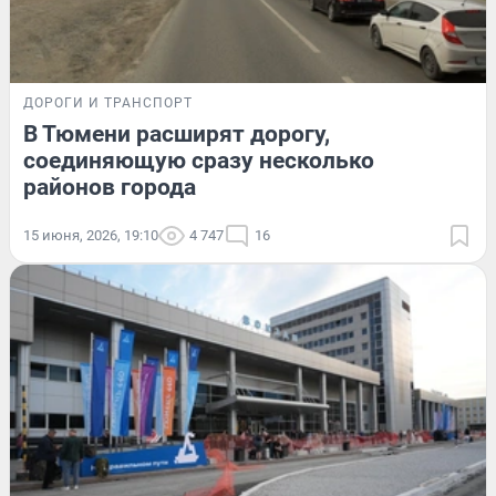
ДОРОГИ И ТРАНСПОРТ
В Тюмени расширят дорогу,
соединяющую сразу несколько
районов города
15 июня, 2026, 19:10
4 747
16