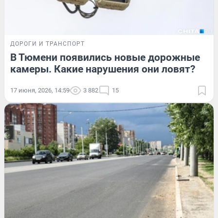
ДОРОГИ И ТРАНСПОРТ
В Тюмени появились новые дорожные
камеры. Какие нарушения они ловят?
17 июня, 2026, 14:59
3 882
15