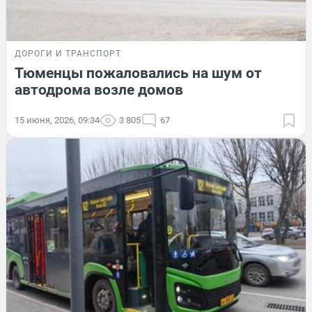
ДОРОГИ И ТРАНСПОРТ
Тюменцы пожаловались на шум от
автодрома возле домов
15 июня, 2026, 09:34
3 805
67