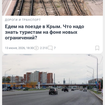
ДОРОГИ И ТРАНСПОРТ
Едем на поезде в Крым. Что надо
знать туристам на фоне новых
ограничений?
13 июня, 2026, 18:30
2 213
7