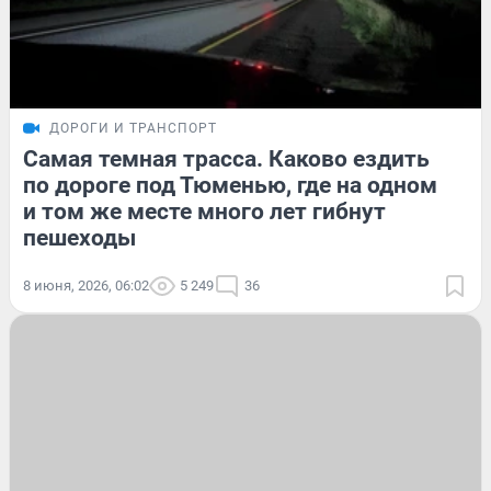
ДОРОГИ И ТРАНСПОРТ
Самая темная трасса. Каково ездить
по дороге под Тюменью, где на одном
и том же месте много лет гибнут
пешеходы
8 июня, 2026, 06:02
5 249
36