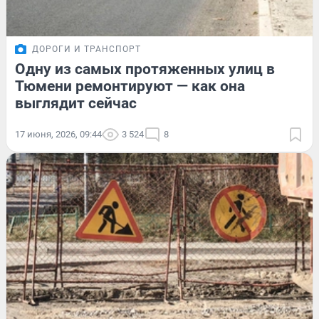
ДОРОГИ И ТРАНСПОРТ
Одну из самых протяженных улиц в
Тюмени ремонтируют — как она
выглядит сейчас
17 июня, 2026, 09:44
3 524
8