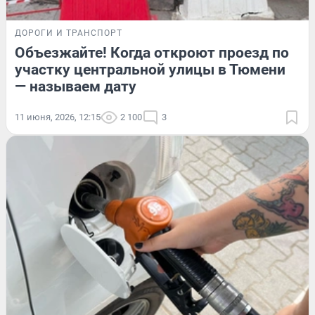
ДОРОГИ И ТРАНСПОРТ
Объезжайте! Когда откроют проезд по
участку центральной улицы в Тюмени
— называем дату
11 июня, 2026, 12:15
2 100
3