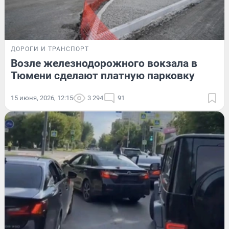
ДОРОГИ И ТРАНСПОРТ
Возле железнодорожного вокзала в
Тюмени сделают платную парковку
15 июня, 2026, 12:15
3 294
91