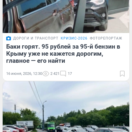
ДОРОГИ И ТРАНСПОРТ
КРИЗИС-2026
ФОТОРЕПОРТАЖ
Баки горят. 95 рублей за 95-й бензин в
Крыму уже не кажется дорогим,
главное — его найти
16 июня, 2026, 12:30
2 421
17