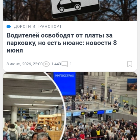
ДОРОГИ И ТРАНСПОРТ
Водителей освободят от платы за
парковку, но есть нюанс: новости 8
июня
8 июня, 2026, 22:00
1 449
1