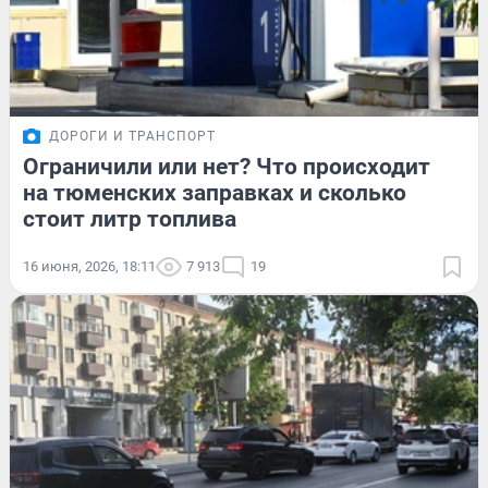
ДОРОГИ И ТРАНСПОРТ
Ограничили или нет? Что происходит
на тюменских заправках и сколько
стоит литр топлива
16 июня, 2026, 18:11
7 913
19