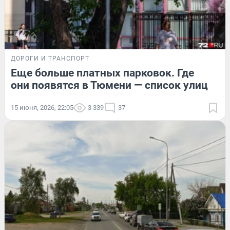
ДОРОГИ И ТРАНСПОРТ
Еще больше платных парковок. Где
они появятся в Тюмени — список улиц
15 июня, 2026, 22:05
3 339
37