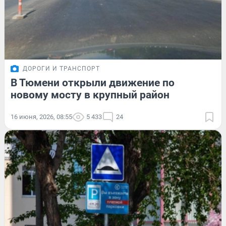
ДОРОГИ И ТРАНСПОРТ
В Тюмени открыли движение по
новому мосту в крупный район
16 июня, 2026, 08:55
5 433
24