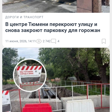
ДОРОГИ И ТРАНСПОРТ
В центре Тюмени перекроют улицу и
снова закроют парковку для горожан
11 июня, 2026, 14:11
2 742
4