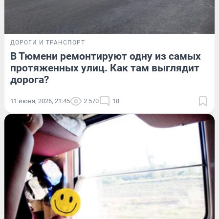
ДОРОГИ И ТРАНСПОРТ
В Тюмени ремонтируют одну из самых
протяженных улиц. Как там выглядит
дорога?
11 июня, 2026, 21:45
2 570
18