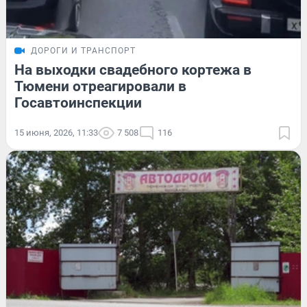
ДОРОГИ И ТРАНСПОРТ
На выходки свадебного кортежа в
Тюмени отреагировали в
Госавтоинспекции
15 июня, 2026, 11:33
7 508
116