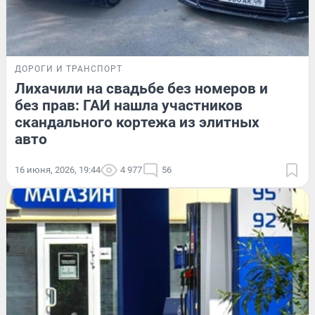
ДОРОГИ И ТРАНСПОРТ
Лихачили на свадьбе без номеров и
без прав: ГАИ нашла участников
скандального кортежа из элитных
авто
16 июня, 2026, 19:44
4 977
56