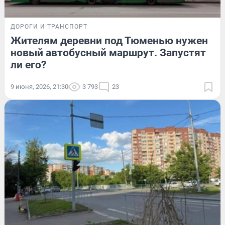
ДОРОГИ И ТРАНСПОРТ
Жителям деревни под Тюменью нужен
новый автобусный маршрут. Запустят
ли его?
9 июня, 2026, 21:30
3 793
23