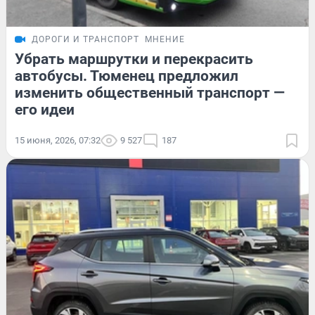
ДОРОГИ И ТРАНСПОРТ
МНЕНИЕ
Убрать маршрутки и перекрасить
автобусы. Тюменец предложил
изменить общественный транспорт —
его идеи
15 июня, 2026, 07:32
9 527
187