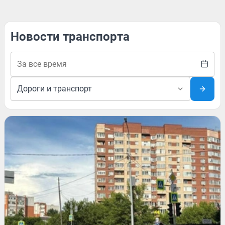
Новости транспорта