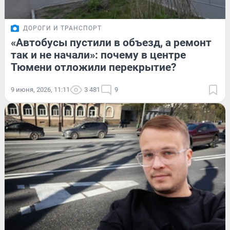
ДОРОГИ И ТРАНСПОРТ
«Автобусы пустили в объезд, а ремонт
так и не начали»: почему в центре
Тюмени отложили перекрытие?
9 июня, 2026, 11:11
3 481
9