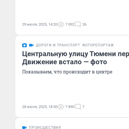
29 июля, 2025, 14:20
7 092
26
ДОРОГИ И ТРАНСПОРТ
ФОТОРЕПОРТАЖ
Центральную улицу Тюмени пе
Движение встало — фото
Показываем, что происходит в центре
28 июля, 2025, 18:50
7 890
7
ПРОИСШЕСТВИЯ