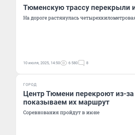
Тюменскую трассу перекрыли и
На дороге растянулась четырехкилометрова
10 июля, 2025, 14:50
6 580
8
ГОРОД
Центр Тюмени перекроют из-за
показываем их маршрут
Соревнования пройдут в июне