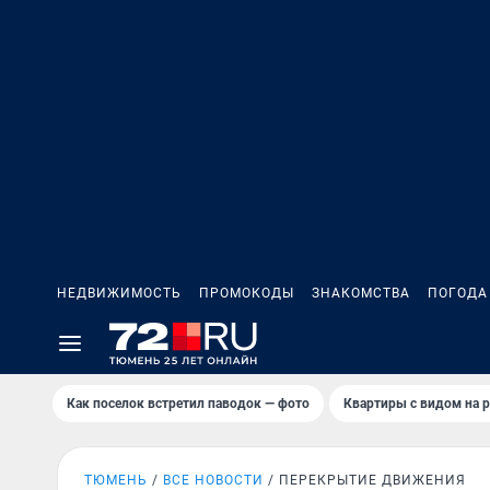
НЕДВИЖИМОСТЬ
ПРОМОКОДЫ
ЗНАКОМСТВА
ПОГОДА
Как поселок встретил паводок — фото
Квартиры с видом на р
ТЮМЕНЬ
ВСЕ НОВОСТИ
ПЕРЕКРЫТИЕ ДВИЖЕНИЯ