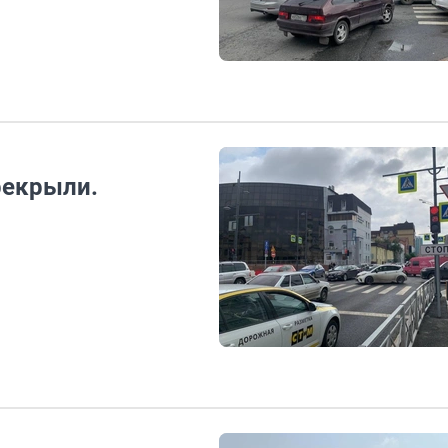
рекрыли.