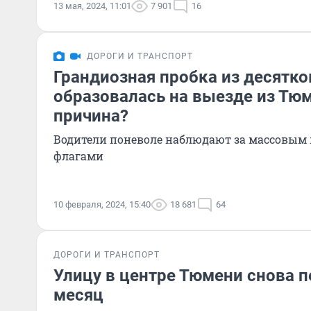
13 мая, 2024, 11:01
7 901
16
ДОРОГИ И ТРАНСПОРТ
Грандиозная пробка из десятк
образовалась на выезде из Тюм
причина?
Водители поневоле наблюдают за массовым
флагами
10 февраля, 2024, 15:40
18 681
64
ДОРОГИ И ТРАНСПОРТ
Улицу в центре Тюмени снова 
месяц