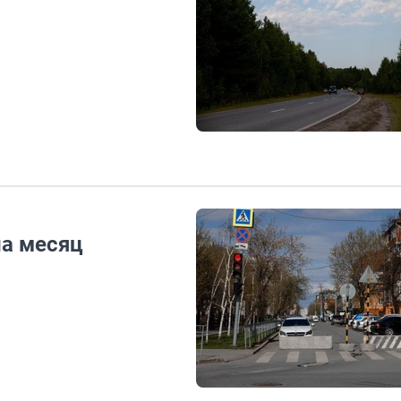
на месяц