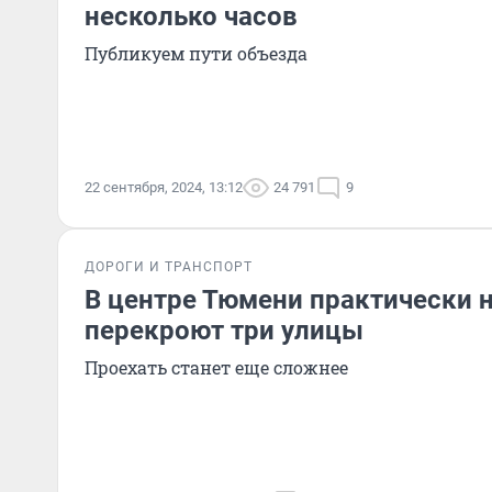
несколько часов
Публикуем пути объезда
22 сентября, 2024, 13:12
24 791
9
ДОРОГИ И ТРАНСПОРТ
В центре Тюмени практически 
перекроют три улицы
Проехать станет еще сложнее