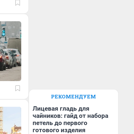
РЕКОМЕНДУЕМ
Лицевая гладь для
чайников: гайд от набора
петель до первого
готового изделия