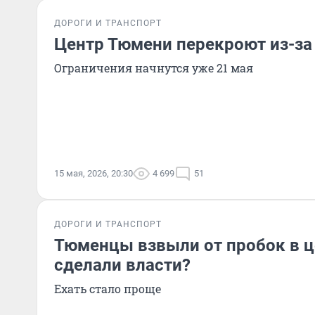
ДОРОГИ И ТРАНСПОРТ
Центр Тюмени перекроют из-з
Ограничения начнутся уже 21 мая
15 мая, 2026, 20:30
4 699
51
ДОРОГИ И ТРАНСПОРТ
Тюменцы взвыли от пробок в ц
сделали власти?
Ехать стало проще