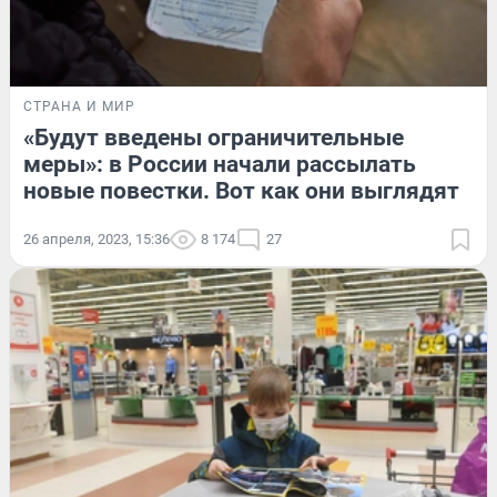
СТРАНА И МИР
«Будут введены ограничительные
меры»: в России начали рассылать
новые повестки. Вот как они выглядят
26 апреля, 2023, 15:36
8 174
27