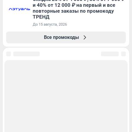
и 40% от 12 000 ₽ на первый и все
повторные заказы по промокоду
ТРЕНД
До 15 августа, 2026
Все промокоды