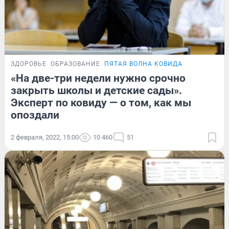
ЗДОРОВЬЕ
ОБРАЗОВАНИЕ
ПЯТАЯ ВОЛНА КОВИДА
«На две-три недели нужно срочно
закрыть школы и детские сады».
Эксперт по ковиду — о том, как мы
опоздали
2 февраля, 2022, 15:00
10 460
51