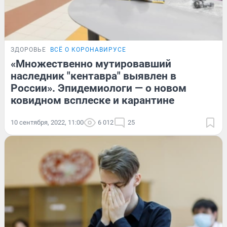
ЗДОРОВЬЕ
ВСЁ О КОРОНАВИРУСЕ
«Множественно мутировавший
наследник "кентавра" выявлен в
России». Эпидемиологи — о новом
ковидном всплеске и карантине
10 сентября, 2022, 11:00
6 012
25