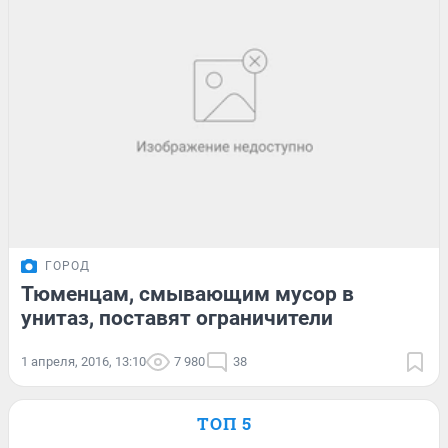
ГОРОД
Тюменцам, смывающим мусор в
унитаз, поставят ограничители
1 апреля, 2016, 13:10
7 980
38
ТОП 5