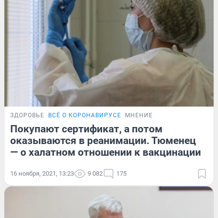
ЗДОРОВЬЕ
ВСЁ О КОРОНАВИРУСЕ
МНЕНИЕ
Покупают сертификат, а потом
оказываются в реанимации. Тюменец
— о халатном отношении к вакцинации
16 ноября, 2021, 13:23
9 082
175