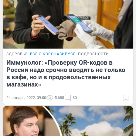
ЗДОРОВЬЕ
ВСЁ О КОРОНАВИРУСЕ
ПОДРОБНОСТИ
Иммунолог: «Проверку QR-кодов в
России надо срочно вводить не только
в кафе, но и в продовольственных
магазинах»
24 января, 2022, 09:00
5 685
80