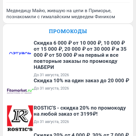
Медведицу Майю, жившую на цепи в Приморье,
познакомили с гималайским медведем Фиником
ПРОМОКОДЫ
Скидка 6 000 ₽ от 10 000 ₽, 10 000 ₽
от 15 000 ₽, 20 000 ₽ от 30 000 ₽ и 35
000 ₽ от 50 000 ₽ на первый и все
повторные заказы по промокоду
НАБЕРИ
До 31 августа, 2026
Скидка 10% на один заказ до 20 000 ₽
До 31 августа, 2026
ROSTIC'S - скидка 20% по промокоду
на любой заказ от 3199₽!
До 31 августа, 2026
Скидка 20% от 4 000 ₽, 30% от 7 000 ₽