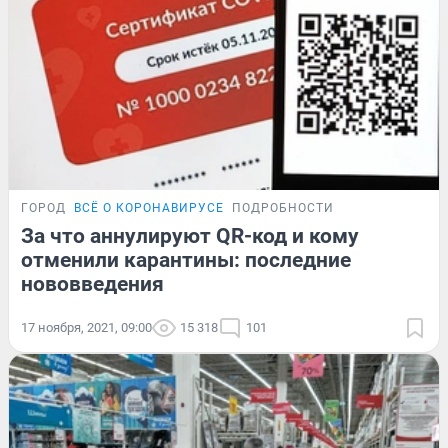
ГОРОД
ВСЁ О КОРОНАВИРУСЕ
ПОДРОБНОСТИ
За что аннулируют QR-код и кому
отменили карантины: последние
нововведения
17 ноября, 2021, 09:00
15 318
101