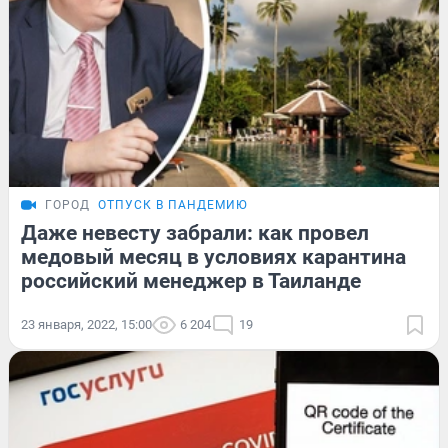
ГОРОД
ОТПУСК В ПАНДЕМИЮ
Даже невесту забрали: как провел
медовый месяц в условиях карантина
российский менеджер в Таиланде
23 января, 2022, 15:00
6 204
19