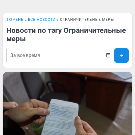
ТЮМЕНЬ
ВСЕ НОВОСТИ
ОГРАНИЧИТЕЛЬНЫЕ МЕРЫ
Новости по тэгу Ограничительные
меры