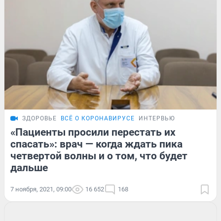
ЗДОРОВЬЕ
ВСЁ О КОРОНАВИРУСЕ
ИНТЕРВЬЮ
«Пациенты просили перестать их
спасать»: врач — когда ждать пика
четвертой волны и о том, что будет
дальше
7 ноября, 2021, 09:00
16 652
168