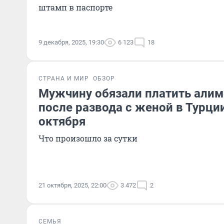
штамп в паспорте
9 декабря, 2025, 19:30
6 123
18
СТРАНА И МИР
ОБЗОР
Мужчину обязали платить алим
после развода с женой в Турции
октября
Что произошло за сутки
21 октября, 2025, 22:00
3 472
2
СЕМЬЯ