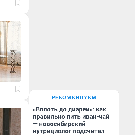
РЕКОМЕНДУЕМ
«Вплоть до диареи»: как
правильно пить иван-чай
— новосибирский
нутрициолог подсчитал