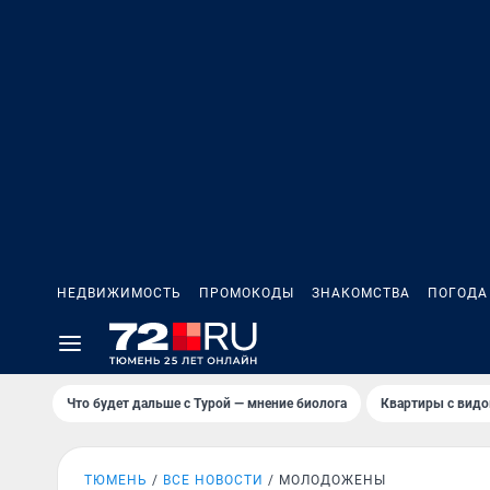
НЕДВИЖИМОСТЬ
ПРОМОКОДЫ
ЗНАКОМСТВА
ПОГОДА
Что будет дальше с Турой — мнение биолога
Квартиры с видо
ТЮМЕНЬ
ВСЕ НОВОСТИ
МОЛОДОЖЕНЫ