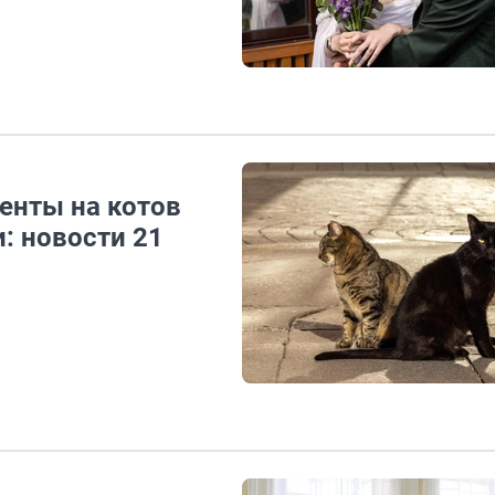
енты на котов
: новости 21