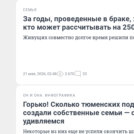
СЕМЬЯ
За годы, проведенные в браке, 
кто может рассчитывать на 25
Живущих совместно долгое время решили п
21 мая, 2026, 02:48
2 670
23
ОН И ОНА
ИНФОГРАФИКА
Горько! Сколько тюменских по
создали собственные семьи — 
удивляемся
Некоторые из них еще не успели окончить ш