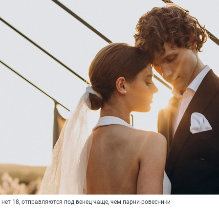
нет 18, отправляются под венец чаще, чем парни-ровесники