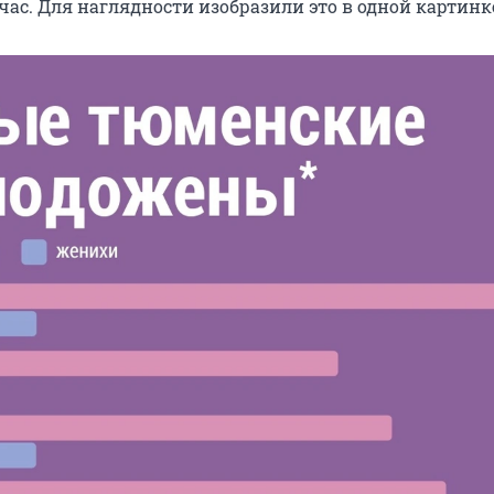
час. Для наглядности изобразили это в одной картинк