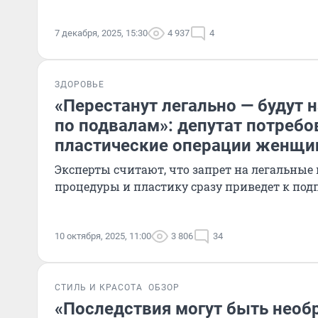
7 декабря, 2025, 15:30
4 937
4
ЗДОРОВЬЕ
«Перестанут легально — будут 
по подвалам»: депутат потребо
пластические операции женщи
Эксперты считают, что запрет на легальные
процедуры и пластику сразу приведет к под
10 октября, 2025, 11:00
3 806
34
СТИЛЬ И КРАСОТА
ОБЗОР
«Последствия могут быть необ