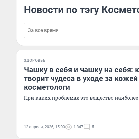
Новости по тэгу Космет
ЗДОРОВЬЕ
Чашку в себя и чашку на себя: 
творит чудеса в уходе за коже
косметологи
При каких проблемах это вещество наиболе
12 апреля, 2026, 15:00
1 347
5