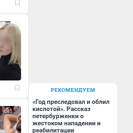
РЕКОМЕНДУЕМ
«Год преследовал и облил
кислотой». Рассказ
петербурженки о
жестоком нападении и
реабилитации