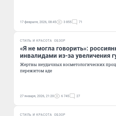
17 февраля, 2026, 08:45
3 855
71
СТИЛЬ И КРАСОТА
ОБЗОР
«Я не могла говорить»: россиян
инвалидами из-за увеличения г
Жертвы неудачных косметологических проце
пережитом аде
27 января, 2026, 21:20
6 745
27
СТИЛЬ И КРАСОТА
ОБЗОР