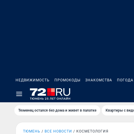
НЕДВИЖИМОСТЬ
ПРОМОКОДЫ
ЗНАКОМСТВА
ПОГОДА
Тюменец остался без дома и живет в палатке
Квартиры с вид
ТЮМЕНЬ
ВСЕ НОВОСТИ
КОСМЕТОЛОГИЯ