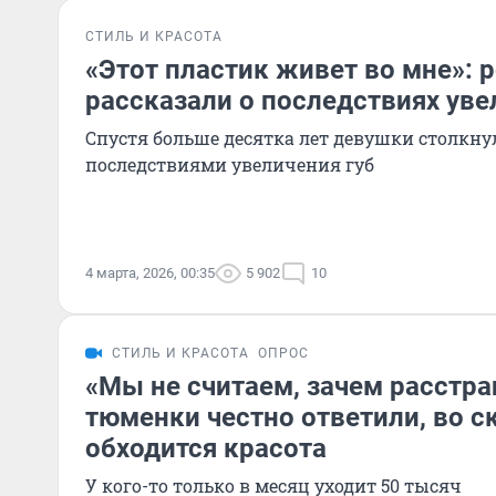
СТИЛЬ И КРАСОТА
«Этот пластик живет во мне»: 
рассказали о последствиях уве
Спустя больше десятка лет девушки столкн
последствиями увеличения губ
4 марта, 2026, 00:35
5 902
10
СТИЛЬ И КРАСОТА
ОПРОС
«Мы не считаем, зачем расстра
тюменки честно ответили, во с
обходится красота
У кого-то только в месяц уходит 50 тысяч