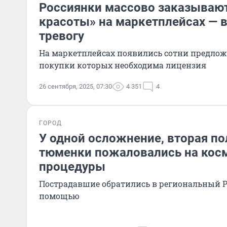
Россиянки массово заказываю
красоты» на маркетплейсах — 
тревогу
На маркетплейсах появились сотни предлож
покупки которых необходима лицензия
26 сентября, 2025, 07:30
4 351
4
ГОРОД
У одной осложнение, вторая по
тюменки пожаловались на кос
процедуры
Пострадавшие обратились в региональный Р
помощью