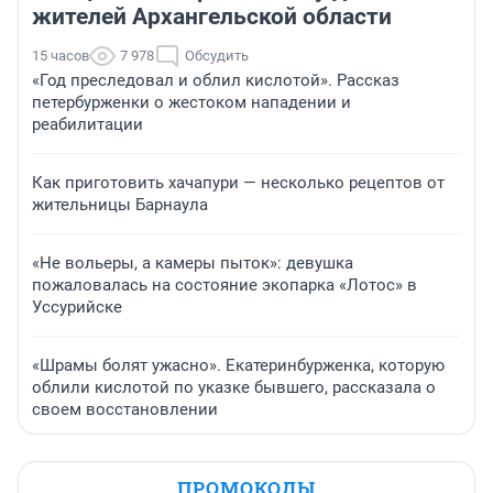
жителей Архангельской области
15 часов
7 978
Обсудить
«Год преследовал и облил кислотой». Рассказ
петербурженки о жестоком нападении и
реабилитации
Как приготовить хачапури — несколько рецептов от
жительницы Барнаула
«Не вольеры, а камеры пыток»: девушка
пожаловалась на состояние экопарка «Лотос» в
Уссурийске
«Шрамы болят ужасно». Екатеринбурженка, которую
облили кислотой по указке бывшего, рассказала о
своем восстановлении
ПРОМОКОДЫ