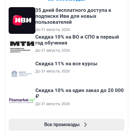
35 дней бесплатного доступа к
подписке Иви для новых
пользователей
До 31 августа, 2026
Скидка 10% на ВО и СПО в первый
год обучения
До 31 августа, 2026
Скидка 11% на все курсы
До 31 августа, 2026
Скидка 10% на один заказ до 20 000
₽
До 31 августа, 2026
Все промокоды