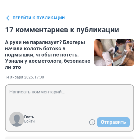
ПЕРЕЙТИ К ПУБЛИКАЦИИ
17 комментариев к публикации
А руки не парализует? Блогеры
начали колоть ботокс в
подмышки, чтобы не потеть.
Узнали у косметолога, безопасно
ли это
14 января 2025, 17:00
Гость
Войти
Отправить