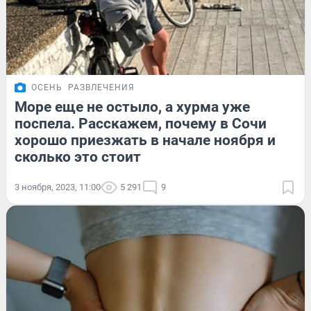
ОСЕНЬ
РАЗВЛЕЧЕНИЯ
Море еще не остыло, а хурма уже
поспела. Расскажем, почему в Сочи
хорошо приезжать в начале ноября и
сколько это стоит
3 ноября, 2023, 11:00
5 291
9