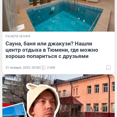
РАЗВЛЕЧЕНИЯ
Сауна, баня или джакузи? Нашли
центр отдыха в Тюмени, где можно
хорошо попариться с друзьями
31 января, 2025, 03:00
2 600