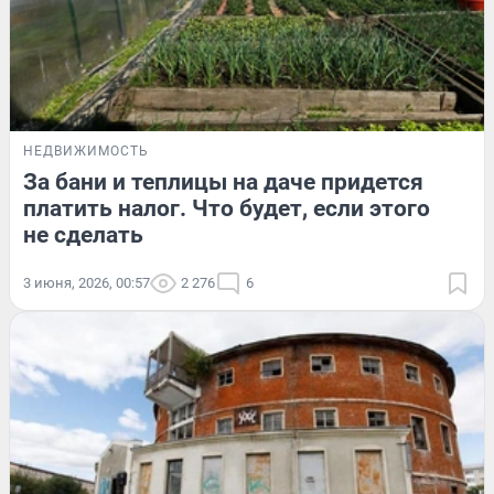
НЕДВИЖИМОСТЬ
За бани и теплицы на даче придется
платить налог. Что будет, если этого
не сделать
3 июня, 2026, 00:57
2 276
6