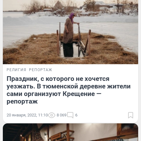
РЕЛИГИЯ
РЕПОРТАЖ
Праздник, с которого не хочется
уезжать. В тюменской деревне жители
сами организуют Крещение —
репортаж
20 января, 2022, 11:10
8 069
6