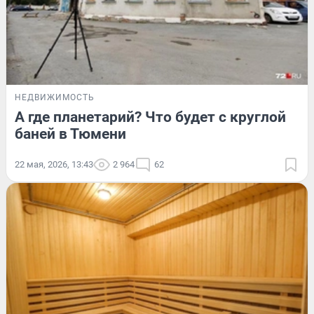
НЕДВИЖИМОСТЬ
А где планетарий? Что будет с круглой
баней в Тюмени
22 мая, 2026, 13:43
2 964
62