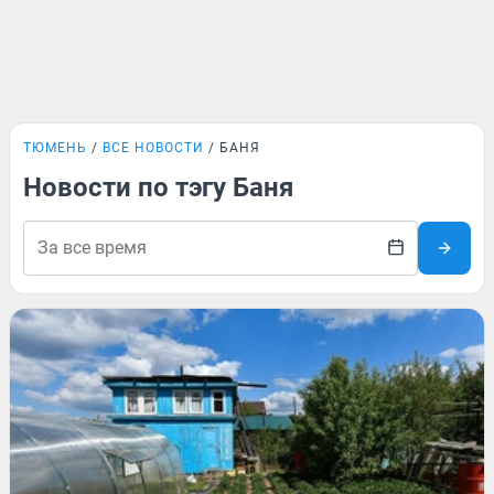
ТЮМЕНЬ
ВСЕ НОВОСТИ
БАНЯ
Новости по тэгу Баня