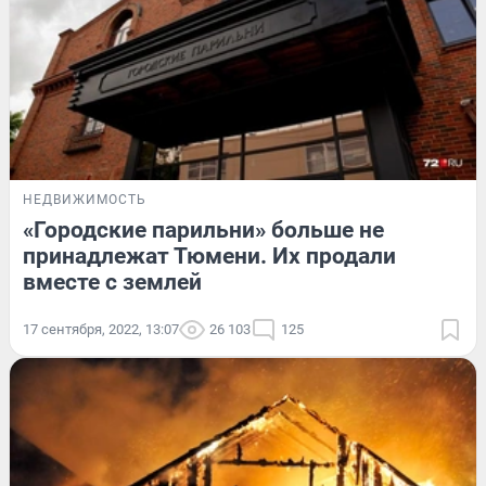
НЕДВИЖИМОСТЬ
«Городские парильни» больше не
принадлежат Тюмени. Их продали
вместе с землей
17 сентября, 2022, 13:07
26 103
125