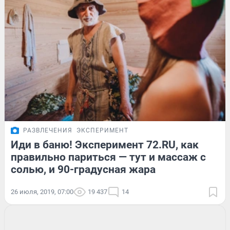
РАЗВЛЕЧЕНИЯ
ЭКСПЕРИМЕНТ
Иди в баню! Эксперимент 72.RU, как
правильно париться — тут и массаж с
солью, и 90-градусная жара
26 июля, 2019, 07:00
19 437
14