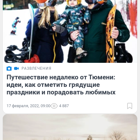
РАЗВЛЕЧЕНИЯ
Путешествие недалеко от Тюмени:
идеи, как отметить грядущие
праздники и порадовать любимых
17 февраля, 2022, 09:00
4 887