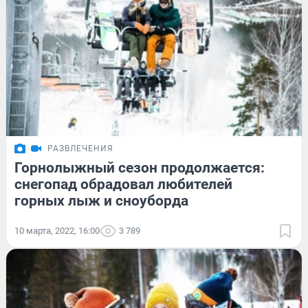
РАЗВЛЕЧЕНИЯ
Горнолыжный сезон продолжается:
снегопад обрадовал любителей
горных лыж и сноуборда
10 марта, 2022, 16:00
3 789