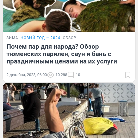
ЗИМА
НОВЫЙ ГОД — 2024
ОБЗОР
Почем пар для народа? Обзор
тюменских парилен, саун и бань с
праздничными ценами на их услуги
2 декабря, 2023, 06:00
10 288
10