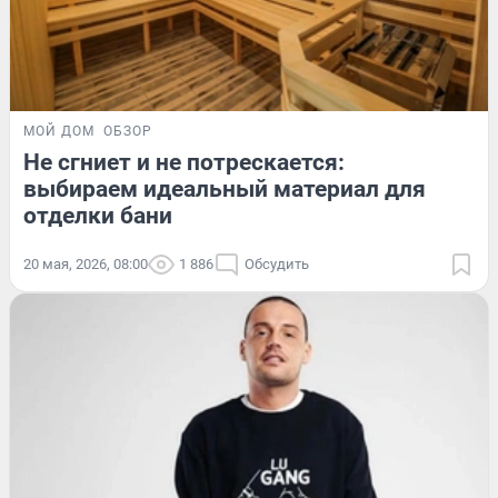
МОЙ ДОМ
ОБЗОР
Не сгниет и не потрескается:
выбираем идеальный материал для
отделки бани
20 мая, 2026, 08:00
1 886
Обсудить