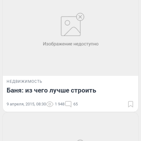
НЕДВИЖИМОСТЬ
Баня: из чего лучше строить
9 апреля, 2015, 08:30
1 948
65