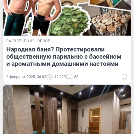
РАЗВЛЕЧЕНИЯ
ОБЗОР
Народная баня? Протестировали
общественную парильню с бассейном
и ароматными домашними настоями
2 февраля, 2025, 06:02
12 229
68