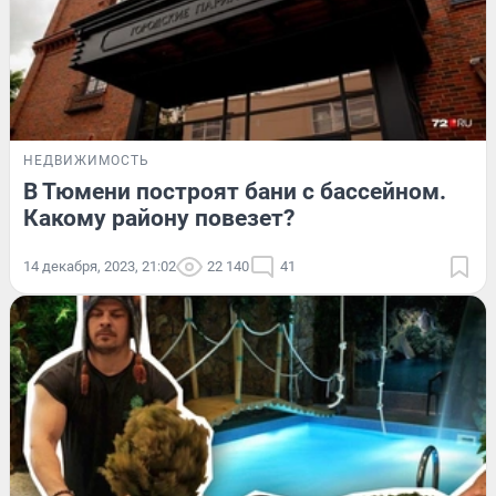
НЕДВИЖИМОСТЬ
В Тюмени построят бани с бассейном.
Какому району повезет?
14 декабря, 2023, 21:02
22 140
41