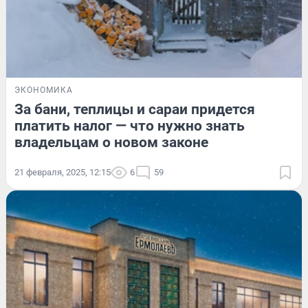
ЭКОНОМИКА
За бани, теплицы и сараи придется
платить налог — что нужно знать
владельцам о новом законе
21 февраля, 2025, 12:15
6
59