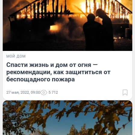
МОЙ ДОМ
Спасти жизнь и дом от огня —
рекомендации, как защититься от
беспощадного пожара
27 мая, 2022, 09:00
5 712