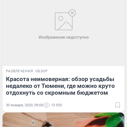
РАЗВЛЕЧЕНИЯ
ОБЗОР
Красота неимоверная: обзор усадьбы
недалеко от Тюмени, где можно круто
отдохнуть со скромным бюджетом
30 января, 2020, 09:00
13 535