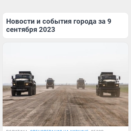
Новости и события города за 9
сентября 2023