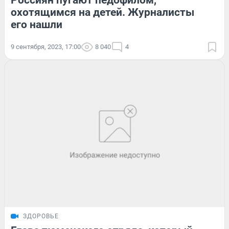
Россиян пугают педофилом,
охотящимся на детей. Журналисты
его нашли
9 сентября, 2023, 17:00
8 040
4
ЗДОРОВЬЕ