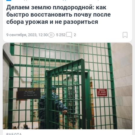
Делаем землю плодородной: как
быстро восстановить почву после
сбора урожая и не разориться
9 сентября, 2023, 12:30
5 252
2
РАБОТА