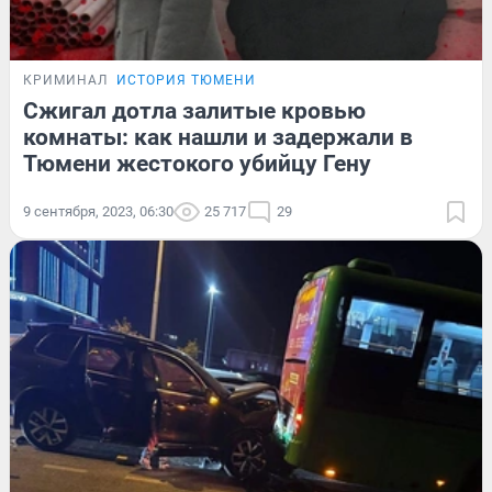
КРИМИНАЛ
ИСТОРИЯ ТЮМЕНИ
Сжигал дотла залитые кровью
комнаты: как нашли и задержали в
Тюмени жестокого убийцу Гену
9 сентября, 2023, 06:30
25 717
29