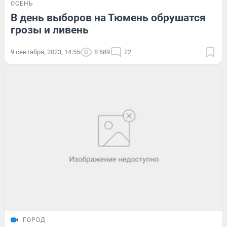
ОСЕНЬ
В день выборов на Тюмень обрушатся
грозы и ливень
9 сентября, 2023, 14:55
8 689
22
ГОРОД