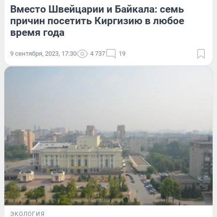
Вместо Швейцарии и Байкала: семь
причин посетить Киргизию в любое
время года
9 сентября, 2023, 17:30
4 737
19
ЭКОЛОГИЯ