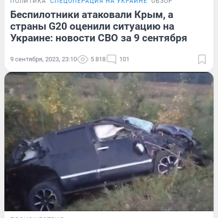
ПОЛИТИКА
СПЕЦОПЕРАЦИЯ НА УКРАИНЕ
ОБЗОР
Беспилотники атаковали Крым, а
страны G20 оценили ситуацию на
Украине: новости СВО за 9 сентября
9 сентября, 2023, 23:10
5 818
101