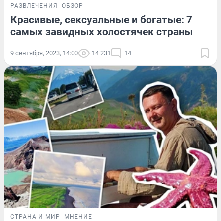
РАЗВЛЕЧЕНИЯ
ОБЗОР
Красивые, сексуальные и богатые: 7
самых завидных холостячек страны
9 сентября, 2023, 14:00
14 231
14
СТРАНА И МИР
МНЕНИЕ