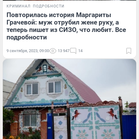
КРИМИНАЛ
ПОДРОБНОСТИ
Повторилась история Маргариты
Грачевой: муж отрубил жене руку, а
теперь пишет из СИЗО, что любит. Все
подробности
9 сентября, 2023, 09:00
13 947
14