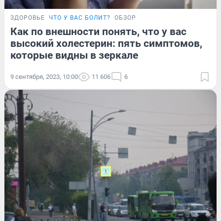
ЗДОРОВЬЕ
ЧТО У ВАС БОЛИТ?
ОБЗОР
Как по внешности понять, что у вас
высокий холестерин: пять симптомов,
которые видны в зеркале
9 сентября, 2023, 10:00
11 606
6