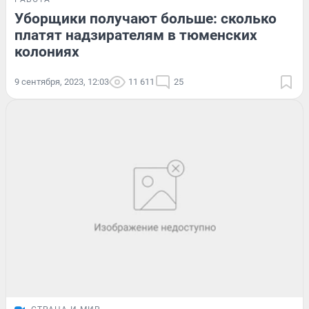
Уборщики получают больше: сколько
платят надзирателям в тюменских
колониях
9 сентября, 2023, 12:03
11 611
25