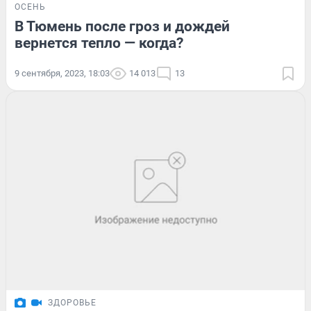
ОСЕНЬ
В Тюмень после гроз и дождей
вернется тепло — когда?
9 сентября, 2023, 18:03
14 013
13
ЗДОРОВЬЕ