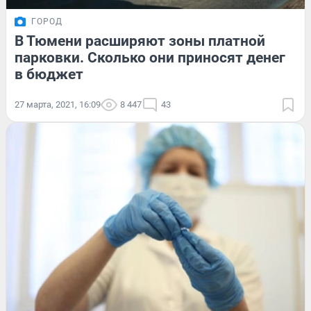
ГОРОД
В Тюмени расширяют зоны платной
парковки. Сколько они приносят денег
в бюджет
27 марта, 2021, 16:09
8 447
43