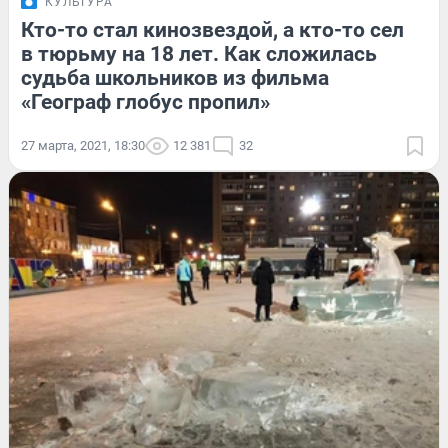
КУЛЬТУРА
Кто-то стал кинозвездой, а кто-то сел
в тюрьму на 18 лет. Как сложилась
судьба школьников из фильма
«Географ глобус пропил»
27 марта, 2021, 18:30
12 381
32