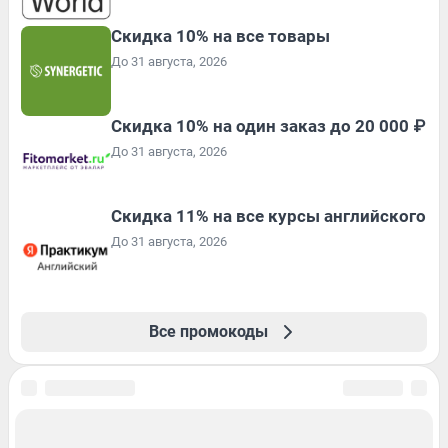
Скидка 10% на все товары
До 31 августа, 2026
Скидка 10% на один заказ до 20 000 ₽
До 31 августа, 2026
Скидка 11% на все курсы английского
До 31 августа, 2026
Все промокоды