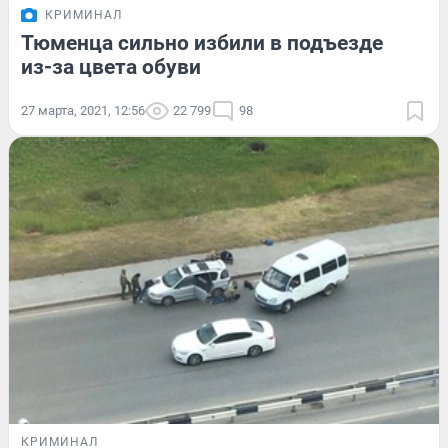
КРИМИНАЛ
Тюменца сильно избили в подъезде
из-за цвета обуви
27 марта, 2021, 12:56
22 799
98
КРИМИНАЛ