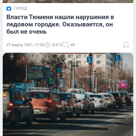
ГОРОД
Власти Тюмени нашли нарушения в
ледовом городке. Оказывается, он
был не очень
27 марта, 2021, 17:30
8 013
49