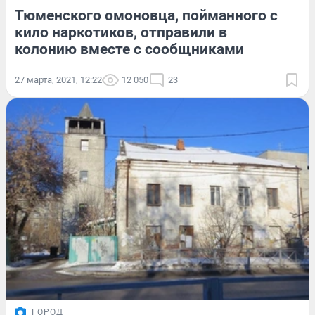
Тюменского омоновца, пойманного с
кило наркотиков, отправили в
колонию вместе с сообщниками
27 марта, 2021, 12:22
12 050
23
ГОРОД