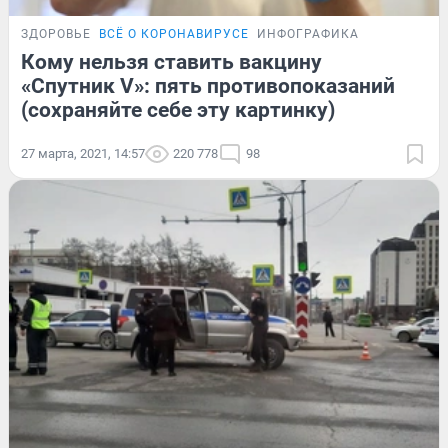
ЗДОРОВЬЕ
ВСЁ О КОРОНАВИРУСЕ
ИНФОГРАФИКА
Кому нельзя ставить вакцину
«Спутник V»: пять противопоказаний
(сохраняйте себе эту картинку)
27 марта, 2021, 14:57
220 778
98