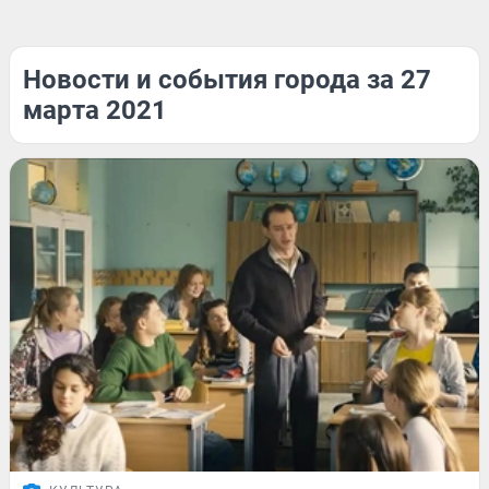
Новости и события города за 27
марта 2021