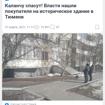
Каланчу спасут! Власти нашли
покупателя на историческое здание в
Тюмени
27 марта, 2021, 11:17
15 591
47
ПРОИСШЕСТВИЯ