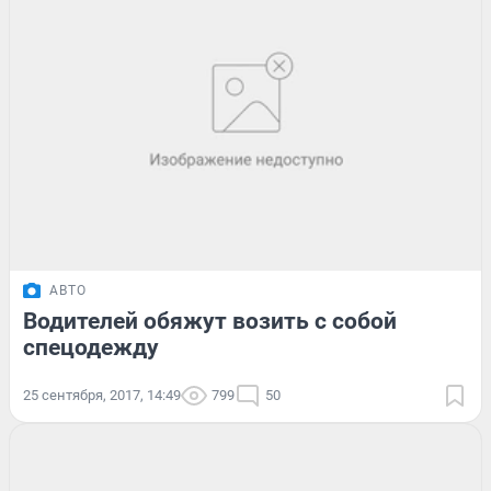
АВТО
Водителей обяжут возить с собой
спецодежду
25 сентября, 2017, 14:49
799
50