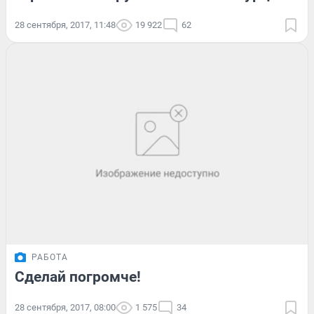
28 сентября, 2017, 11:48
19 922
62
РАБОТА
Сделай погромче!
28 сентября, 2017, 08:00
1 575
34