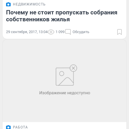
НЕДВИЖИМОСТЬ
Почему не стоит пропускать собрания
собственников жилья
29 сентября, 2017, 13:04
1 099
Обсудить
РАБОТА