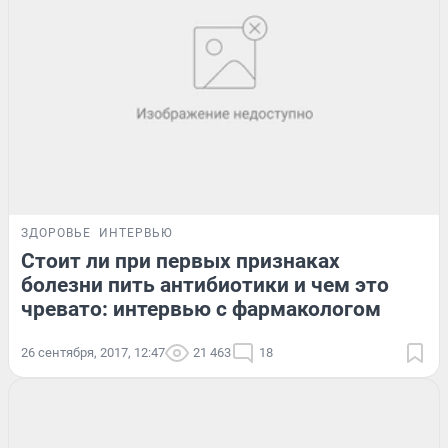
ЗДОРОВЬЕ
ИНТЕРВЬЮ
Стоит ли при первых признаках
болезни пить антибиотики и чем это
чревато: интервью с фармакологом
26 сентября, 2017, 12:47
21 463
18