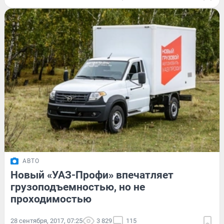
АВТО
Новый «УАЗ-Профи» впечатляет
грузоподъемностью, но не
проходимостью
28 сентября, 2017, 07:25
3 829
115