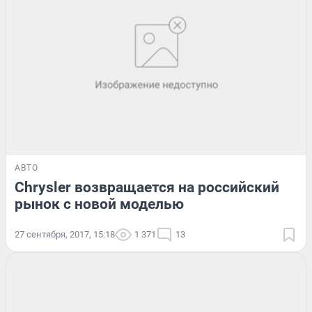
АВТО
Chrysler возвращается на российский
рынок с новой моделью
27 сентября, 2017, 15:18
1 371
13