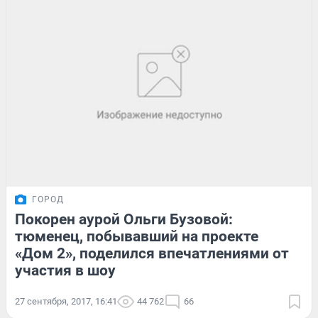
ГОРОД
Покорен аурой Ольги Бузовой:
тюменец, побывавший на проекте
«Дом 2», поделился впечатлениями от
участия в шоу
27 сентября, 2017, 16:41
44 762
66