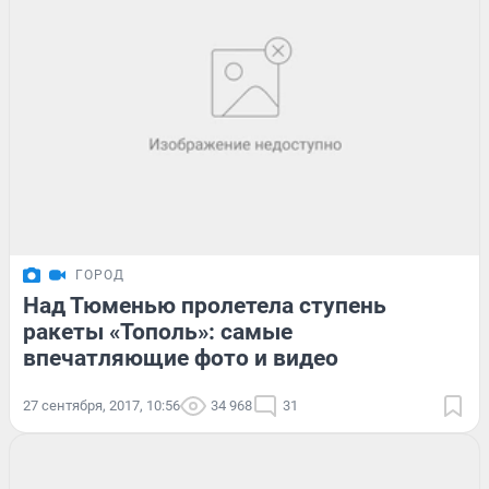
ГОРОД
Над Тюменью пролетела ступень
ракеты «Тополь»: самые
впечатляющие фото и видео
27 сентября, 2017, 10:56
34 968
31