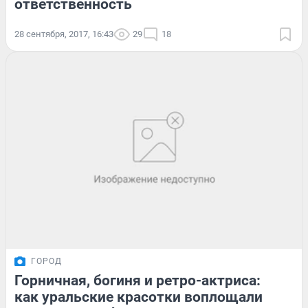
ответственность
28 сентября, 2017, 16:43
29
18
ГОРОД
Горничная, богиня и ретро-актриса:
как уральские красотки воплощали