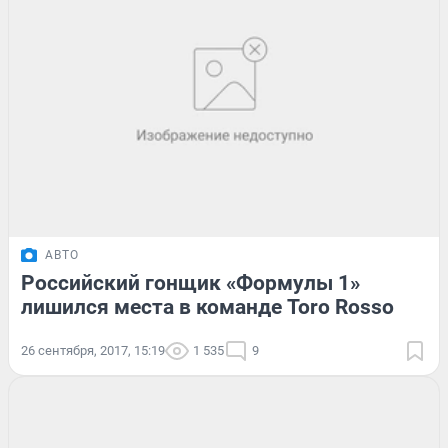
АВТО
Российский гонщик «Формулы 1»
лишился места в команде Toro Rosso
26 сентября, 2017, 15:19
1 535
9