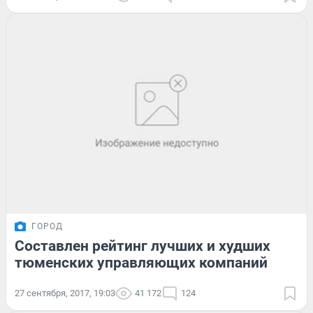
ГОРОД
Составлен рейтинг лучших и худших
тюменских управляющих компаний
27 сентября, 2017, 19:03
41 172
124