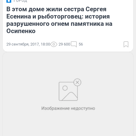
ГОРОД
В этом доме жили сестра Сергея
Есенина и рыботорговец: история
разрушенного огнем памятника на
Осипенко
29 сентября, 2017, 18:00
29 600
56