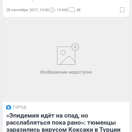
28 сентября, 2017, 13:00
19 636
48
ГОРОД
«Эпидемия идёт на спад, но
расслабляться пока рано»: тюменцы
заразились вирусом Коксаки в Турции