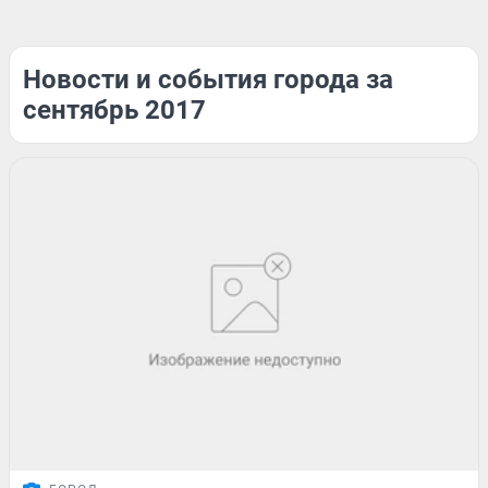
Новости и события города за
сентябрь 2017