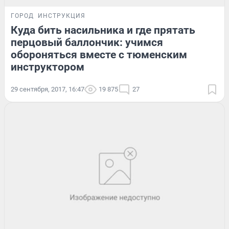
ГОРОД
ИНСТРУКЦИЯ
Куда бить насильника и где прятать
перцовый баллончик: учимся
обороняться вместе с тюменским
инструктором
29 сентября, 2017, 16:47
19 875
27