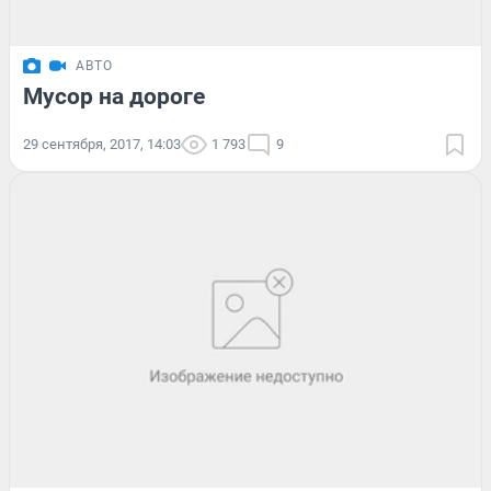
АВТО
Мусор на дороге
29 сентября, 2017, 14:03
1 793
9