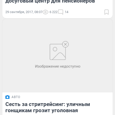
досуговый центр для пенсионеров
29 сентября, 2017, 08:07
6 222
14
АВТО
Сесть за стритрейсинг: уличным
гонщикам грозит уголовная