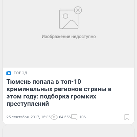
ГОРОД
Тюмень попала в топ-10
криминальных регионов страны в
этом году: подборка громких
преступлений
25 сентября, 2017, 15:35
64 556
106