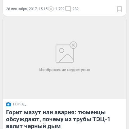
28 сентября, 2017, 15:15
1 792
282
ГОРОД
Горит мазут или авария: тюменцы
обсуждают, почему из трубы ТЭЦ-1
валит черный дым