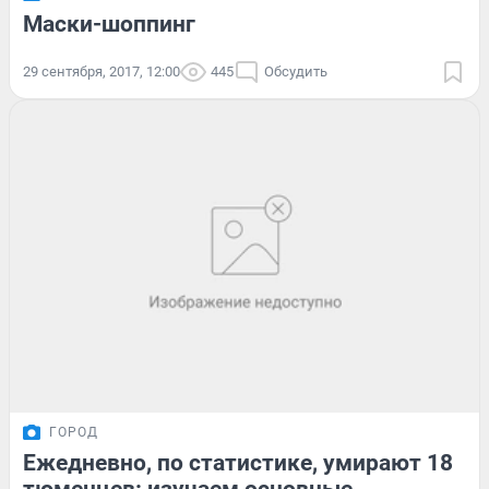
Маски-шоппинг
29 сентября, 2017, 12:00
445
Обсудить
ГОРОД
Ежедневно, по статистике, умирают 18