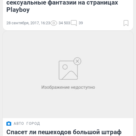
сексуальные фантазии на страницах
Playboy
28 сентября, 2017, 16:23
34 503
39
АВТО
ГОРОД
Спасет ли пешеходов большой штраф