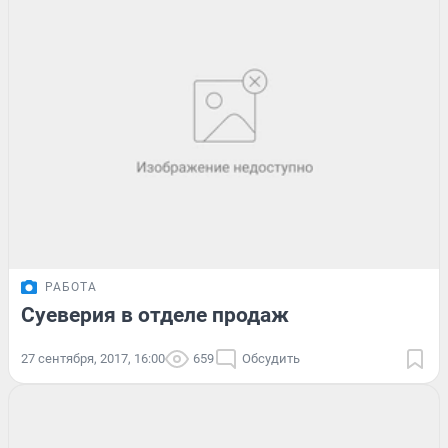
РАБОТА
Суеверия в отделе продаж
27 сентября, 2017, 16:00
659
Обсудить