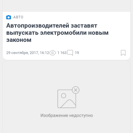
АВТО
Автопроизводителей заставят
выпускать электромобили новым
законом
29 сентября, 2017, 16:12
1 163
19