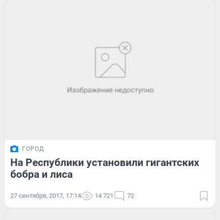
ГОРОД
На Республики установили гигантских
бобра и лиса
27 сентября, 2017, 17:14
14 721
72