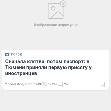
ГОРОД
Сначала клятва, потом паспорт: в
Тюмени приняли первую присягу у
иностранцев
27 сентября, 2017, 13:49
12 242
24