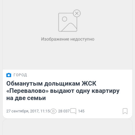
ГОРОД
Обманутым дольщикам ЖСК
«Перевалово» выдают одну квартиру
на две семьи
27 сентября, 2017, 11:15
28 037
145