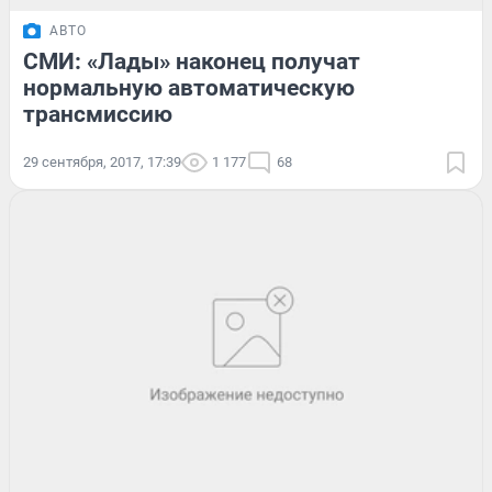
АВТО
СМИ: «Лады» наконец получат
нормальную автоматическую
трансмиссию
29 сентября, 2017, 17:39
1 177
68