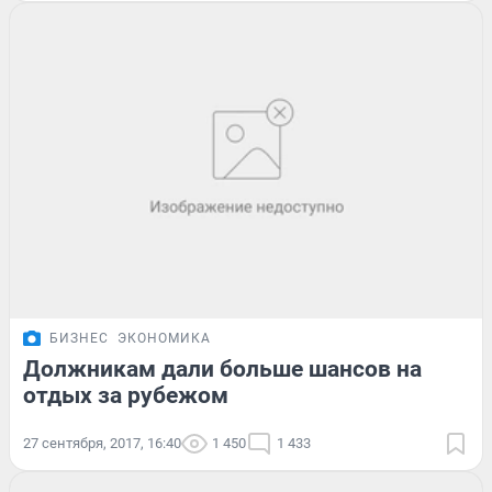
БИЗНЕС
ЭКОНОМИКА
Должникам дали больше шансов на
отдых за рубежом
27 сентября, 2017, 16:40
1 450
1 433