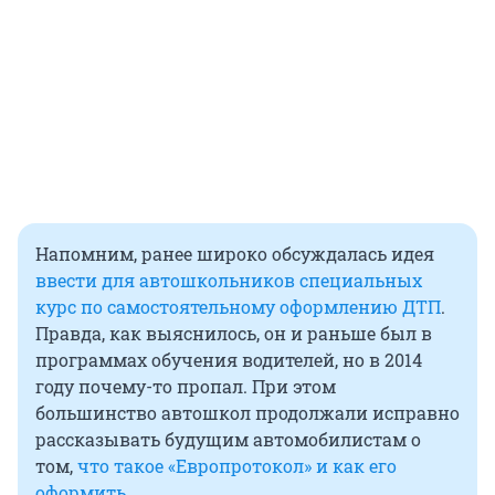
Напомним, ранее широко обсуждалась идея
ввести для автошкольников специальных
курс по самостоятельному оформлению ДТП
.
Правда, как выяснилось, он и раньше был в
программах обучения водителей, но в 2014
году почему-то пропал. При этом
большинство автошкол продолжали исправно
рассказывать будущим автомобилистам о
том,
что такое «Европротокол» и как его
оформить
.