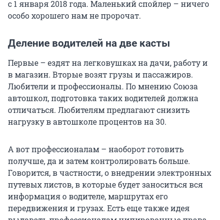
с 1 января 2018 года. Маленький спойлер – ничего
особо хорошего нам не пророчат.
Деление водителей на две касты
Первые – ездят на легковушках на дачи, работу и
в магазин. Вторые возят грузы и пассажиров.
Любители и профессионалы. По мнению Союза
автошкол, подготовка таких водителей должна
отличаться. Любителям предлагают снизить
нагрузку в автошколе процентов на 30.
А вот профессионалам – наоборот готовить
получше, да и затем контролировать больше.
Говорится, в частности, о внедрении электронных
путевых листов, в которые будет заноситься вся
информация о водителе, маршрутах его
передвижения и грузах. Есть еще также идея
выдавать профессионалам чипированные права,