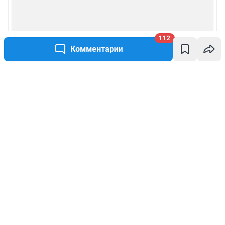
112
Комментарии
Написать комментарий