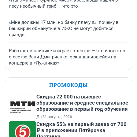
«Напоминает куриное мясо»: ярославцы нашли в
лесу необычный гриб — что это
«Мне должны 17 млн, но банку плачу я»: почему в
Башкирии обманутые в ИЖС не могут добиться
правды
Работает в клинике и играет в театре — что известно
о сестре Вани Дмитриенко, оскандалившейся на
концерте в «Лужниках»
ПРОМОКОДЫ
Скидка 72 000 на высшее
образование и среднее специальное
образование в первый год обучения
До 31 августа, 2026
Скидка 55% на первый заказ от 700
₽ в приложении Пятёрочка
Доставка