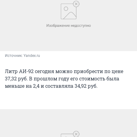
Источник: 
Yandex.ru
Литр АИ-92 сегодня можно приобрести по цене
37,32 руб. В прошлом году его стоимость была
меньше на 2,4 и составляла 34,92 руб.