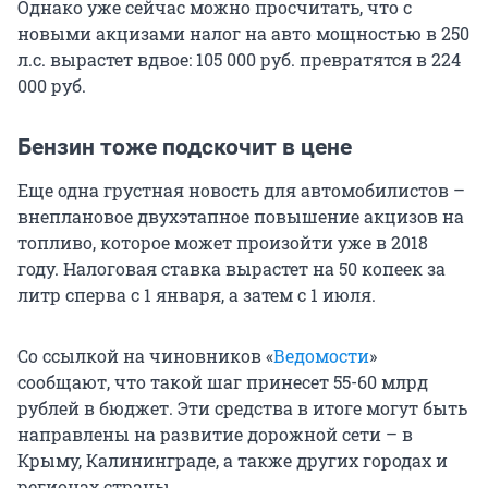
Однако уже сейчас можно просчитать, что с
новыми акцизами налог на авто мощностью в 250
л.с. вырастет вдвое: 105 000 руб. превратятся в 224
000 руб.
Бензин тоже подскочит в цене
Еще одна грустная новость для автомобилистов –
внеплановое двухэтапное повышение акцизов на
топливо, которое может произойти уже в 2018
году. Налоговая ставка вырастет на 50 копеек за
литр сперва с 1 января, а затем с 1 июля.
Со ссылкой на чиновников «
Ведомости
»
сообщают, что такой шаг принесет 55-60 млрд
рублей в бюджет. Эти средства в итоге могут быть
направлены на развитие дорожной сети – в
Крыму, Калининграде, а также других городах и
регионах страны.