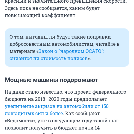
красный и значительного превышения скорости.
Здесь пока не сообщается, каким будет
повышающий коэффициент.
О том, выгодны ли будут такие поправки
добросовестным автомобилистам, читайте в
материале «
Закон о "народном ОСАГО":
снизится ли стоимость полисов
».
Мощные машины подорожают
На днях стало известно, что проект федерального
бюджета на 2018–2020 годы предполагает
увеличение акцизов на автомобили от 150
лошадиных сил и более
. Как сообщают
«Ведомости», уже в следующем году такой шаг
позволит получить в бюджет почти 14