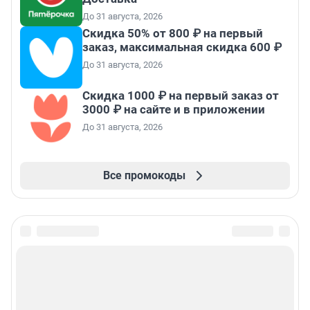
До 31 августа, 2026
Скидка 50% от 800 ₽ на первый
заказ, максимальная скидка 600 ₽
До 31 августа, 2026
Скидка 1000 ₽ на первый заказ от
3000 ₽ на сайте и в приложении
До 31 августа, 2026
Все промокоды