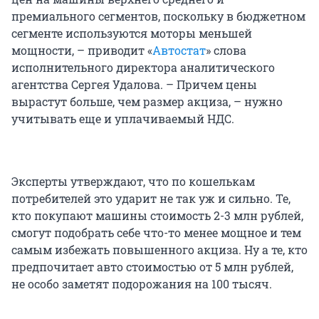
премиального сегментов, поскольку в бюджетном
сегменте используются моторы меньшей
мощности, – приводит «
Автостат
» слова
исполнительного директора аналитического
агентства Сергея Удалова. – Причем цены
вырастут больше, чем размер акциза, – нужно
учитывать еще и уплачиваемый НДС.
Эксперты утверждают, что по кошелькам
потребителей это ударит не так уж и сильно. Те,
кто покупают машины стоимость 2-3 млн рублей,
смогут подобрать себе что-то менее мощное и тем
самым избежать повышенного акциза. Ну а те, кто
предпочитает авто стоимостью от 5 млн рублей,
не особо заметят подорожания на 100 тысяч.