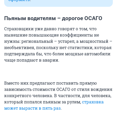
Пьяным водителям – дорогое ОСАГО
Страховщики уже давно говорят о том, что
нынешние повышающие коэффициенты не
нужны: региональный – устарел, а мощностный –
необъективен, поскольку нет статистики, которая
подтверждала бы, что более мощные автомобили
чаще попадают в аварии.
Вместо них предлагают поставить прямую
зависимость стоимости ОСАГО от стиля вождения
конкретного человека. В частности, для человека,
который попался пьяным за рулем,
страховка
может вырасти в пять раз
.