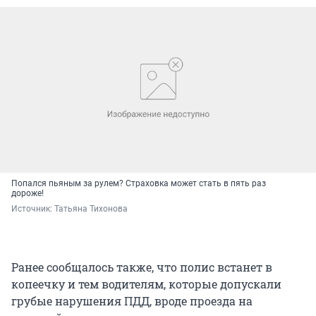
Попался пьяным за рулем? Страховка может стать в пять раз
дороже!
Источник: 
Татьяна Тихонова
Ранее сообщалось также, что полис встанет в
копеечку и тем водителям, которые допускали
грубые нарушения ПДД, вроде проезда на