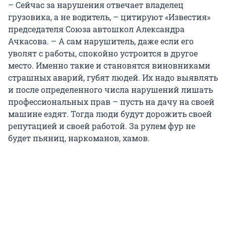
– Сейчас за нарушения отвечает владелец
грузовика, а не водитель, – цитируют «Известия»
председателя Союза автошкол Александра
Ачкасова. – А сам нарушитель, даже если его
уволят с работы, спокойно устроится в другое
место. Именно такие и становятся виновниками
страшных аварий, губят людей. Их надо выявлять
и после определенного числа нарушений лишать
профессиональных прав – пусть на дачу на своей
машине ездят. Тогда люди будут дорожить своей
репутацией и своей работой. За рулем фур не
будет пьяниц, наркоманов, хамов.