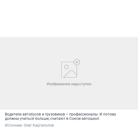
Водители автобусов и грузовиков – профессионалы. И потому
должны учиться больше, считают в Союзе автошкол
Источник: 
Олег Каргаполов