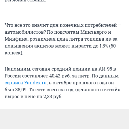
Что все это значит для конечных потребителей –
автомобилистов? По подсчетам Минэнерго и
Минфина, розничная цена литра топлива из-за
повышения акцизов может вырасти до 1,5% (60
копеек).
Напомним, сегодня средний ценник на АИ-95 в
России составляет 40,42 руб. за литр. По данным
сервиса Yandex.ru
, в октябре прошлого года он
был 38,09. То есть всего за год «девяносто пятый»
вырос в цене на 2,33 руб.