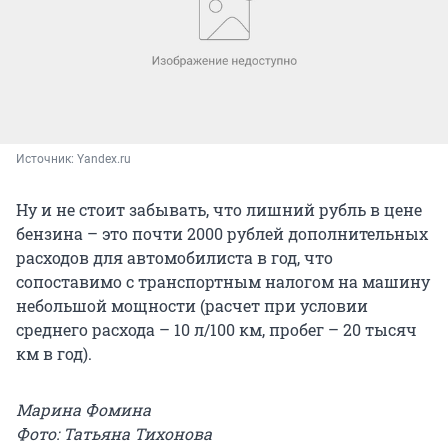
Источник: 
Yandex.ru
Ну и не стоит забывать, что лишний рубль в цене
бензина – это почти 2000 рублей дополнительных
расходов для автомобилиста в год, что
сопоставимо с транспортным налогом на машину
небольшой мощности (расчет при условии
среднего расхода – 10 л/100 км, пробег – 20 тысяч
км в год).
Марина Фомина
Фото: Татьяна Тихонова