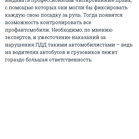
с помощью которых они могли бы фиксировать
каждую свою посадку за руль. Тогда появится
возможность контролировать все
профавтомобили. Необходимо, по мнению
экспертов, и ужесточение наказаний за
нарушения ПДД такими автомобилистами – ведь
на водителях автобусов и грузовиков лежит
гораздо большая ответственность.