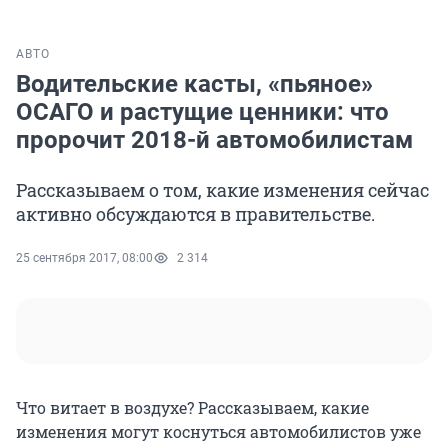
АВТО
Водительские касты, «пьяное»
ОСАГО и растущие ценники: что
пророчит 2018-й автомобилистам
Рассказываем о том, какие изменения сейчас
активно обсуждаются в правительстве.
25 сентября 2017, 08:00
2 314
Что витает в воздухе? Рассказываем, какие
изменения могут коснуться автомобилистов уже