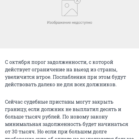
С октября порог задолженности, с которой
действует ограничение на выезд из страны,
увеличится втрое. Послабления при этом будут
действовать далеко не для всех должников.
Сейчас судебные приставы могут закрыть
границу, если должник не выплатил десять и
больше тысяч рублей. По новому закону
минимальная задолженность будет начинаться
от 30 тысяч. Но если при большем долге
требование суда об оплате не выполняется больше