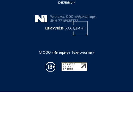
рекламы»
© ООО «Интернет Технологии»