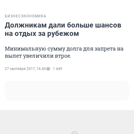
БИЗНЕС
ЭКОНОМИКА
Должникам дали больше шансов
на отдых за рубежом
Минимальную сумму долга для запрета на
вылет увеличили втрое.
27 сентября 2017, 16:40
1 449