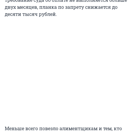
двух месяцев, планка по запрету снижается до
десяти тысяч рублей.
Меньше всего повезло алиментщикам и тем, кто