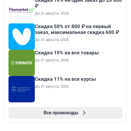
₽
До 31 августа, 2026
Скидка 50% от 800 ₽ на первый
заказ, максимальная скидка 600 ₽
До 31 августа, 2026
Скидка 10% на все товары
До 31 августа, 2026
Скидка 11% на все курсы
До 31 августа, 2026
Все промокоды