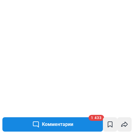
1 433
Комментарии