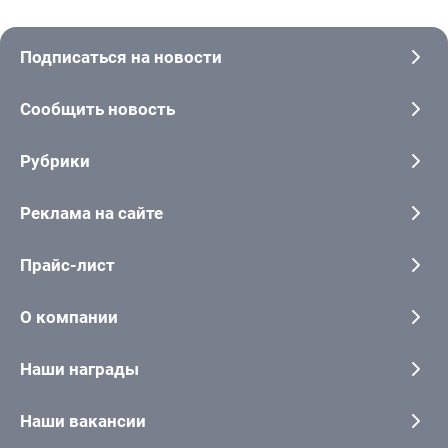
Подписаться на новости
Сообщить новость
Рубрики
Реклама на сайте
Прайс-лист
О компании
Наши награды
Наши вакансии