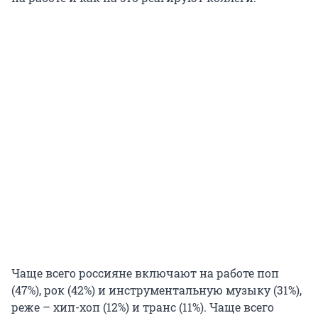
Чаще всего россияне включают на работе поп
(47%), рок (42%) и инструментальную музыку (31%),
реже – хип-хоп (12%) и транс (11%). Чаще всего