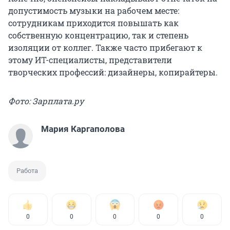
допустимость музыки на рабочем месте:
сотрудникам приходится повышать как
собственную концентрацию, так и степень
изоляции от коллег. Также часто прибегают к
этому ИТ-специалисты, представители
творческих профессий: дизайнеры, копирайтеры.
Фото: Зарплата.ру
Мария Каргаполова
Работа
0
0
0
0
0