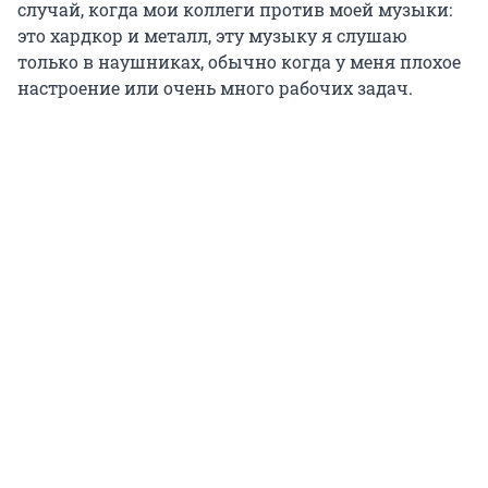
случай, когда мои коллеги против моей музыки:
это хардкор и металл, эту музыку я слушаю
только в наушниках, обычно когда у меня плохое
настроение или очень много рабочих задач.