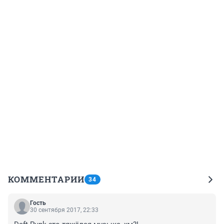
КОММЕНТАРИИ
34
Гость
30 сентября 2017, 22:33