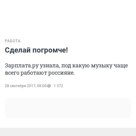
РАБОТА
Сделай погромче!
Зарплата.ру узнала, под какую музыку чаще
всего работают россияне.
28 сентября 2017, 08:00
1 572