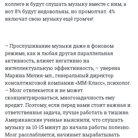
коллеге и будут слушать музыку вместе с ним, а
вот 8% будут недовольны, но промолчат. 4%
включат свою музыку ещё громче!
– Прослушивание музыки даже в фоновом
режиме, как и любая другая параллельная
активность, влияет негативно на
интеллектуальную эффективность, – уверена
Марина Мелия-мл., генеральный директор
консалтинговой компании «ММ-Класс», психолог.
– Мозг отвлекается и не может
сконцентрироваться, многозадачность ему
вредит. Поэтому, если перед вами стоит важная и
ответственная задача, лучше работать в тишине.
Американские ученые выяснили, что слушать
музыку за 10-15 минут до начала работы полезно.
Мозг расслабляется, начинает вырабатывать