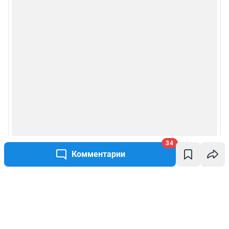
34
Комментарии
Написать комментарий