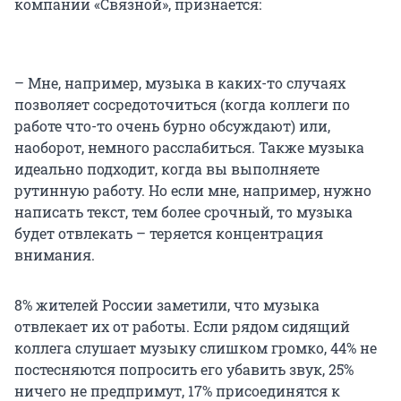
компании «Связной», признаётся:
– Мне, например, музыка в каких-то случаях
позволяет сосредоточиться (когда коллеги по
работе что-то очень бурно обсуждают) или,
наоборот, немного расслабиться. Также музыка
идеально подходит, когда вы выполняете
рутинную работу. Но если мне, например, нужно
написать текст, тем более срочный, то музыка
будет отвлекать – теряется концентрация
внимания.
8% жителей России заметили, что музыка
отвлекает их от работы. Если рядом сидящий
коллега слушает музыку слишком громко, 44% не
постесняются попросить его убавить звук, 25%
ничего не предпримут, 17% присоединятся к