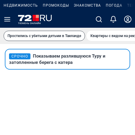
НЕДВИЖИМОСТЬ
ПРОМОКОДЫ
ЗНАКОМСТВА
ПОГОДА
ТЕ
Простились с убитыми детьми в Таиланде
Квартиры с видом на рек
Показываем разлившуюся Туру и
СРОЧНО
затопленные берега с катера