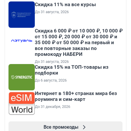
Скидка 11% на все курсы
До 31 августа, 2026
Скидка 6 000 ₽ от 10 000 ₽, 10 000 ₽
от 15 000 ₽, 20 000 ₽ от 30 000 ₽ и
35 000 ₽ от 50 000 ₽ на первый и
все повторные заказы по
промокоду НАБЕРИ
До 31 августа, 2026
Скидка 15% на ТОП-товары из
подборки
До 6 августа, 2026
Интернет в 180+ странах мира без
роуминга и сим-карт
До 31 декабря, 2026
Все промокоды