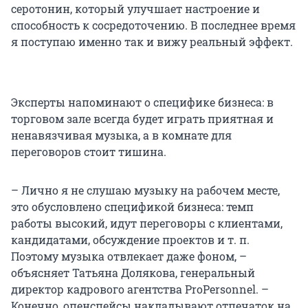
серотонин, который улучшает настроение и
способность к сосредоточению. В последнее время
я поступаю именно так и вижу реальный эффект.
Эксперты напоминают о специфике бизнеса: в
торговом зале всегда будет играть приятная и
ненавязчивая музыка, а в комнате для
переговоров стоит тишина.
– Лично я не слушаю музыку на рабочем месте,
это обусловлено спецификой бизнеса: темп
работы высокий, идут переговоры с клиентами,
кандидатами, обсуждение проектов и т. п.
Поэтому музыка отвлекает даже фоном, –
объясняет Татьяна Долякова, генеральный
директор кадрового агентства ProPersonnel. –
Конечно, опенспейсы накладывают отпечаток на