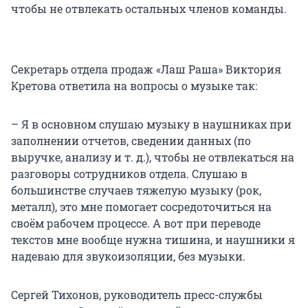
чтобы не отвлекать остальных членов команды.
Секретарь отдела продаж «Лаш Раша» Виктория
Кретова ответила на вопросы о музыке так:
– Я в основном слушаю музыку в наушниках при
заполнении отчетов, сведении данных (по
выручке, анализу и т. д.), чтобы не отвлекаться на
разговоры сотрудников отдела. Слушаю в
большинстве случаев тяжелую музыку (рок,
металл), это мне помогает сосредоточиться на
своём рабочем процессе. А вот при переводе
текстов мне вообще нужна тишина, и наушники я
надеваю для звукоизоляции, без музыки.
Сергей Тихонов, руководитель пресс-службы