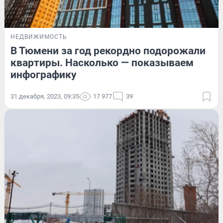
НЕДВИЖИМОСТЬ
В Тюмени за год рекордно подорожали
квартиры. Насколько — показываем
инфографику
31 декабря, 2023, 09:35
17 977
39