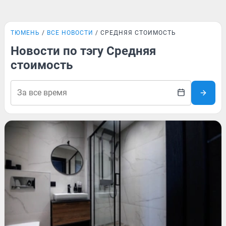
ТЮМЕНЬ
ВСЕ НОВОСТИ
СРЕДНЯЯ СТОИМОСТЬ
Новости по тэгу Средняя
стоимость