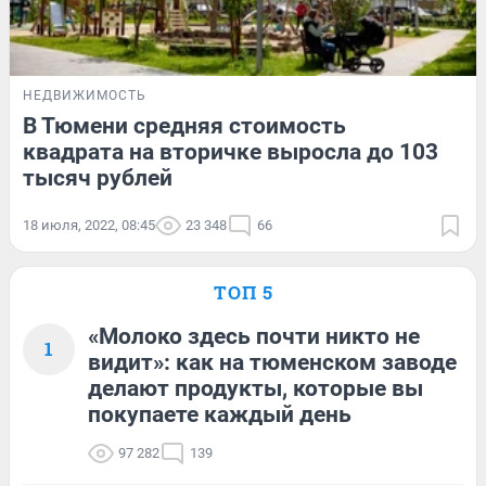
НЕДВИЖИМОСТЬ
В Тюмени средняя стоимость
квадрата на вторичке выросла до 103
тысяч рублей
18 июля, 2022, 08:45
23 348
66
ТОП 5
«Молоко здесь почти никто не
1
видит»: как на тюменском заводе
делают продукты, которые вы
покупаете каждый день
97 282
139