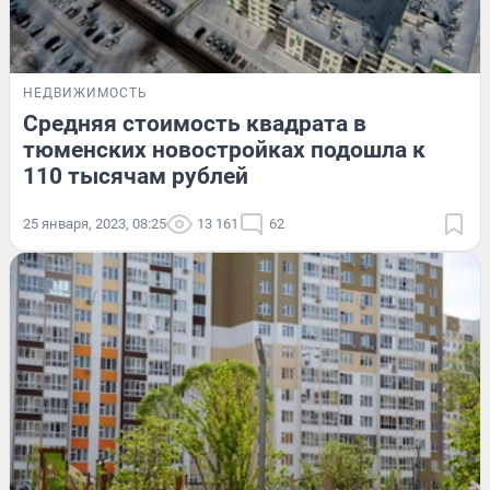
НЕДВИЖИМОСТЬ
Средняя стоимость квадрата в
тюменских новостройках подошла к
110 тысячам рублей
25 января, 2023, 08:25
13 161
62