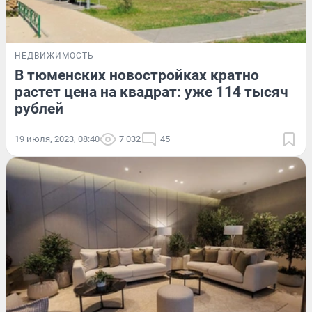
НЕДВИЖИМОСТЬ
В тюменских новостройках кратно
растет цена на квадрат: уже 114 тысяч
рублей
19 июля, 2023, 08:40
7 032
45