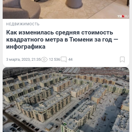
НЕДВИЖИМОСТЬ
Как изменилась средняя стоимость
квадратного метра в Тюмени за год —
инфографика
3 марта, 2023, 21:35
12 536
44