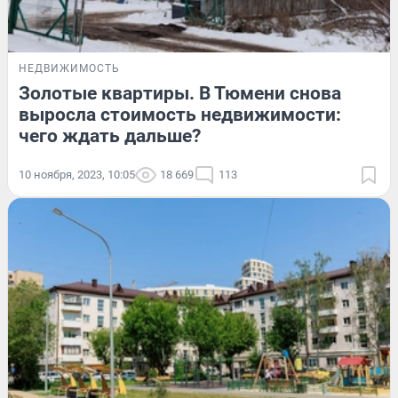
НЕДВИЖИМОСТЬ
Золотые квартиры. В Тюмени снова
выросла стоимость недвижимости:
чего ждать дальше?
10 ноября, 2023, 10:05
18 669
113