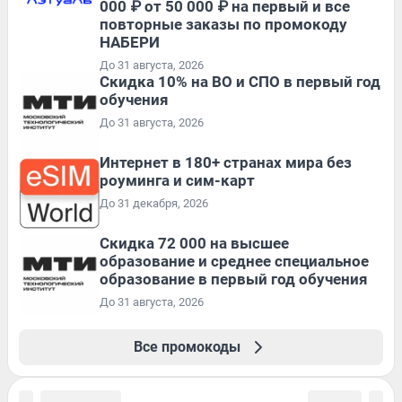
000 ₽ от 50 000 ₽ на первый и все
повторные заказы по промокоду
НАБЕРИ
До 31 августа, 2026
Скидка 10% на ВО и СПО в первый год
обучения
До 31 августа, 2026
Интернет в 180+ странах мира без
роуминга и сим-карт
До 31 декабря, 2026
Скидка 72 000 на высшее
образование и среднее специальное
образование в первый год обучения
До 31 августа, 2026
Все промокоды