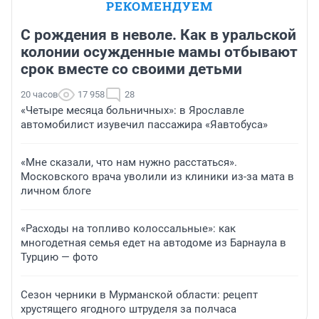
РЕКОМЕНДУЕМ
С рождения в неволе. Как в уральской
колонии осужденные мамы отбывают
срок вместе со своими детьми
20 часов
17 958
28
«Четыре месяца больничных»: в Ярославле
автомобилист изувечил пассажира «Яавтобуса»
«Мне сказали, что нам нужно расстаться».
Московского врача уволили из клиники из-за мата в
личном блоге
«Расходы на топливо колоссальные»: как
многодетная семья едет на автодоме из Барнаула в
Турцию — фото
Сезон черники в Мурманской области: рецепт
хрустящего ягодного штруделя за полчаса