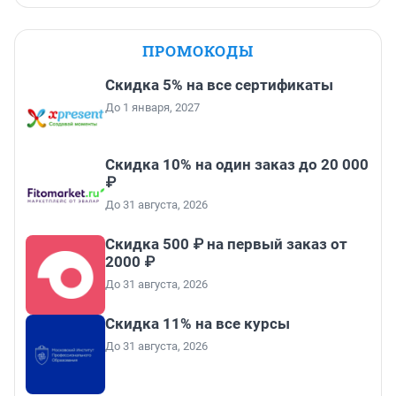
ПРОМОКОДЫ
Скидка 5% на все сертификаты
До 1 января, 2027
Скидка 10% на один заказ до 20 000
₽
До 31 августа, 2026
Скидка 500 ₽ на первый заказ от
2000 ₽
До 31 августа, 2026
Скидка 11% на все курсы
До 31 августа, 2026