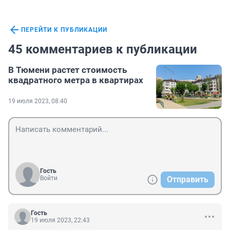
ПЕРЕЙТИ К ПУБЛИКАЦИИ
45 комментариев к публикации
В Тюмени растет стоимость
квадратного метра в квартирах
19 июля 2023, 08:40
Гость
Войти
Отправить
Гость
19 июля 2023, 22:43