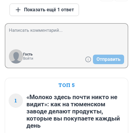
Показать ещё 1 ответ
Гость
Войти
Отправить
ТОП 5
«Молоко здесь почти никто не
1
видит»: как на тюменском
заводе делают продукты,
которые вы покупаете каждый
день