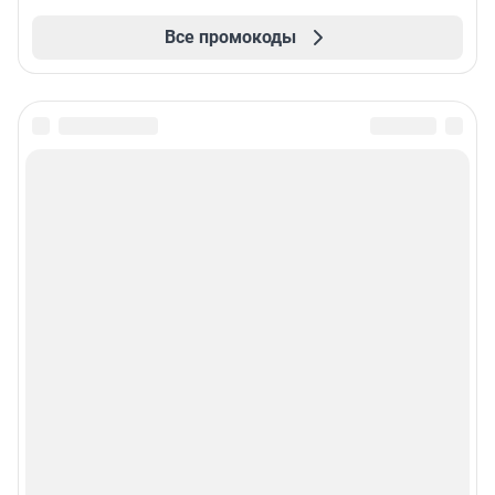
Все промокоды