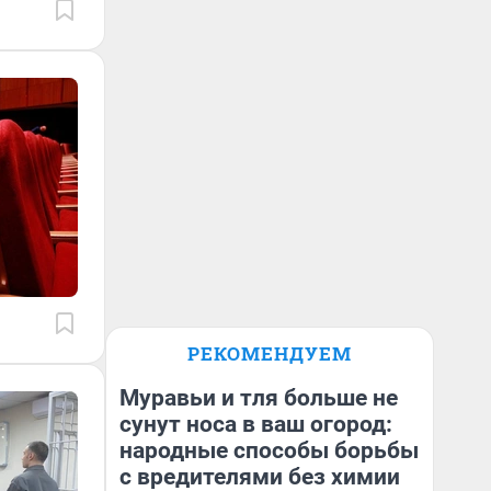
РЕКОМЕНДУЕМ
Муравьи и тля больше не
сунут носа в ваш огород:
народные способы борьбы
с вредителями без химии