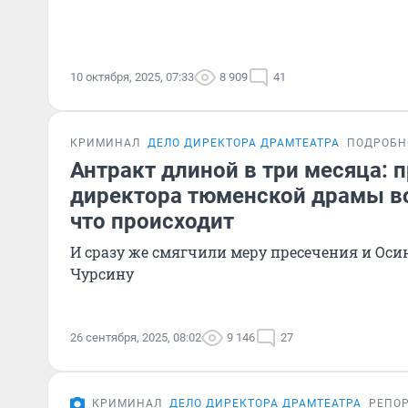
10 октября, 2025, 07:33
8 909
41
КРИМИНАЛ
ДЕЛО ДИРЕКТОРА ДРАМТЕАТРА
ПОДРОБН
Антракт длиной в три месяца: 
директора тюменской драмы в
что происходит
И сразу же смягчили меру пресечения и Осин
Чурсину
26 сентября, 2025, 08:02
9 146
27
КРИМИНАЛ
ДЕЛО ДИРЕКТОРА ДРАМТЕАТРА
РЕПО