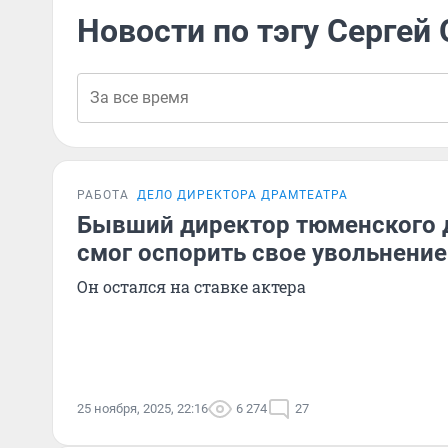
Новости по тэгу Сергей
РАБОТА
ДЕЛО ДИРЕКТОРА ДРАМТЕАТРА
Бывший директор тюменского 
смог оспорить свое увольнение
Он остался на ставке актера
25 ноября, 2025, 22:16
6 274
27