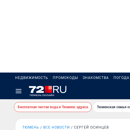
НЕДВИЖИМОСТЬ
ПРОМОКОДЫ
ЗНАКОМСТВА
ПОГОДА
Бесплатная чистая вода в Тюмени: адреса
Тюменская семья о
ТЮМЕНЬ
ВСЕ НОВОСТИ
СЕРГЕЙ ОСИНЦЕВ