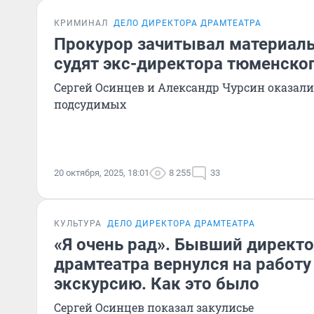
КРИМИНАЛ
ДЕЛО ДИРЕКТОРА ДРАМТЕАТРА
Прокурор зачитывал материалы
судят экс-директора тюменско
Сергей Осинцев и Александр Чурсин оказали
подсудимых
20 октября, 2025, 18:01
8 255
33
КУЛЬТУРА
ДЕЛО ДИРЕКТОРА ДРАМТЕАТРА
«Я очень рад». Бывший директ
драмтеатра вернулся на работу
экскурсию. Как это было
Сергей Осинцев показал закулисье