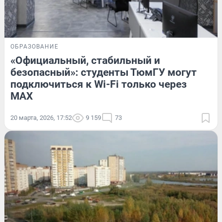
ОБРАЗОВАНИЕ
«Официальный, стабильный и
безопасный»: студенты ТюмГУ могут
подключиться к Wi-Fi только через
MAX
20 марта, 2026, 17:52
9 159
73