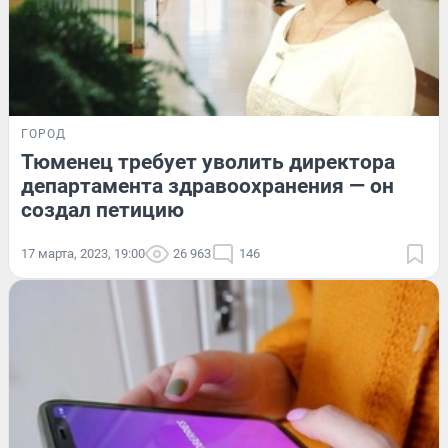
ГОРОД
Тюменец требует уволить директора
департамента здравоохранения — он
создал петицию
17 марта, 2023, 19:00
26 963
146