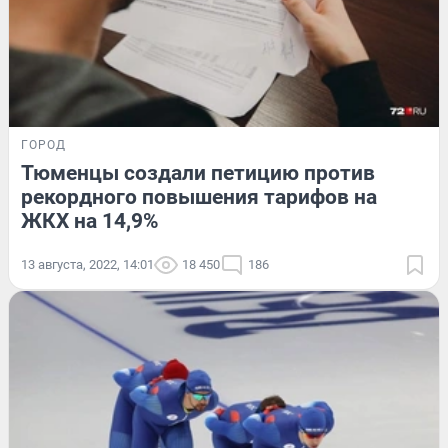
ГОРОД
Тюменцы создали петицию против
рекордного повышения тарифов на
ЖКХ на 14,9%
13 августа, 2022, 14:01
18 450
186