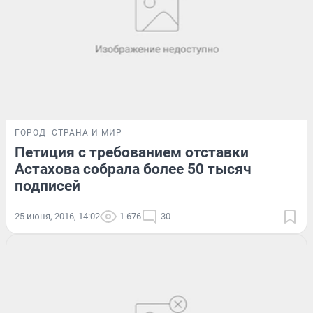
ГОРОД
СТРАНА И МИР
Петиция с требованием отставки
Астахова собрала более 50 тысяч
подписей
25 июня, 2016, 14:02
1 676
30