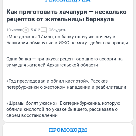
Как приготовить хачапури — несколько
рецептов от жительницы Барнаула
10 часов
5 412
Обсудить
«Мне должны 17 млн, но банку плачу я»: почему в
Башкирии обманутые в ИЖС не могут добиться правды
Одна банка — три вкуса: рецепт овощного ассорти на
зиму для жителей Архангельской области
«Год преследовал и облил кислотой». Рассказ
петербурженки о жестоком нападении и реабилитации
«Шрамы болят ужасно». Екатеринбурженка, которую
облили кислотой по указке бывшего, рассказала о
своем восстановлении
ПРОМОКОДЫ