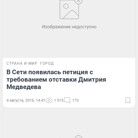
СТРАНА И МИР
ГОРОД
В Сети появилась петиция с
требованием отставки Дмитрия
Медведева
4 августа, 2016, 14:41
1 515
173