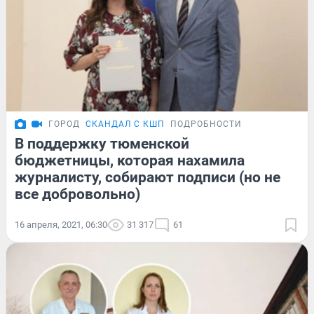
ГОРОД
СКАНДАЛ С КШП
ПОДРОБНОСТИ
В поддержку тюменской
бюджетницы, которая нахамила
журналисту, собирают подписи (но не
все добровольно)
16 апреля, 2021, 06:30
31 317
61