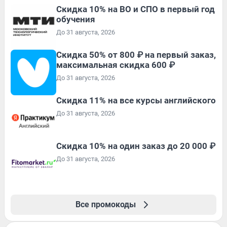
Скидка 10% на ВО и СПО в первый год
обучения
До 31 августа, 2026
Скидка 50% от 800 ₽ на первый заказ,
максимальная скидка 600 ₽
До 31 августа, 2026
Скидка 11% на все курсы английского
До 31 августа, 2026
Скидка 10% на один заказ до 20 000 ₽
До 31 августа, 2026
Все промокоды