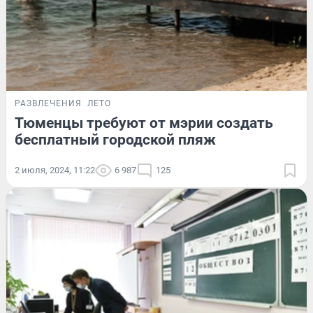
РАЗВЛЕЧЕНИЯ
ЛЕТО
Тюменцы требуют от мэрии создать
бесплатный городской пляж
2 июля, 2024, 11:22
6 987
125