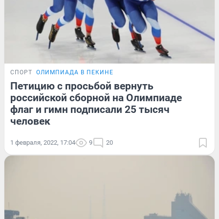
СПОРТ
ОЛИМПИАДА В ПЕКИНЕ
Петицию с просьбой вернуть
российской сборной на Олимпиаде
флаг и гимн подписали 25 тысяч
человек
1 февраля, 2022, 17:04
9
20