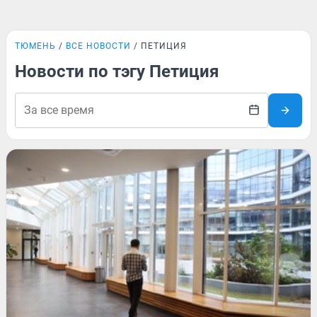
ТЮМЕНЬ
ВСЕ НОВОСТИ
ПЕТИЦИЯ
Новости по тэгу Петиция