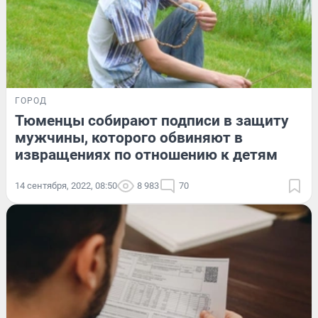
ГОРОД
Тюменцы собирают подписи в защиту
мужчины, которого обвиняют в
извращениях по отношению к детям
14 сентября, 2022, 08:50
8 983
70