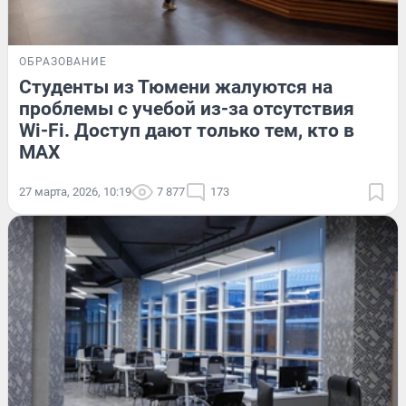
ОБРАЗОВАНИЕ
Студенты из Тюмени жалуются на
проблемы с учебой из-за отсутствия
Wi-Fi. Доступ дают только тем, кто в
MAX
27 марта, 2026, 10:19
7 877
173