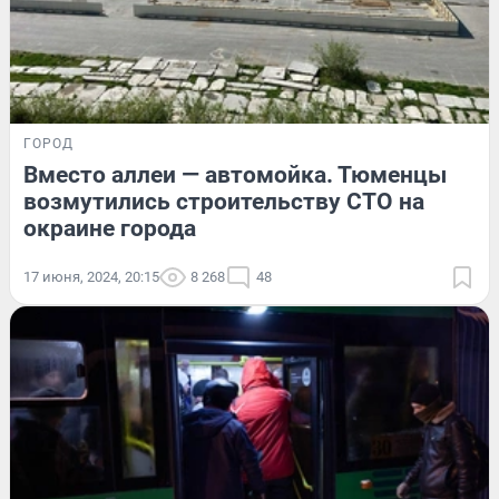
ГОРОД
Вместо аллеи — автомойка. Тюменцы
возмутились строительству СТО на
окраине города
17 июня, 2024, 20:15
8 268
48