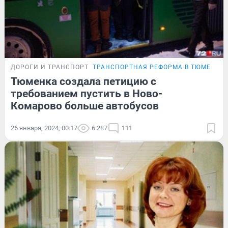
ДОРОГИ И ТРАНСПОРТ
ТРАНСПОРТНАЯ РЕФОРМА В ТЮМЕНИ
Тюменка создала петицию с
требованием пустить в Ново-
Комарово больше автобусов
26 января, 2024, 00:17
6 287
111