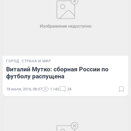
ГОРОД
СТРАНА И МИР
Виталий Мутко: сборная России по
футболу распущена
18 июля, 2016, 08:37
1 142
24