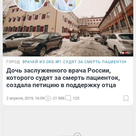
ГОРОД
ВРАЧЕЙ ИЗ ОКБ №1 СУДЯТ ЗА СМЕРТЬ ПАЦИЕНТОК
Дочь заслуженного врача России,
которого судят за смерть пациенток,
создала петицию в поддержку отца
2 апреля, 2019, 16:09
21 588
125