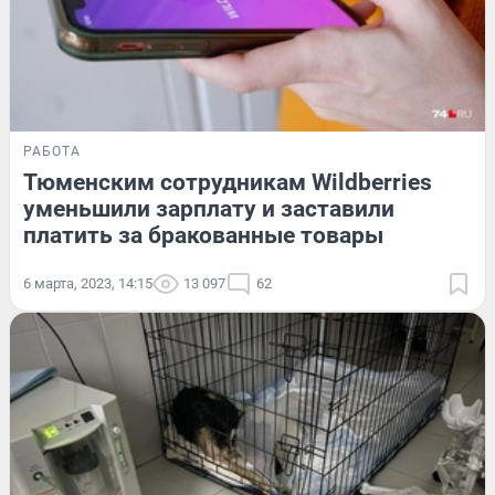
РАБОТА
Тюменским сотрудникам Wildberries
уменьшили зарплату и заставили
платить за бракованные товары
6 марта, 2023, 14:15
13 097
62