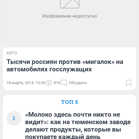
АВТО
Тысячи россиян против «мигалок» на
автомобилях госслужащих
18 марта, 2014, 15:45
816
Обсудить
ТОП 5
«Молоко здесь почти никто не
1
видит»: как на тюменском заводе
делают продукты, которые вы
покупаете каждый день