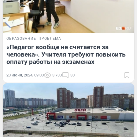
ОБРАЗОВАНИЕ
ПРОБЛЕМА
«Педагог вообще не считается за
человека». Учителя требуют повысить
оплату работы на экзаменах
20 июня, 2024, 09:00
3 733
30