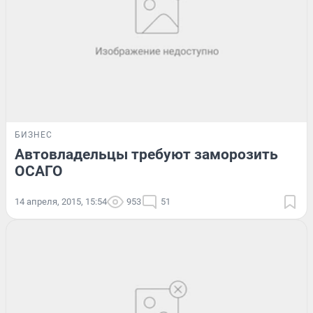
БИЗНЕС
Автовладельцы требуют заморозить
ОСАГО
14 апреля, 2015, 15:54
953
51