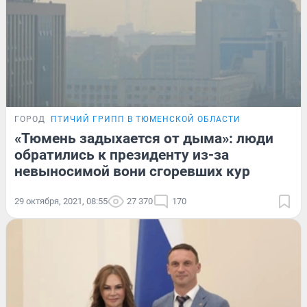
ГОРОД
ПТИЧИЙ ГРИПП В ТЮМЕНСКОЙ ОБЛАСТИ
«Тюмень задыхается от дыма»: люди
обратились к президенту из-за
невыносимой вони сгоревших кур
29 октября, 2021, 08:55
27 370
170