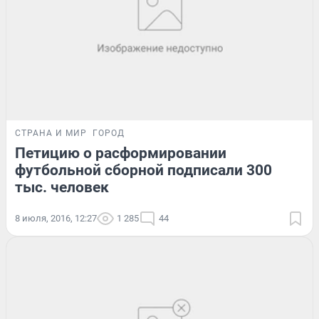
СТРАНА И МИР
ГОРОД
Петицию о расформировании
футбольной сборной подписали 300
тыс. человек
8 июля, 2016, 12:27
1 285
44