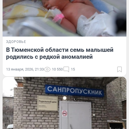
ЗДОРОВЬЕ
В Тюменской области семь малышей
родились с редкой аномалией
13 января, 2026, 21:33
10 550
15