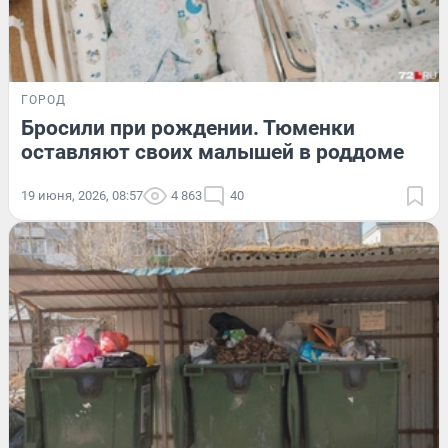
ГОРОД
Бросили при рождении. Тюменки
оставляют своих малышей в роддоме
19 июня, 2026, 08:57
4 863
40