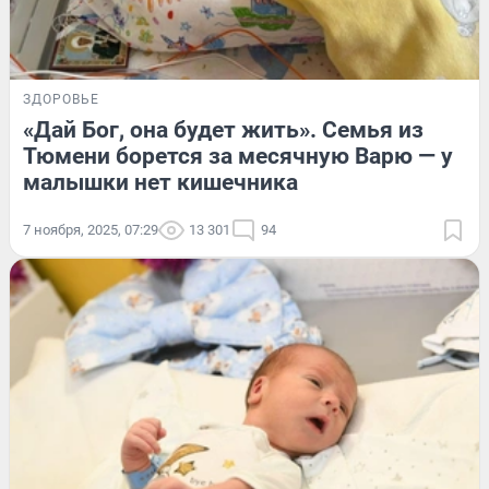
ЗДОРОВЬЕ
«Дай Бог, она будет жить». Семья из
Тюмени борется за месячную Варю — у
малышки нет кишечника
7 ноября, 2025, 07:29
13 301
94