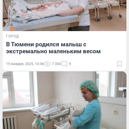
ГОРОД
В Тюмени родился малыш с
экстремально маленьким весом
15 января, 2025, 10:36
7 354
9