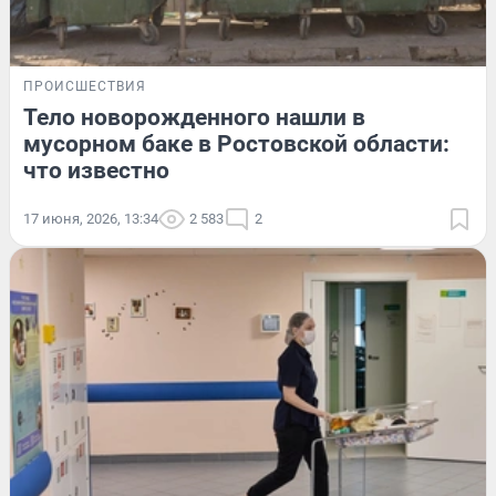
ПРОИСШЕСТВИЯ
Тело новорожденного нашли в
мусорном баке в Ростовской области:
что известно
17 июня, 2026, 13:34
2 583
2