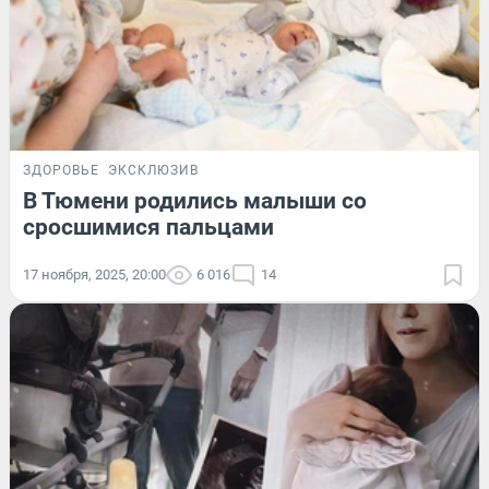
ЗДОРОВЬЕ
ЭКСКЛЮЗИВ
В Тюмени родились малыши со
сросшимися пальцами
17 ноября, 2025, 20:00
6 016
14