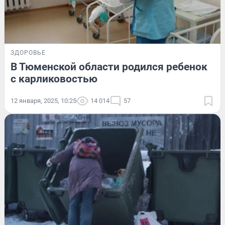
ЗДОРОВЬЕ
В Тюменской области родился ребенок
с карликовостью
12 января, 2025, 10:25
14 014
57