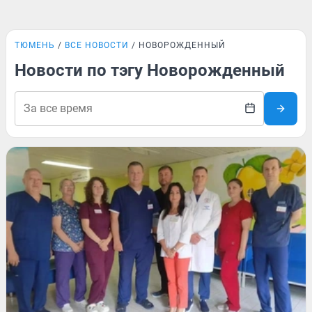
ТЮМЕНЬ
ВСЕ НОВОСТИ
НОВОРОЖДЕННЫЙ
Новости по тэгу Новорожденный