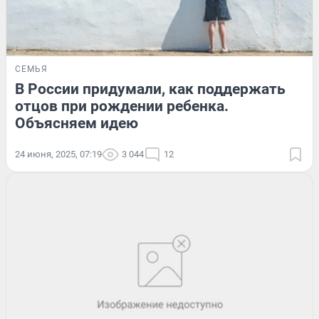
СЕМЬЯ
В России придумали, как поддержать
отцов при рождении ребенка.
Объясняем идею
24 июня, 2025, 07:19
3 044
12