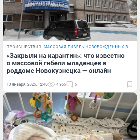
ПРОИСШЕСТВИЯ
МАССОВАЯ ГИБЕЛЬ НОВОРОЖДЕННЫХ В НОВ
«Закрыли на карантин»: что известно
о массовой гибели младенцев в
роддоме Новокузнецка — онлайн
13 января, 2026, 12:40
4 956
6