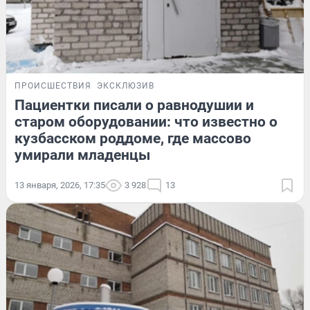
ПРОИСШЕСТВИЯ
ЭКСКЛЮЗИВ
Пациентки писали о равнодушии и
старом оборудовании: что известно о
кузбасском роддоме, где массово
умирали младенцы
13 января, 2026, 17:35
3 928
13