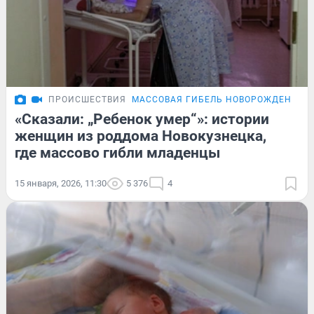
ПРОИСШЕСТВИЯ
МАССОВАЯ ГИБЕЛЬ НОВОРОЖДЕННЫХ 
«Сказали: „Ребенок умер“»: истории
женщин из роддома Новокузнецка,
где массово гибли младенцы
15 января, 2026, 11:30
5 376
4