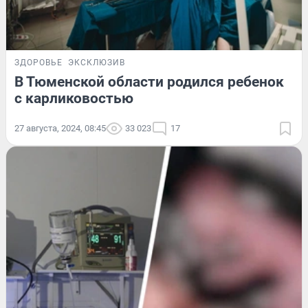
ЗДОРОВЬЕ
ЭКСКЛЮЗИВ
В Тюменской области родился ребенок
с карликовостью
27 августа, 2024, 08:45
33 023
17