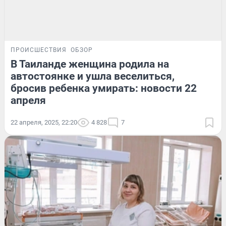
ПРОИСШЕСТВИЯ
ОБЗОР
В Таиланде женщина родила на
автостоянке и ушла веселиться,
бросив ребенка умирать: новости 22
апреля
22 апреля, 2025, 22:20
4 828
7