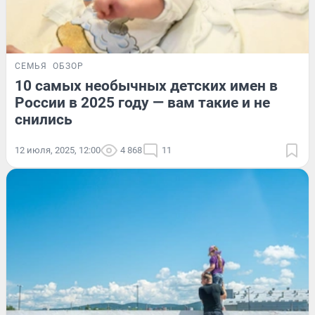
СЕМЬЯ
ОБЗОР
10 самых необычных детских имен в
России в 2025 году — вам такие и не
снились
12 июля, 2025, 12:00
4 868
11