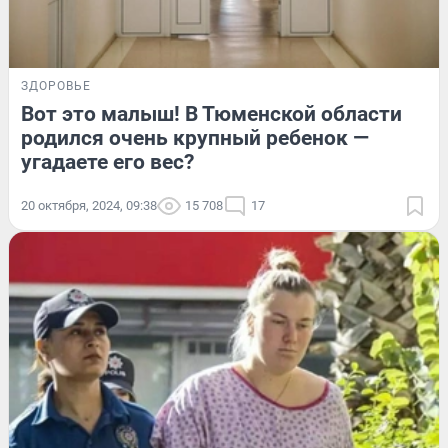
ЗДОРОВЬЕ
Вот это малыш! В Тюменской области
родился очень крупный ребенок —
угадаете его вес?
20 октября, 2024, 09:38
15 708
17