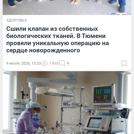
ЗДОРОВЬЕ
Сшили клапан из собственных
биологических тканей. В Тюмени
провели уникальную операцию на
сердце новорожденного
9 июля, 2026, 13:23
1 615
9