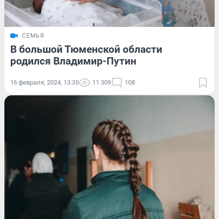
СЕМЬЯ
В большой Тюменской области
родился Владимир-Путин
16 февраля, 2024, 13:35
11 309
108