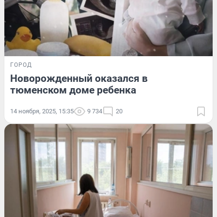
ГОРОД
Новорожденный оказался в
тюменском доме ребенка
14 ноября, 2025, 15:35
9 734
20