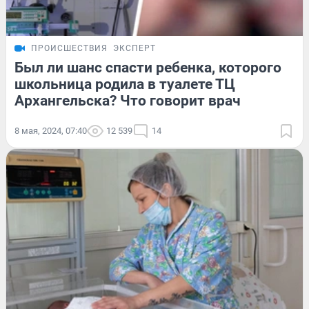
ПРОИСШЕСТВИЯ
ЭКСПЕРТ
Был ли шанс спасти ребенка, которого
школьница родила в туалете ТЦ
Архангельска? Что говорит врач
8 мая, 2024, 07:40
12 539
14