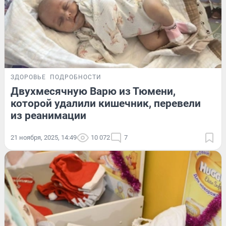
ЗДОРОВЬЕ
ПОДРОБНОСТИ
Двухмесячную Варю из Тюмени,
которой удалили кишечник, перевели
из реанимации
21 ноября, 2025, 14:49
10 072
7