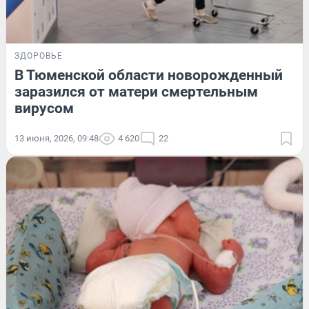
ЗДОРОВЬЕ
В Тюменской области новорожденный
заразился от матери смертельным
вирусом
13 июня, 2026, 09:48
4 620
22