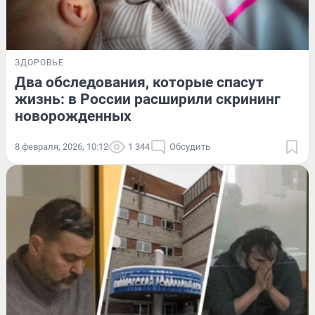
ЗДОРОВЬЕ
Два обследования, которые спасут
жизнь: в России расширили скрининг
новорожденных
8 февраля, 2026, 10:12
1 344
Обсудить