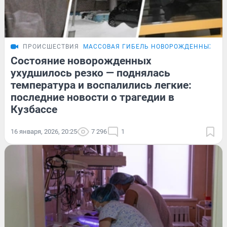
ПРОИСШЕСТВИЯ
МАССОВАЯ ГИБЕЛЬ НОВОРОЖДЕННЫХ В 
Состояние новорожденных
ухудшилось резко — поднялась
температура и воспалились легкие:
последние новости о трагедии в
Кузбассе
16 января, 2026, 20:25
7 296
1